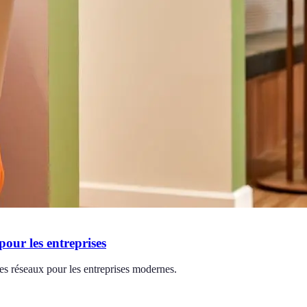
pour les entreprises
des réseaux pour les entreprises modernes.