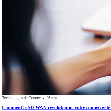
Technologies de Connectivité
6
min
Comment le SD-WAN révolutionne votre connectivité 