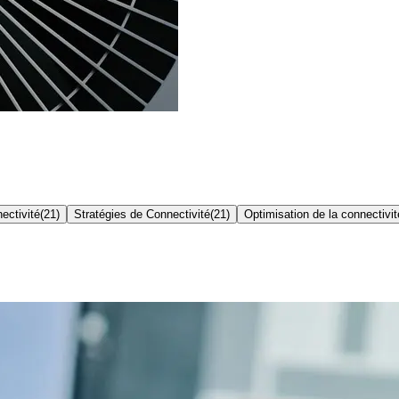
ectivité
(
21
)
Stratégies de Connectivité
(
21
)
Optimisation de la connectivit