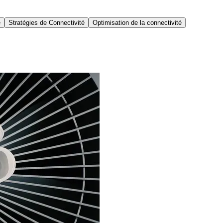
é
Stratégies de Connectivité
Optimisation de la connectivité