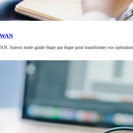
D-WAN
AN. Suivez notre guide étape par étape pour transformer vos opération