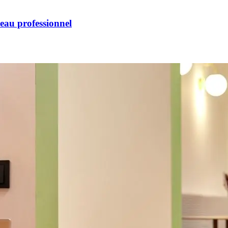
eau professionnel