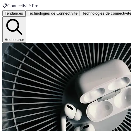
📋
Connectivité Pro
Tendances
Technologies de Connectivité
Technologies de connectivit
Rechercher