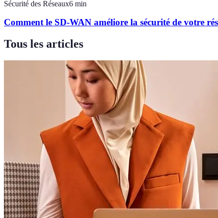
Sécurité des Réseaux
6
min
Comment le SD-WAN améliore la sécurité de votre rés
Tous les articles