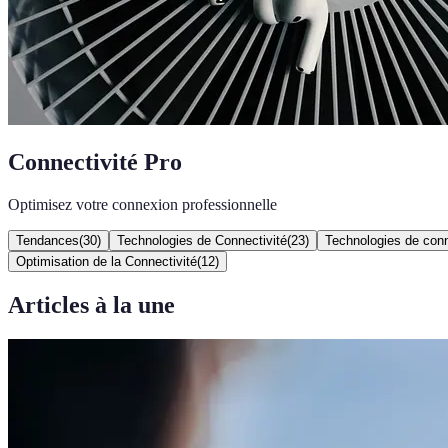
Connectivité Pro
Optimisez votre connexion professionnelle
Tendances
(
30
)
Technologies de Connectivité
(
23
)
Technologies de conn
Optimisation de la Connectivité
(
12
)
Articles à la une