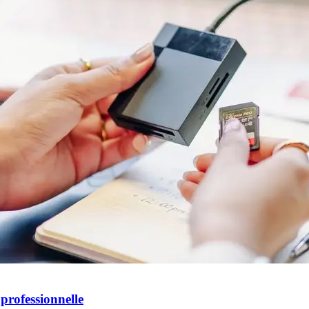
professionnelle