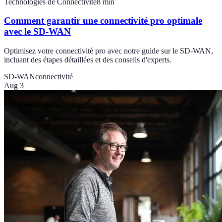
Technologies de Connectivité
8
min
Comment garantir une connectivité pro optimale
avec le SD-WAN
Optimisez votre connectivité pro avec notre guide sur le SD-WAN,
incluant des étapes détaillées et des conseils d'experts.
SD-WAN
connectivité
Aug 3