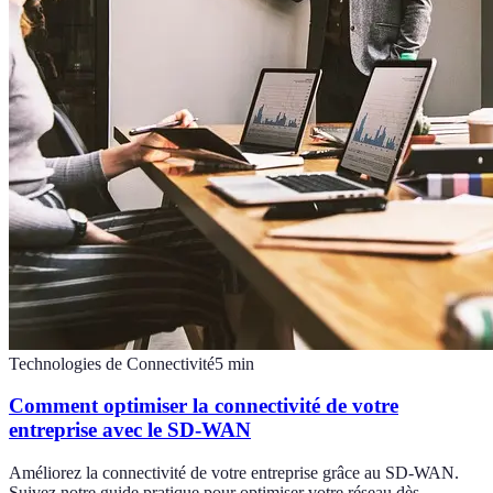
Technologies de Connectivité
5
min
Comment optimiser la connectivité de votre
entreprise avec le SD-WAN
Améliorez la connectivité de votre entreprise grâce au SD-WAN.
Suivez notre guide pratique pour optimiser votre réseau dès