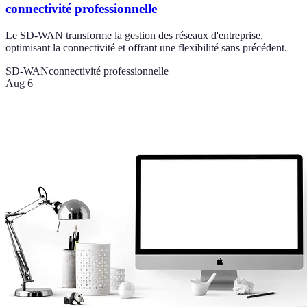
connectivité professionnelle
Le SD-WAN transforme la gestion des réseaux d'entreprise,
optimisant la connectivité et offrant une flexibilité sans précédent.
SD-WAN
connectivité professionnelle
Aug 6