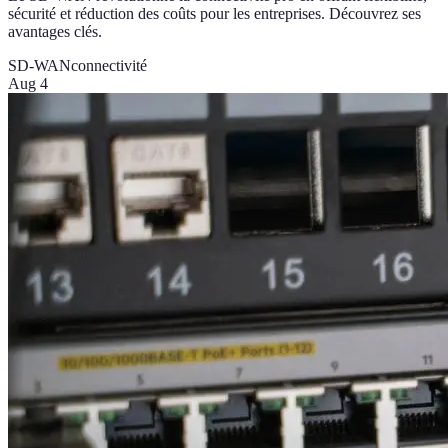
sécurité et réduction des coûts pour les entreprises. Découvrez ses
avantages clés.
SD-WAN
connectivité
Aug 4