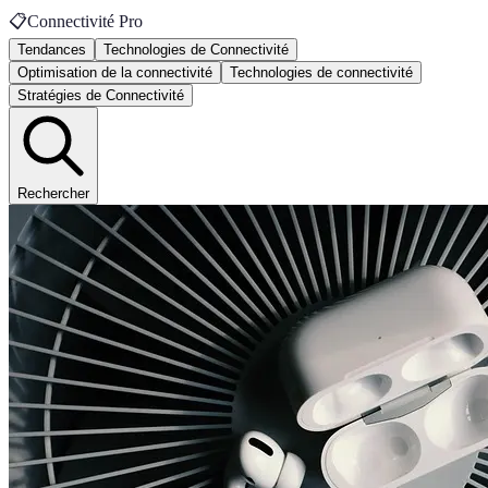
📋
Connectivité Pro
Tendances
Technologies de Connectivité
Optimisation de la connectivité
Technologies de connectivité
Stratégies de Connectivité
Rechercher