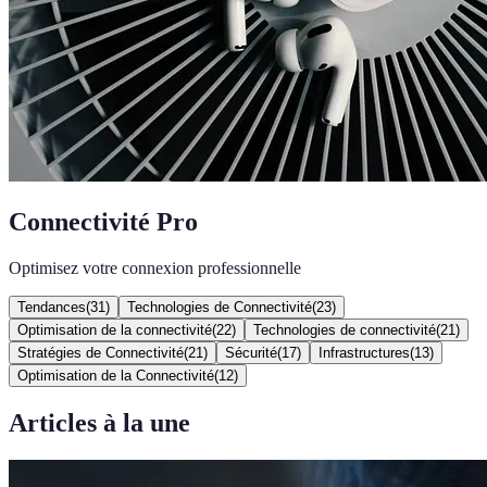
Connectivité Pro
Optimisez votre connexion professionnelle
Tendances
(
31
)
Technologies de Connectivité
(
23
)
Optimisation de la connectivité
(
22
)
Technologies de connectivité
(
21
)
Stratégies de Connectivité
(
21
)
Sécurité
(
17
)
Infrastructures
(
13
)
Optimisation de la Connectivité
(
12
)
Articles à la une