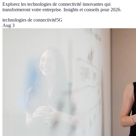
Explorez les technologies de connectivité innovantes qui
transformeront votre entreprise. Insights et conseils pour 2026.
technologies de connectivité
5G
Aug 3