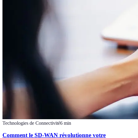
Technologies de Connectivité
6
min
Comment le SD-WAN révolutionne votre