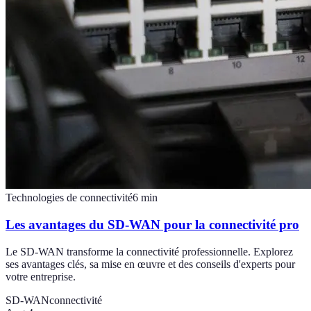
Technologies de connectivité
6
min
Les avantages du SD-WAN pour la connectivité pro
Le SD-WAN transforme la connectivité professionnelle. Explorez
ses avantages clés, sa mise en œuvre et des conseils d'experts pour
votre entreprise.
SD-WAN
connectivité