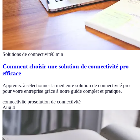
Solutions de connectivité
6
min
Comment choisir une solution de connectivité pro
efficace
Apprenez à sélectionner la meilleure solution de connectivité pro
pour votre entreprise grâce à notre guide complet et pratique.
connectivité pro
solution de connectivité
Aug 4