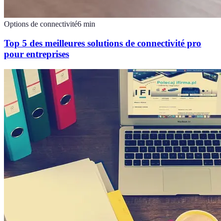
Options de connectivité
6
min
Top 5 des meilleures solutions de connectivité pro
pour entreprises