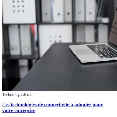
Technologies
6
min
Les technologies de connectivité à adopter pour
votre entreprise