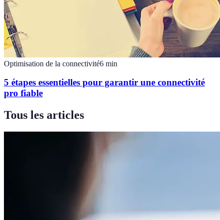
Optimisation de la connectivité
6
min
5 étapes essentielles pour garantir une connectivité
pro fiable
Tous les articles