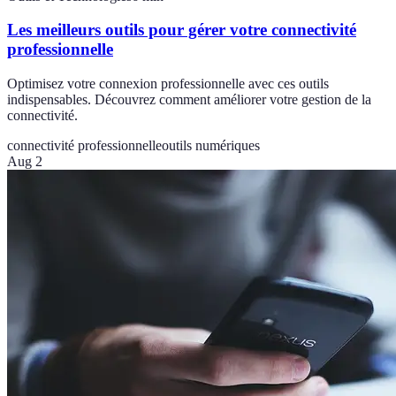
Les meilleurs outils pour gérer votre connectivité
professionnelle
Optimisez votre connexion professionnelle avec ces outils
indispensables. Découvrez comment améliorer votre gestion de la
connectivité.
connectivité professionnelle
outils numériques
Aug 2