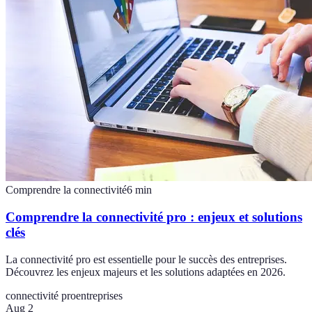
Comprendre la connectivité
6
min
Comprendre la connectivité pro : enjeux et solutions
clés
La connectivité pro est essentielle pour le succès des entreprises.
Découvrez les enjeux majeurs et les solutions adaptées en 2026.
connectivité pro
entreprises
Aug 2