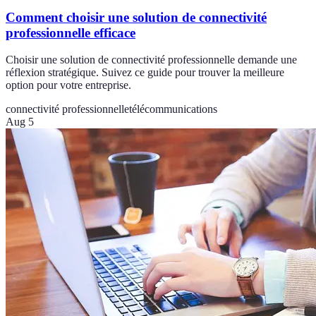
Comment choisir une solution de connectivité
professionnelle efficace
Choisir une solution de connectivité professionnelle demande une
réflexion stratégique. Suivez ce guide pour trouver la meilleure
option pour votre entreprise.
connectivité professionnelle
télécommunications
Aug 5