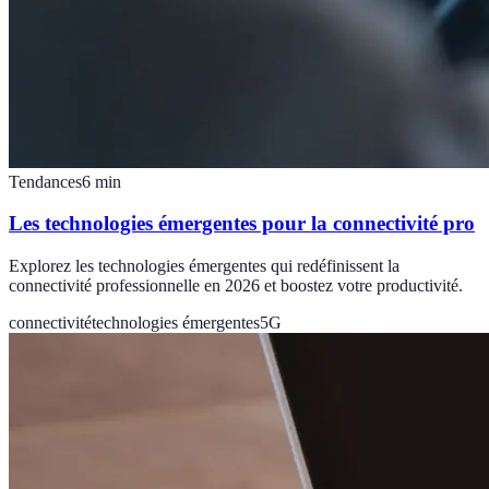
Tendances
6
min
Les technologies émergentes pour la connectivité pro
Explorez les technologies émergentes qui redéfinissent la
connectivité professionnelle en 2026 et boostez votre productivité.
connectivité
technologies émergentes
5G