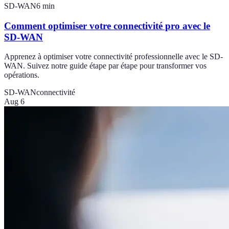
SD-WAN
6
min
Comment optimiser votre connectivité pro avec le
SD-WAN
Apprenez à optimiser votre connectivité professionnelle avec le SD-
WAN. Suivez notre guide étape par étape pour transformer vos
opérations.
SD-WAN
connectivité
Aug 6