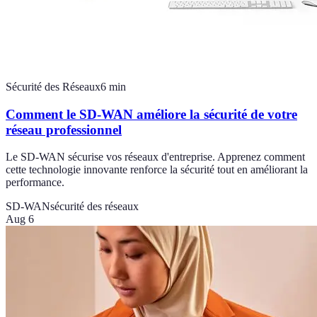
Sécurité des Réseaux
6
min
Comment le SD-WAN améliore la sécurité de votre
réseau professionnel
Le SD-WAN sécurise vos réseaux d'entreprise. Apprenez comment
cette technologie innovante renforce la sécurité tout en améliorant la
performance.
SD-WAN
sécurité des réseaux
Aug 6