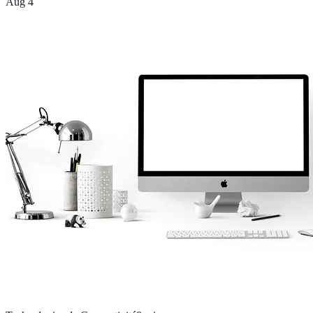
Aug 4