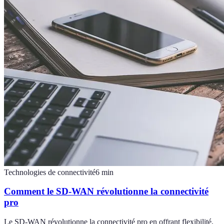
Technologies de connectivité
6
min
Comment le SD-WAN révolutionne la connectivité
pro
Le SD-WAN révolutionne la connectivité pro en offrant flexibilité,