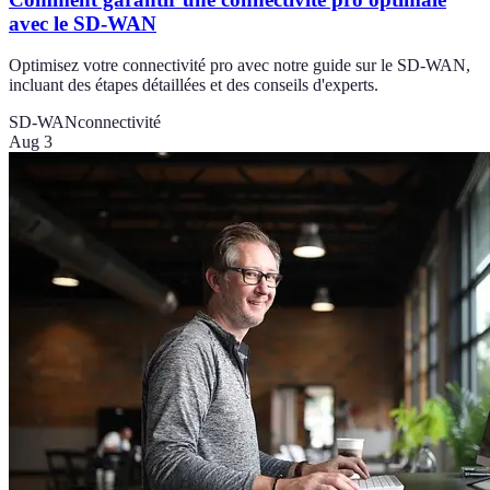
avec le SD-WAN
Optimisez votre connectivité pro avec notre guide sur le SD-WAN,
incluant des étapes détaillées et des conseils d'experts.
SD-WAN
connectivité
Aug 3