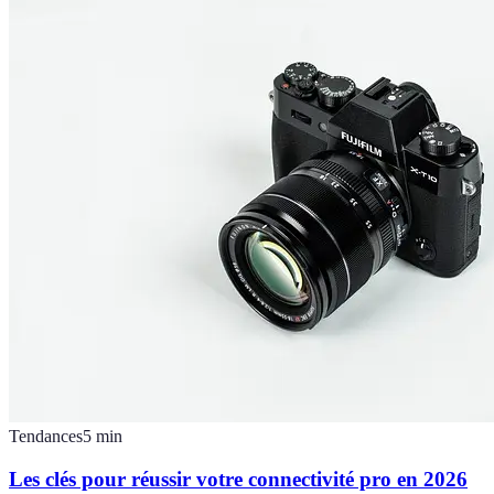
Tendances
5
min
Les clés pour réussir votre connectivité pro en 2026