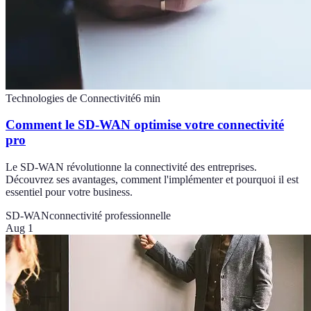
Technologies de Connectivité
6
min
Comment le SD-WAN optimise votre connectivité
pro
Le SD-WAN révolutionne la connectivité des entreprises.
Découvrez ses avantages, comment l'implémenter et pourquoi il est
essentiel pour votre business.
SD-WAN
connectivité professionnelle
Aug 1