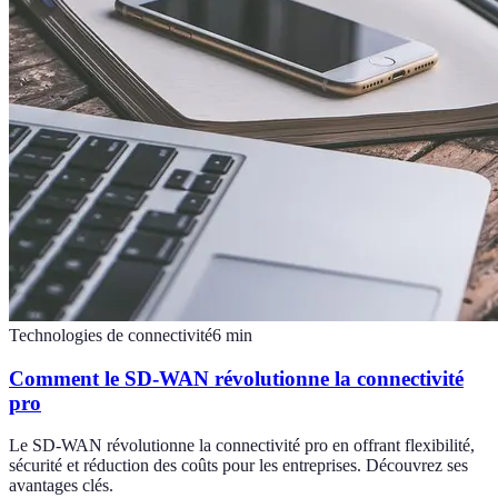
Technologies de connectivité
6
min
Comment le SD-WAN révolutionne la connectivité
pro
Le SD-WAN révolutionne la connectivité pro en offrant flexibilité,
sécurité et réduction des coûts pour les entreprises. Découvrez ses
avantages clés.