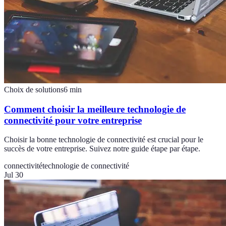
Choix de solutions
6
min
Comment choisir la meilleure technologie de
connectivité pour votre entreprise
Choisir la bonne technologie de connectivité est crucial pour le
succès de votre entreprise. Suivez notre guide étape par étape.
connectivité
technologie de connectivité
Jul 30