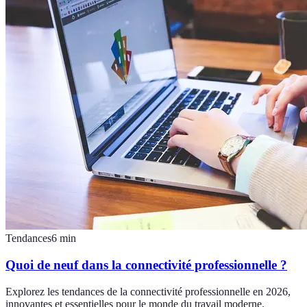
Tendances
6
min
Quoi de neuf dans la connectivité professionnelle ?
Explorez les tendances de la connectivité professionnelle en 2026,
innovantes et essentielles pour le monde du travail moderne.