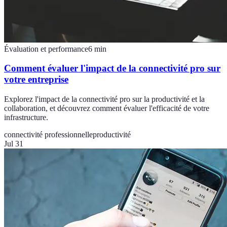
Évaluation et performance
6
min
Comment évaluer l'impact de la connectivité pro sur
votre entreprise
Explorez l'impact de la connectivité pro sur la productivité et la
collaboration, et découvrez comment évaluer l'efficacité de votre
infrastructure.
connectivité professionnelle
productivité
Jul 31