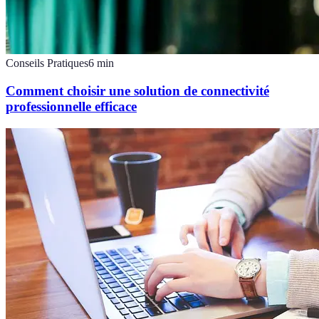
Conseils Pratiques
6
min
Comment choisir une solution de connectivité
professionnelle efficace