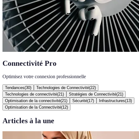
Connectivité Pro
Optimisez votre connexion professionnelle
Tendances
(
30
)
Technologies de Connectivité
(
22
)
Technologies de connectivité
(
21
)
Stratégies de Connectivité
(
21
)
Optimisation de la connectivité
(
21
)
Sécurité
(
17
)
Infrastructures
(
13
)
Optimisation de la Connectivité
(
12
)
Articles à la une