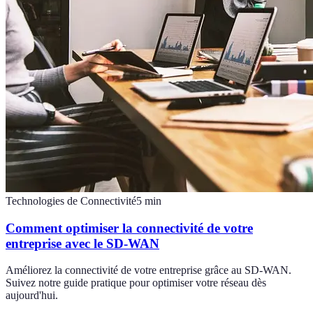
Technologies de Connectivité
5
min
Comment optimiser la connectivité de votre
entreprise avec le SD-WAN
Améliorez la connectivité de votre entreprise grâce au SD-WAN.
Suivez notre guide pratique pour optimiser votre réseau dès
aujourd'hui.