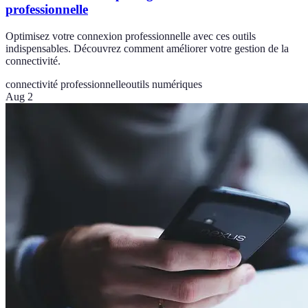
professionnelle
Optimisez votre connexion professionnelle avec ces outils
indispensables. Découvrez comment améliorer votre gestion de la
connectivité.
connectivité professionnelle
outils numériques
Aug 2