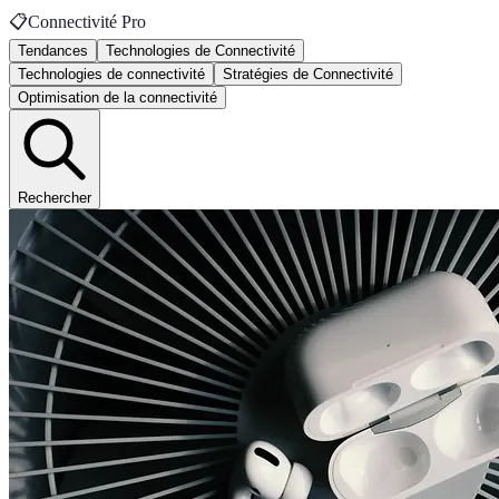
📋
Connectivité Pro
Tendances
Technologies de Connectivité
Technologies de connectivité
Stratégies de Connectivité
Optimisation de la connectivité
Rechercher