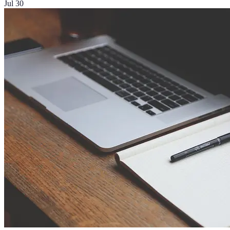
Jul 30