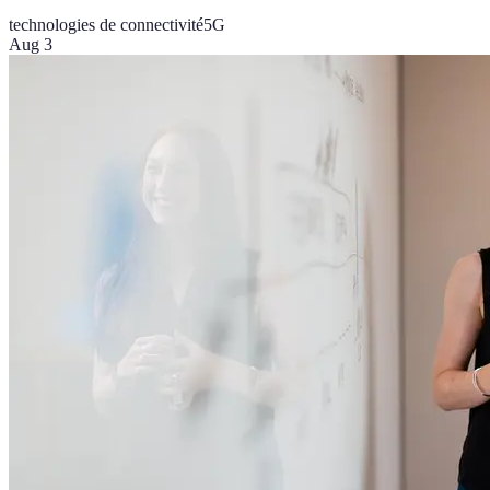
technologies de connectivité
5G
Aug 3