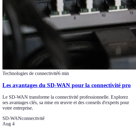
Technologies de connectivité
6
min
Les avantages du SD-WAN pour la connectivité pro
Le SD-WAN transforme la connectivité professionnelle. Explorez
ses avantages clés, sa mise en œuvre et des conseils d'experts pour
votre entreprise.
SD-WAN
connectivité
Aug 4