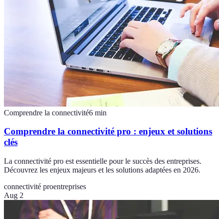
Comprendre la connectivité
6
min
Comprendre la connectivité pro : enjeux et solutions
clés
La connectivité pro est essentielle pour le succès des entreprises.
Découvrez les enjeux majeurs et les solutions adaptées en 2026.
connectivité pro
entreprises
Aug 2