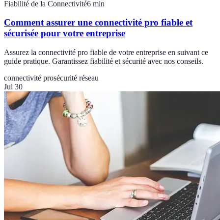
Fiabilité de la Connectivité
6
min
Comment assurer une connectivité pro fiable et
sécurisée pour votre entreprise
Assurez la connectivité pro fiable de votre entreprise en suivant ce
guide pratique. Garantissez fiabilité et sécurité avec nos conseils.
connectivité pro
sécurité réseau
Jul 30