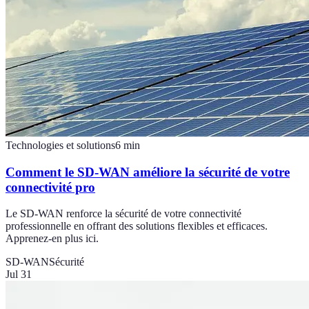
Technologies et solutions
6
min
Comment le SD-WAN améliore la sécurité de votre
connectivité pro
Le SD-WAN renforce la sécurité de votre connectivité
professionnelle en offrant des solutions flexibles et efficaces.
Apprenez-en plus ici.
SD-WAN
Sécurité
Jul 31