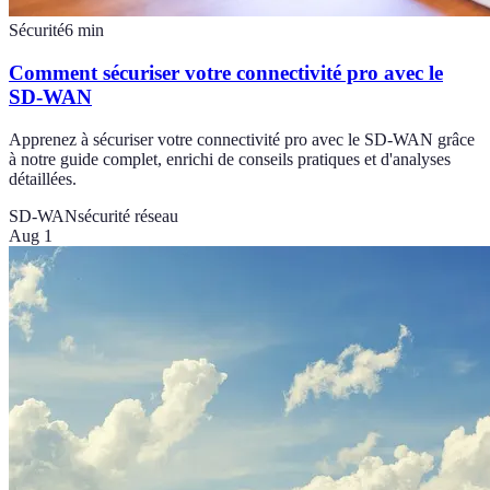
Sécurité
6
min
Comment sécuriser votre connectivité pro avec le
SD-WAN
Apprenez à sécuriser votre connectivité pro avec le SD-WAN grâce
à notre guide complet, enrichi de conseils pratiques et d'analyses
détaillées.
SD-WAN
sécurité réseau
Aug 1