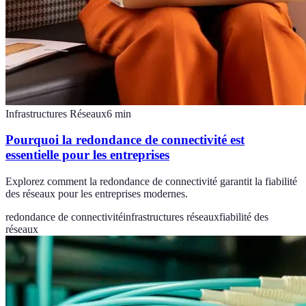
Infrastructures Réseaux
6
min
Pourquoi la redondance de connectivité est
essentielle pour les entreprises
Explorez comment la redondance de connectivité garantit la fiabilité
des réseaux pour les entreprises modernes.
redondance de connectivité
infrastructures réseaux
fiabilité des
réseaux