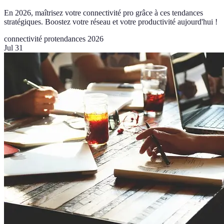
En 2026, maîtrisez votre connectivité pro grâce à ces tendances
stratégiques. Boostez votre réseau et votre productivité aujourd'hui !
connectivité pro
tendances 2026
Jul 31