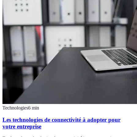
Technologies
6
min
Les technologies de connectivité à adopter pour
votre entreprise