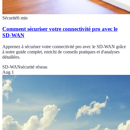
Sécurité
6
min
Comment sécuriser votre connectivité pro avec le
SD-WAN
Apprenez à sécuriser votre connectivité pro avec le SD-WAN grâce
à notre guide complet, enrichi de conseils pratiques et d'analyses
détaillées.
SD-WAN
sécurité réseau
Aug 1