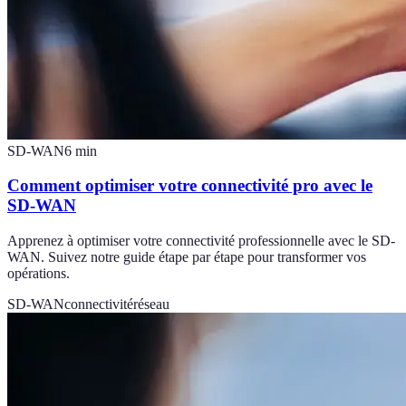
SD-WAN
6
min
Comment optimiser votre connectivité pro avec le
SD-WAN
Apprenez à optimiser votre connectivité professionnelle avec le SD-
WAN. Suivez notre guide étape par étape pour transformer vos
opérations.
SD-WAN
connectivité
réseau