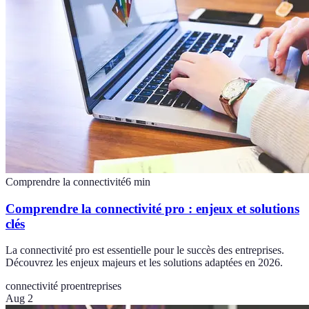
Comprendre la connectivité
6
min
Comprendre la connectivité pro : enjeux et solutions
clés
La connectivité pro est essentielle pour le succès des entreprises.
Découvrez les enjeux majeurs et les solutions adaptées en 2026.
connectivité pro
entreprises
Aug 2