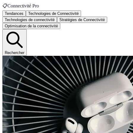
📋
Connectivité Pro
Tendances
Technologies de Connectivité
Technologies de connectivité
Stratégies de Connectivité
Optimisation de la connectivité
Rechercher