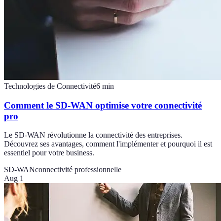
Technologies de Connectivité
6
min
Comment le SD-WAN optimise votre connectivité
pro
Le SD-WAN révolutionne la connectivité des entreprises.
Découvrez ses avantages, comment l'implémenter et pourquoi il est
essentiel pour votre business.
SD-WAN
connectivité professionnelle
Aug 1