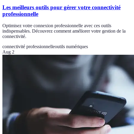
Les meilleurs outils pour gérer votre connectivité
professionnelle
Optimisez votre connexion professionnelle avec ces outils
indispensables. Découvrez comment améliorer votre gestion de la
connectivité.
connectivité professionnelle
outils numériques
Aug 2