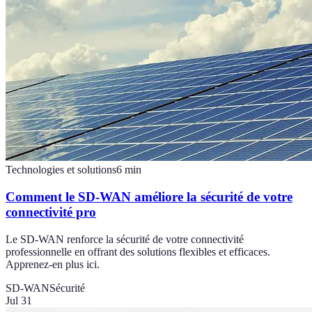
Technologies et solutions
6
min
Comment le SD-WAN améliore la sécurité de votre
connectivité pro
Le SD-WAN renforce la sécurité de votre connectivité
professionnelle en offrant des solutions flexibles et efficaces.
Apprenez-en plus ici.
SD-WAN
Sécurité
Jul 31