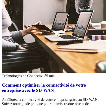
Technologies de Connectivité
5
min
Comment optimiser la connectivité de votre
entreprise avec le SD-WAN
Améliorez la connectivité de votre entreprise grâce au SD-WAN.
Suivez notre guide pratique pour optimiser votre réseau dès