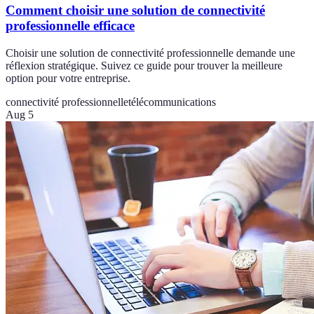
Comment choisir une solution de connectivité
professionnelle efficace
Choisir une solution de connectivité professionnelle demande une
réflexion stratégique. Suivez ce guide pour trouver la meilleure
option pour votre entreprise.
connectivité professionnelle
télécommunications
Aug 5