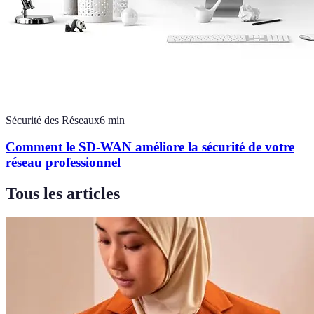
Sécurité des Réseaux
6
min
Comment le SD-WAN améliore la sécurité de votre
réseau professionnel
Tous les articles