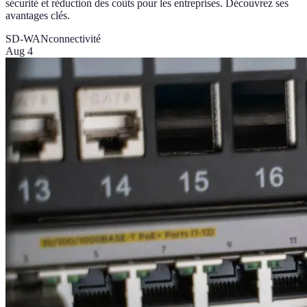
sécurité et réduction des coûts pour les entreprises. Découvrez ses
avantages clés.
SD-WAN
connectivité
Aug 4