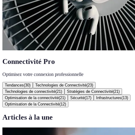
Connectivité Pro
Optimisez votre connexion professionnelle
Tendances
(
30
)
Technologies de Connectivité
(
23
)
Technologies de connectivité
(
21
)
Stratégies de Connectivité
(
21
)
Optimisation de la connectivité
(
21
)
Sécurité
(
17
)
Infrastructures
(
13
)
Optimisation de la Connectivité
(
12
)
Articles à la une