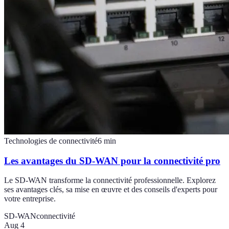
Technologies de connectivité
6
min
Les avantages du SD-WAN pour la connectivité pro
Le SD-WAN transforme la connectivité professionnelle. Explorez
ses avantages clés, sa mise en œuvre et des conseils d'experts pour
votre entreprise.
SD-WAN
connectivité
Aug 4