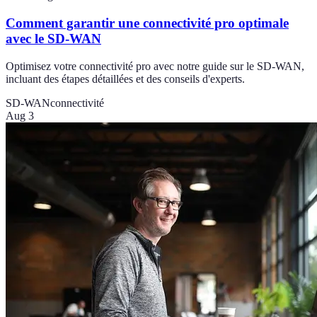
Comment garantir une connectivité pro optimale
avec le SD-WAN
Optimisez votre connectivité pro avec notre guide sur le SD-WAN,
incluant des étapes détaillées et des conseils d'experts.
SD-WAN
connectivité
Aug 3