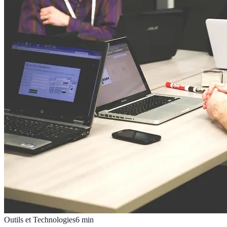
Outils et Technologies
6
min