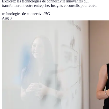
Explorez les technologies de connectivité innovantes qui
transformeront votre entreprise. Insights et conseils pour 2026.
technologies de connectivité
5G
Aug 3