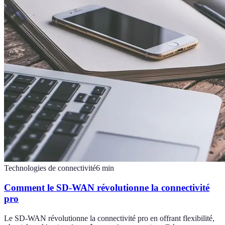
Technologies de connectivité
6
min
Comment le SD-WAN révolutionne la connectivité
pro
Le SD-WAN révolutionne la connectivité pro en offrant flexibilité,