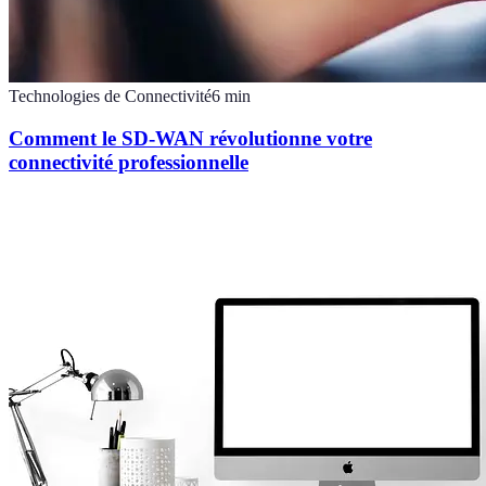
Technologies de Connectivité
6
min
Comment le SD-WAN révolutionne votre
connectivité professionnelle