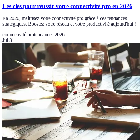
Les clés pour réussir votre connectivité pro en 2026
En 2026, maîtrisez votre connectivité pro grâce à ces tendances
stratégiques. Boostez votre réseau et votre productivité aujourd'hui !
connectivité pro
tendances 2026
Jul 31