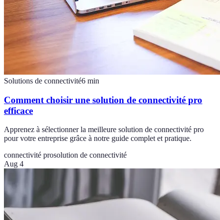
Solutions de connectivité
6
min
Comment choisir une solution de connectivité pro
efficace
Apprenez à sélectionner la meilleure solution de connectivité pro
pour votre entreprise grâce à notre guide complet et pratique.
connectivité pro
solution de connectivité
Aug 4