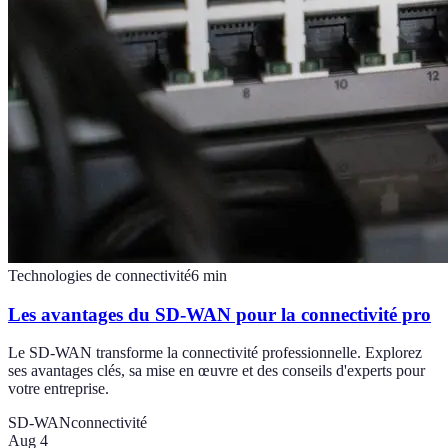
Technologies de connectivité
6
min
Les avantages du SD-WAN pour la connectivité pro
Le SD-WAN transforme la connectivité professionnelle. Explorez
ses avantages clés, sa mise en œuvre et des conseils d'experts pour
votre entreprise.
SD-WAN
connectivité
Aug 4