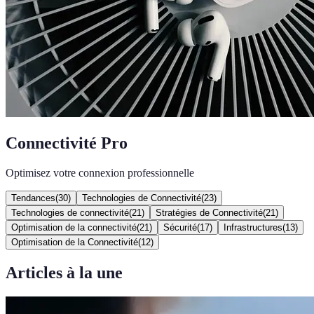
Connectivité Pro
Optimisez votre connexion professionnelle
Tendances
(
30
)
Technologies de Connectivité
(
23
)
Technologies de connectivité
(
21
)
Stratégies de Connectivité
(
21
)
Optimisation de la connectivité
(
21
)
Sécurité
(
17
)
Infrastructures
(
13
)
Optimisation de la Connectivité
(
12
)
Articles à la une