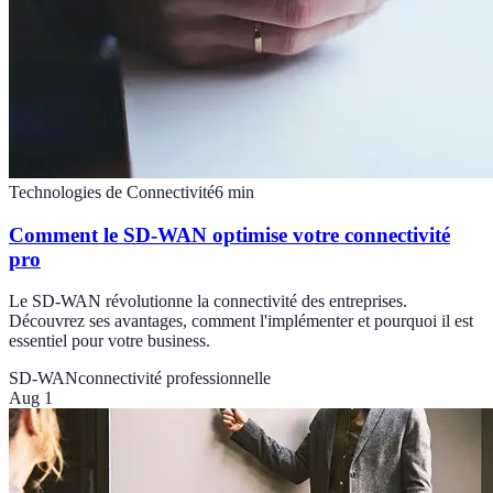
Technologies de Connectivité
6
min
Comment le SD-WAN optimise votre connectivité
pro
Le SD-WAN révolutionne la connectivité des entreprises.
Découvrez ses avantages, comment l'implémenter et pourquoi il est
essentiel pour votre business.
SD-WAN
connectivité professionnelle
Aug 1