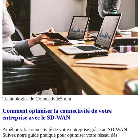
Technologies de Connectivité
5
min
Comment optimiser la connectivité de votre
entreprise avec le SD-WAN
Améliorez la connectivité de votre entreprise grâce au SD-WAN.
Suivez notre guide pratique pour optimiser votre réseau dès