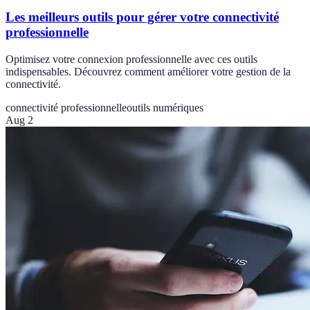
Les meilleurs outils pour gérer votre connectivité
professionnelle
Optimisez votre connexion professionnelle avec ces outils
indispensables. Découvrez comment améliorer votre gestion de la
connectivité.
connectivité professionnelle
outils numériques
Aug 2