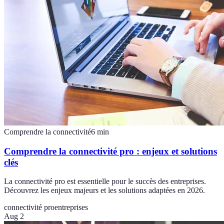
Comprendre la connectivité
6
min
Comprendre la connectivité pro : enjeux et solutions
clés
La connectivité pro est essentielle pour le succès des entreprises.
Découvrez les enjeux majeurs et les solutions adaptées en 2026.
connectivité pro
entreprises
Aug 2