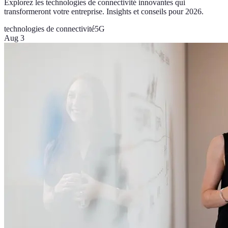
Explorez les technologies de connectivité innovantes qui
transformeront votre entreprise. Insights et conseils pour 2026.
technologies de connectivité
5G
Aug 3