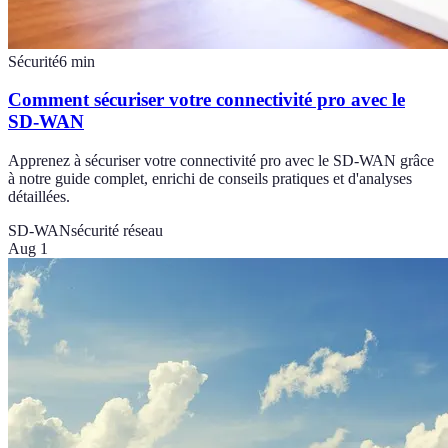
Sécurité
6
min
Comment sécuriser votre connectivité pro avec le
SD-WAN
Apprenez à sécuriser votre connectivité pro avec le SD-WAN grâce
à notre guide complet, enrichi de conseils pratiques et d'analyses
détaillées.
SD-WAN
sécurité réseau
Aug 1