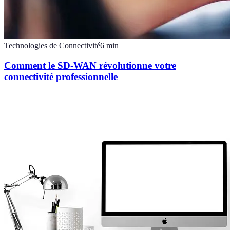
Technologies de Connectivité
6
min
Comment le SD-WAN révolutionne votre
connectivité professionnelle