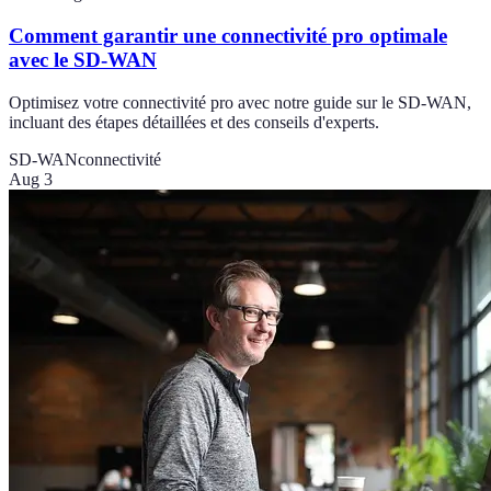
Comment garantir une connectivité pro optimale
avec le SD-WAN
Optimisez votre connectivité pro avec notre guide sur le SD-WAN,
incluant des étapes détaillées et des conseils d'experts.
SD-WAN
connectivité
Aug 3