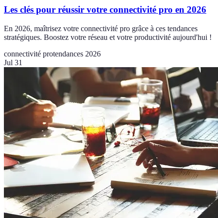
Les clés pour réussir votre connectivité pro en 2026
En 2026, maîtrisez votre connectivité pro grâce à ces tendances
stratégiques. Boostez votre réseau et votre productivité aujourd'hui !
connectivité pro
tendances 2026
Jul 31