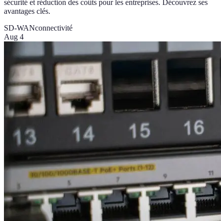
sécurité et réduction des coûts pour les entreprises. Découvrez ses
avantages clés.
SD-WAN
connectivité
Aug 4