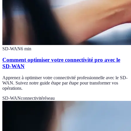
SD-WAN
6
min
Comment optimiser votre connectivité pro avec le
SD-WAN
Apprenez à optimiser votre connectivité professionnelle avec le SD-
WAN. Suivez notre guide étape par étape pour transformer vos
opérations.
SD-WAN
connectivité
réseau