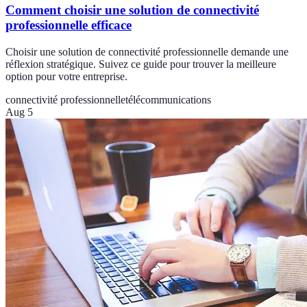
Comment choisir une solution de connectivité
professionnelle efficace
Choisir une solution de connectivité professionnelle demande une
réflexion stratégique. Suivez ce guide pour trouver la meilleure
option pour votre entreprise.
connectivité professionnelle
télécommunications
Aug 5