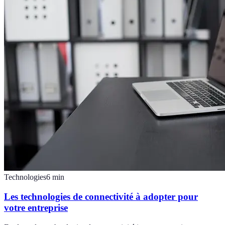
Technologies
6
min
Les technologies de connectivité à adopter pour
votre entreprise