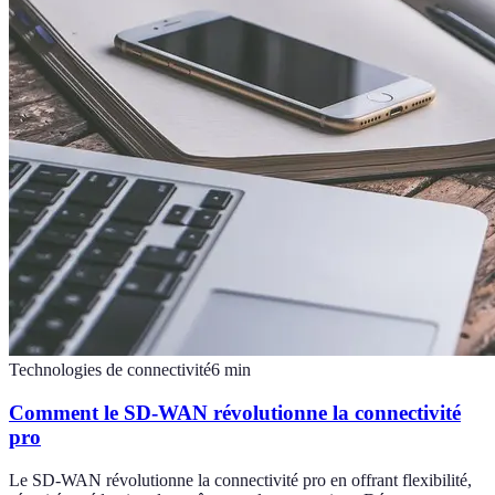
Technologies de connectivité
6
min
Comment le SD-WAN révolutionne la connectivité
pro
Le SD-WAN révolutionne la connectivité pro en offrant flexibilité,