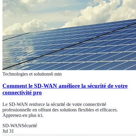
Technologies et solutions
6
min
Comment le SD-WAN améliore la sécurité de votre
connectivité pro
Le SD-WAN renforce la sécurité de votre connectivité
professionnelle en offrant des solutions flexibles et efficaces.
Apprenez-en plus ici.
SD-WAN
Sécurité
Jul 31