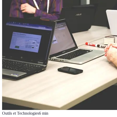
Outils et Technologies
6
min