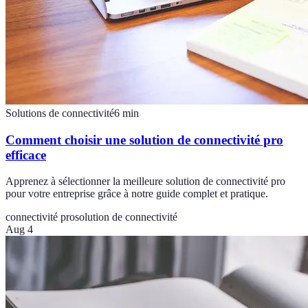
Solutions de connectivité
6
min
Comment choisir une solution de connectivité pro
efficace
Apprenez à sélectionner la meilleure solution de connectivité pro
pour votre entreprise grâce à notre guide complet et pratique.
connectivité pro
solution de connectivité
Aug 4