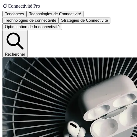
📋
Connectivité Pro
Tendances
Technologies de Connectivité
Technologies de connectivité
Stratégies de Connectivité
Optimisation de la connectivité
Rechercher