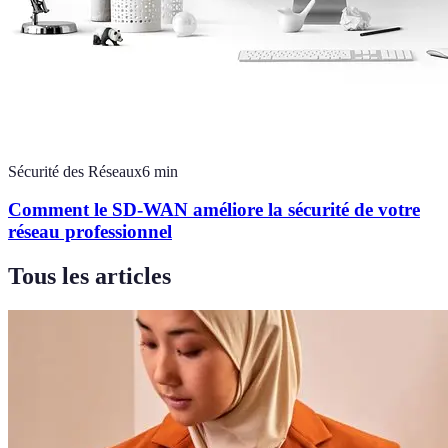
Sécurité des Réseaux
6
min
Comment le SD-WAN améliore la sécurité de votre
réseau professionnel
Tous les articles