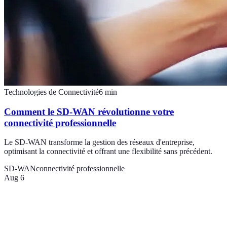
Technologies de Connectivité
6
min
Comment le SD-WAN révolutionne votre
connectivité professionnelle
Le SD-WAN transforme la gestion des réseaux d'entreprise,
optimisant la connectivité et offrant une flexibilité sans précédent.
SD-WAN
connectivité professionnelle
Aug 6