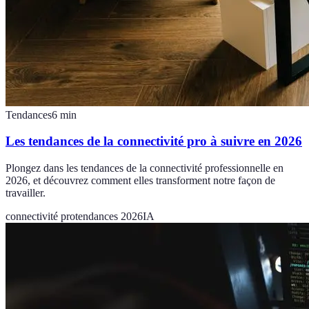
Tendances
6
min
Les tendances de la connectivité pro à suivre en 2026
Plongez dans les tendances de la connectivité professionnelle en
2026, et découvrez comment elles transforment notre façon de
travailler.
connectivité pro
tendances 2026
IA