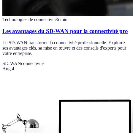
Technologies de connectivité
6
min
Les avantages du SD-WAN pour la connectivité pro
Le SD-WAN transforme la connectivité professionnelle. Explorez
ses avantages clés, sa mise en œuvre et des conseils d'experts pour
votre entreprise.
SD-WAN
connectivité
Aug 4