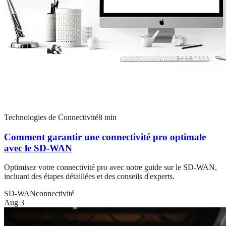
Technologies de Connectivité
8
min
Comment garantir une connectivité pro optimale
avec le SD-WAN
Optimisez votre connectivité pro avec notre guide sur le SD-WAN,
incluant des étapes détaillées et des conseils d'experts.
SD-WAN
connectivité
Aug 3