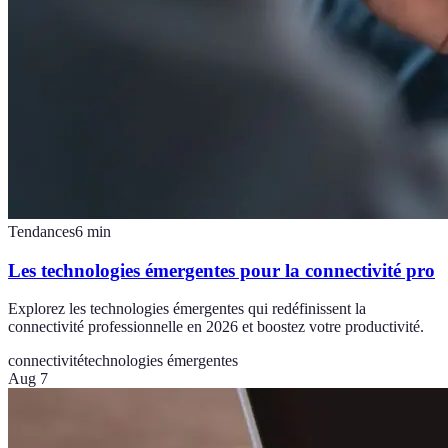
Tendances
6
min
Les technologies émergentes pour la connectivité pro
Explorez les technologies émergentes qui redéfinissent la
connectivité professionnelle en 2026 et boostez votre productivité.
connectivité
technologies émergentes
Aug 7