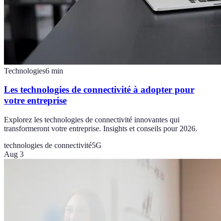
Technologies
6
min
Les technologies de connectivité à adopter pour
votre entreprise
Explorez les technologies de connectivité innovantes qui
transformeront votre entreprise. Insights et conseils pour 2026.
technologies de connectivité
5G
Aug 3