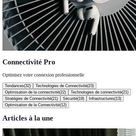
Connectivité Pro
Optimisez votre connexion professionnelle
Tendances
(
32
)
Technologies de Connectivité
(
23
)
Optimisation de la connectivité
(
22
)
Technologies de connectivité
(
21
)
Stratégies de Connectivité
(
21
)
Sécurité
(
19
)
Infrastructures
(
13
)
Optimisation de la Connectivité
(
12
)
Articles à la une