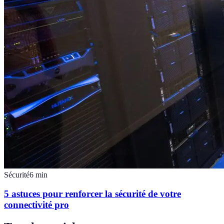
Sécurité
6
min
5 astuces pour renforcer la sécurité de votre
connectivité pro