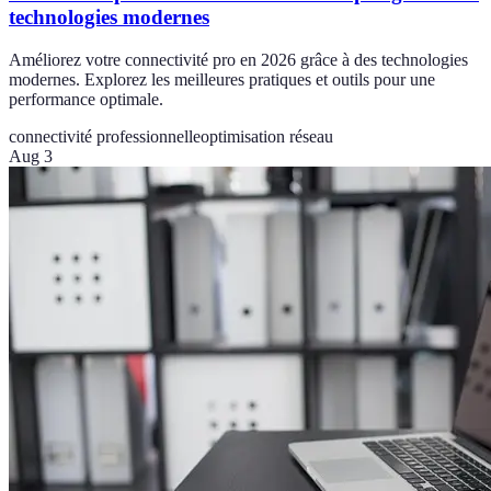
technologies modernes
Améliorez votre connectivité pro en 2026 grâce à des technologies
modernes. Explorez les meilleures pratiques et outils pour une
performance optimale.
connectivité professionnelle
optimisation réseau
Aug 3