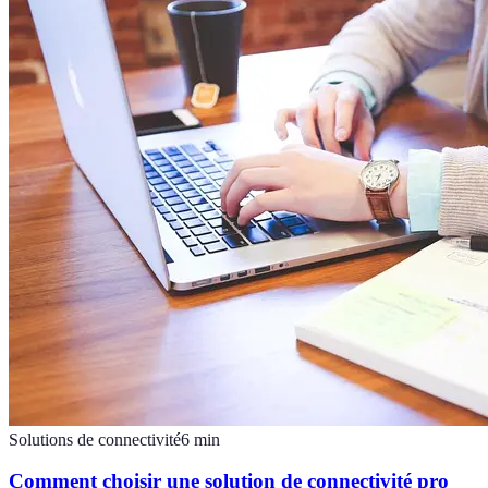
Solutions de connectivité
6
min
Comment choisir une solution de connectivité pro