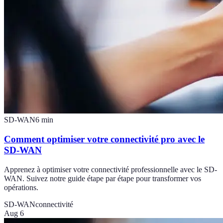
SD-WAN
6
min
Comment optimiser votre connectivité pro avec le
SD-WAN
Apprenez à optimiser votre connectivité professionnelle avec le SD-
WAN. Suivez notre guide étape par étape pour transformer vos
opérations.
SD-WAN
connectivité
Aug 6