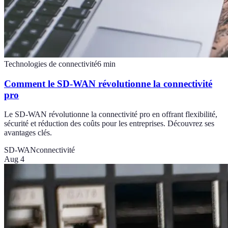
Technologies de connectivité
6
min
Comment le SD-WAN révolutionne la connectivité
pro
Le SD-WAN révolutionne la connectivité pro en offrant flexibilité,
sécurité et réduction des coûts pour les entreprises. Découvrez ses
avantages clés.
SD-WAN
connectivité
Aug 4