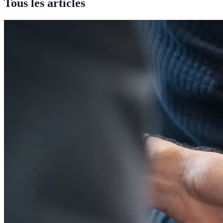
Tous les articles