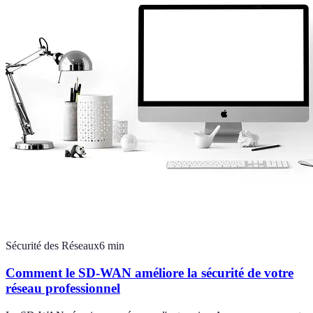
Sécurité des Réseaux
6
min
Comment le SD-WAN améliore la sécurité de votre
réseau professionnel