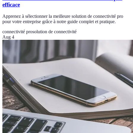
efficace
Apprenez à sélectionner la meilleure solution de connectivité pro
pour votre entreprise grâce à notre guide complet et pratique.
connectivité pro
solution de connectivité
Aug 4