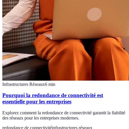
Infrastructures Réseaux
6
min
Pourquoi la redondance de connectivité est
essentielle pour les entreprises
Explorez comment la redondance de connectivité garantit la fiabilité
des réseaux pour les entreprises modernes.
redondance de connectivité
infrastructures réseaux