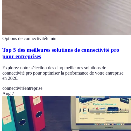
Options de connectivité
6
min
Top 5 des meilleures solutions de connectivité pro
pour entreprises
Explorez notre sélection des cinq meilleures solutions de
connectivité pro pour optimiser la performance de votre entreprise
en 2026.
connectivité
entreprise
Aug 7