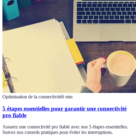
Optimisation de la connectivité
6
min
5 étapes essentielles pour garantir une connectivité
pro fiable
Assurez une connectivité pro fiable avec nos 5 étapes essentielles.
Suivez nos conseils pratiques pour éviter les interruptions.