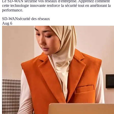
Le SD-WAN sécurise vos réseaux d'entreprise. Apprenez comment
cette technologie innovante renforce la sécurité tout en améliorant la
performance.
SD-WAN
sécurité des réseaux
Aug 6