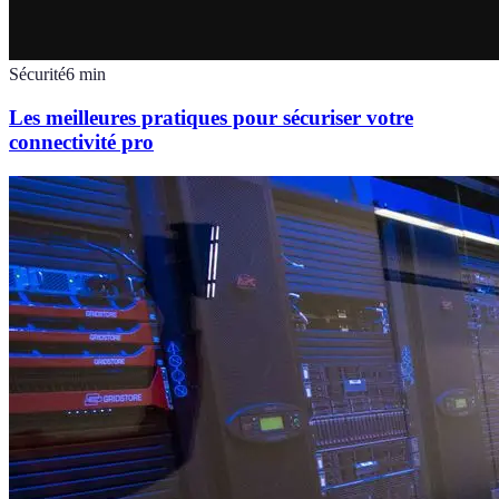
Sécurité
6
min
Les meilleures pratiques pour sécuriser votre
connectivité pro