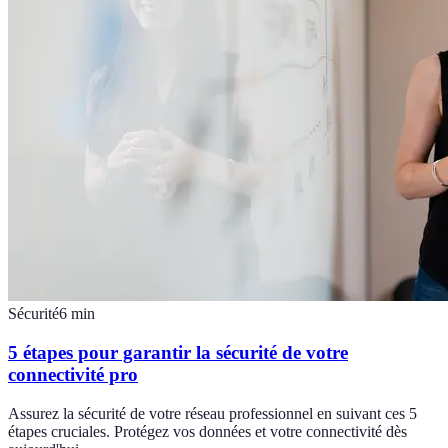
Sécurité
6
min
5 étapes pour garantir la sécurité de votre
connectivité pro
Assurez la sécurité de votre réseau professionnel en suivant ces 5
étapes cruciales. Protégez vos données et votre connectivité dès