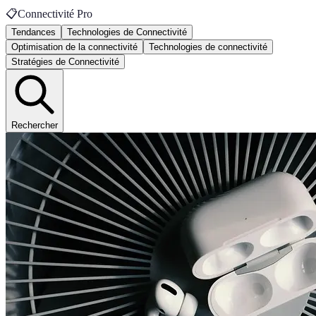
📋
Connectivité Pro
Tendances
Technologies de Connectivité
Optimisation de la connectivité
Technologies de connectivité
Stratégies de Connectivité
Rechercher