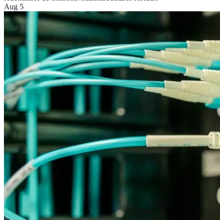
Aug 5