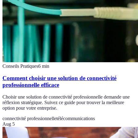
Conseils Pratiques
6
min
Comment choisir une solution de connectivité
professionnelle efficace
Choisir une solution de connectivité professionnelle demande une
réflexion stratégique. Suivez ce guide pour trouver la meilleure
option pour votre entreprise.
connectivité professionnelle
télécommunications
Aug 5