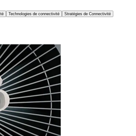
ité
Technologies de connectivité
Stratégies de Connectivité