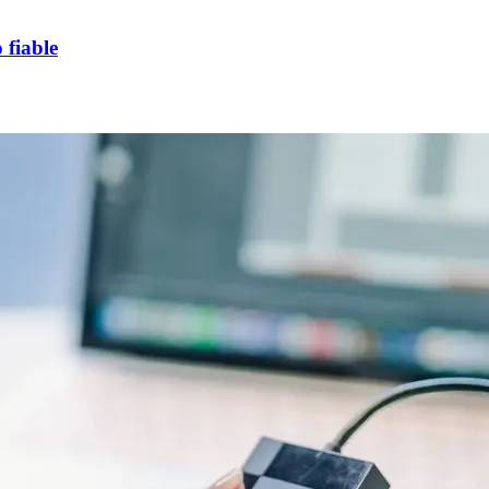
 fiable