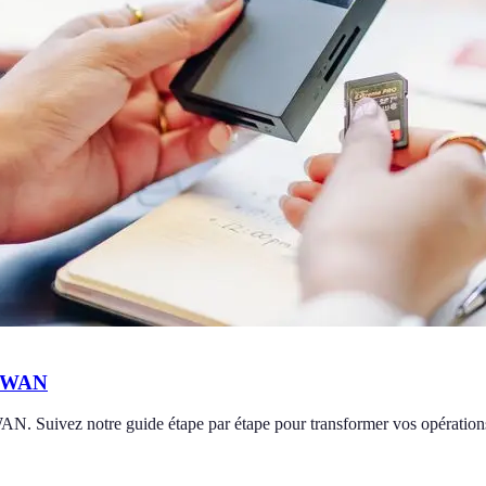
D-WAN
AN. Suivez notre guide étape par étape pour transformer vos opération