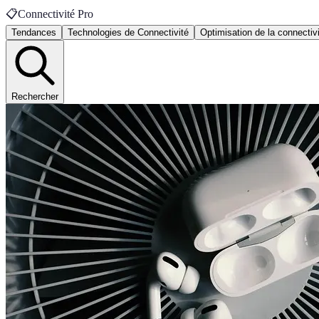
📋
Connectivité Pro
Tendances
Technologies de Connectivité
Optimisation de la connectiv
Rechercher