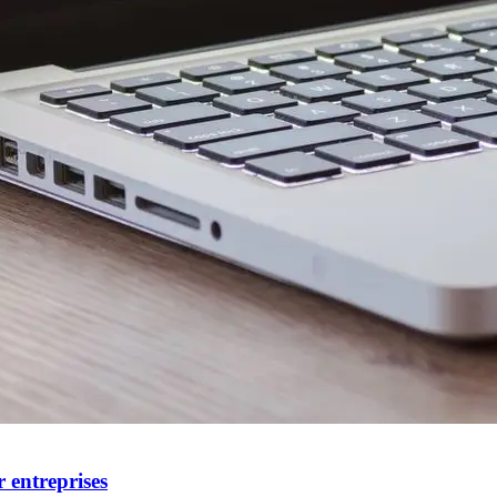
r entreprises