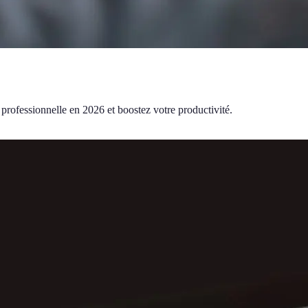
 professionnelle en 2026 et boostez votre productivité.