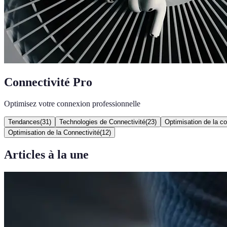
Connectivité Pro
Optimisez votre connexion professionnelle
Tendances
(
31
)
Technologies de Connectivité
(
23
)
Optimisation de la co
Optimisation de la Connectivité
(
12
)
Articles à la une