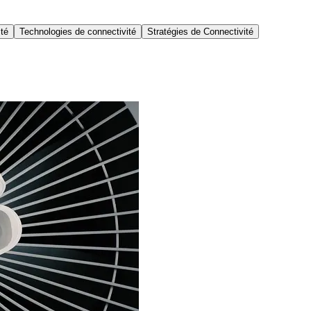
ité
Technologies de connectivité
Stratégies de Connectivité