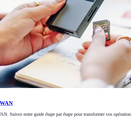
D-WAN
AN. Suivez notre guide étape par étape pour transformer vos opération