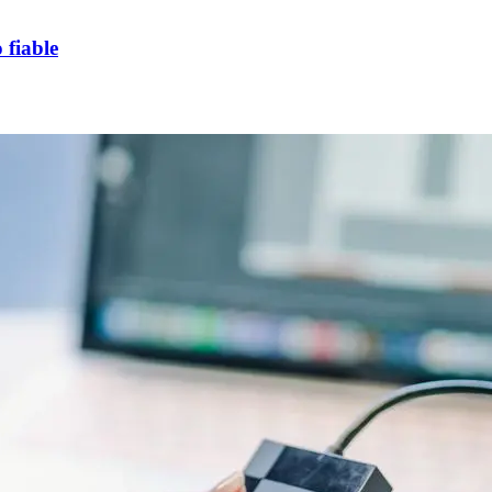
 fiable