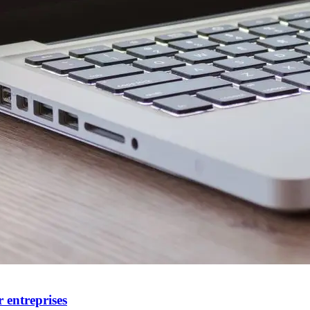
r entreprises