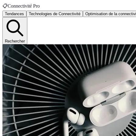
📋
Connectivité Pro
Tendances
Technologies de Connectivité
Optimisation de la connectiv
Rechercher