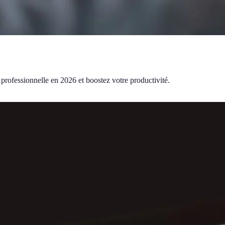
 professionnelle en 2026 et boostez votre productivité.