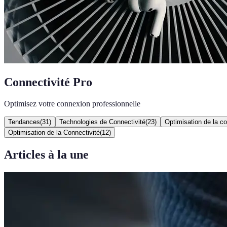
Connectivité Pro
Optimisez votre connexion professionnelle
Tendances
(
31
)
Technologies de Connectivité
(
23
)
Optimisation de la co
Optimisation de la Connectivité
(
12
)
Articles à la une