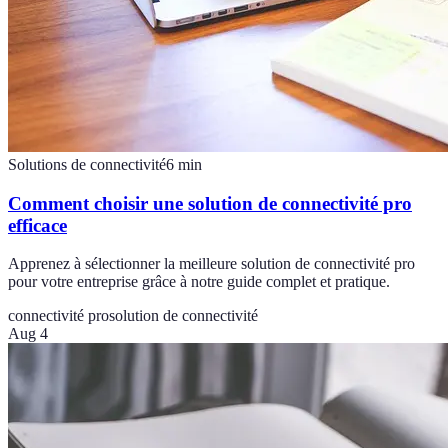
Solutions de connectivité
6
min
Comment choisir une solution de connectivité pro
efficace
Apprenez à sélectionner la meilleure solution de connectivité pro
pour votre entreprise grâce à notre guide complet et pratique.
connectivité pro
solution de connectivité
Aug 4