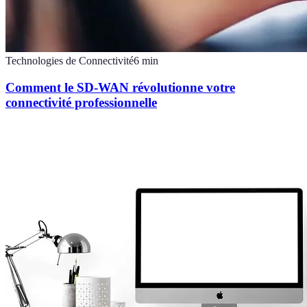
Technologies de Connectivité
6
min
Comment le SD-WAN révolutionne votre
connectivité professionnelle