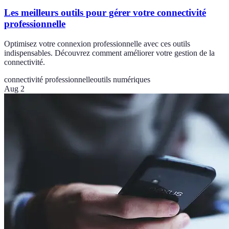
Les meilleurs outils pour gérer votre connectivité
professionnelle
Optimisez votre connexion professionnelle avec ces outils
indispensables. Découvrez comment améliorer votre gestion de la
connectivité.
connectivité professionnelle
outils numériques
Aug 2