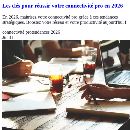
Les clés pour réussir votre connectivité pro en 2026
En 2026, maîtrisez votre connectivité pro grâce à ces tendances
stratégiques. Boostez votre réseau et votre productivité aujourd'hui !
connectivité pro
tendances 2026
Jul 31