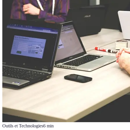
Outils et Technologies
6
min