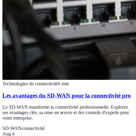
Technologies de connectivité
6
min
Les avantages du SD-WAN pour la connectivité pro
Le SD-WAN transforme la connectivité professionnelle. Explorez
ses avantages clés, sa mise en œuvre et des conseils d'experts pour
votre entreprise.
SD-WAN
connectivité
Aug 4