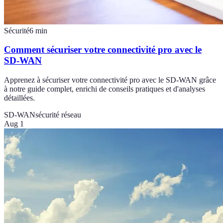
Sécurité
6
min
Comment sécuriser votre connectivité pro avec le
SD-WAN
Apprenez à sécuriser votre connectivité pro avec le SD-WAN grâce
à notre guide complet, enrichi de conseils pratiques et d'analyses
détaillées.
SD-WAN
sécurité réseau
Aug 1