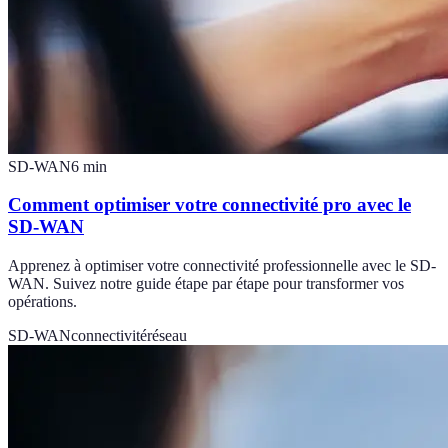
SD-WAN
6
min
Comment optimiser votre connectivité pro avec le
SD-WAN
Apprenez à optimiser votre connectivité professionnelle avec le SD-
WAN. Suivez notre guide étape par étape pour transformer vos
opérations.
SD-WAN
connectivité
réseau