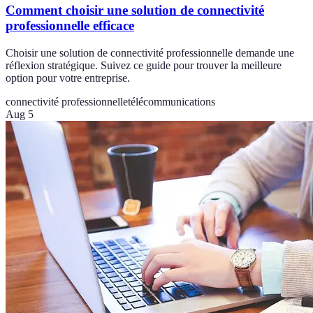
Comment choisir une solution de connectivité
professionnelle efficace
Choisir une solution de connectivité professionnelle demande une
réflexion stratégique. Suivez ce guide pour trouver la meilleure
option pour votre entreprise.
connectivité professionnelle
télécommunications
Aug 5