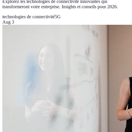
Explorez les technologies de connectivité innovantes qui
transformeront votre entreprise. Insights et conseils pour 2026.
technologies de connectivité
5G
Aug 3