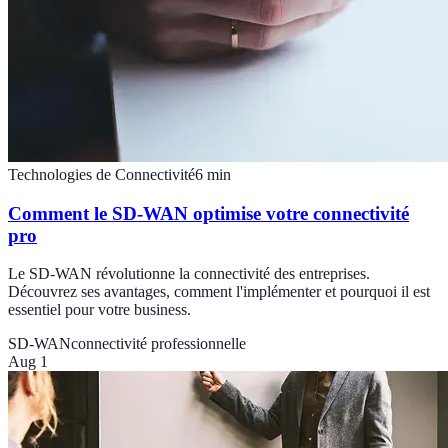
Technologies de Connectivité
6
min
Comment le SD-WAN optimise votre connectivité
pro
Le SD-WAN révolutionne la connectivité des entreprises.
Découvrez ses avantages, comment l'implémenter et pourquoi il est
essentiel pour votre business.
SD-WAN
connectivité professionnelle
Aug 1