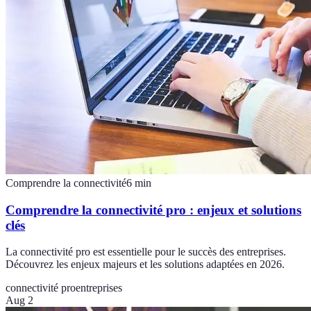
Comprendre la connectivité
6
min
Comprendre la connectivité pro : enjeux et solutions
clés
La connectivité pro est essentielle pour le succès des entreprises.
Découvrez les enjeux majeurs et les solutions adaptées en 2026.
connectivité pro
entreprises
Aug 2