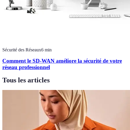
Sécurité des Réseaux
6
min
Comment le SD-WAN améliore la sécurité de votre
réseau professionnel
Tous les articles