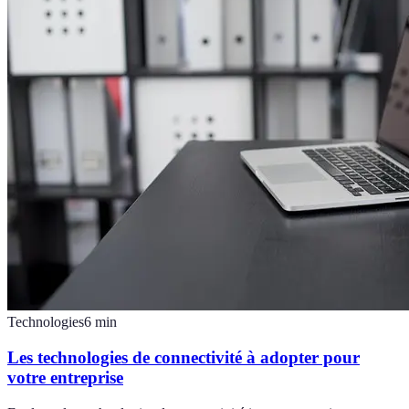
Technologies
6
min
Les technologies de connectivité à adopter pour
votre entreprise