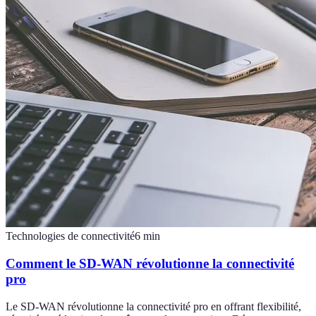
Technologies de connectivité
6
min
Comment le SD-WAN révolutionne la connectivité
pro
Le SD-WAN révolutionne la connectivité pro en offrant flexibilité,