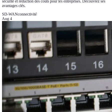
sécurité et réduction des coûts pour les entreprises. Découvrez ses
avantages clés.
SD-WAN
connectivité
Aug 4