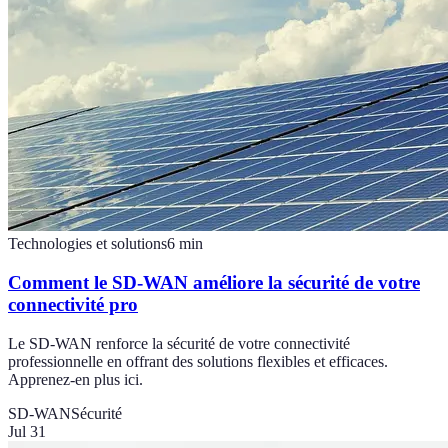
Technologies et solutions
6
min
Comment le SD-WAN améliore la sécurité de votre
connectivité pro
Le SD-WAN renforce la sécurité de votre connectivité
professionnelle en offrant des solutions flexibles et efficaces.
Apprenez-en plus ici.
SD-WAN
Sécurité
Jul 31