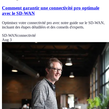
Comment garantir une connectivité pro optimale
avec le SD-WAN
Optimisez votre connectivité pro avec notre guide sur le SD-WAN,
incluant des étapes détaillées et des conseils d'experts.
SD-WAN
connectivité
Aug 3