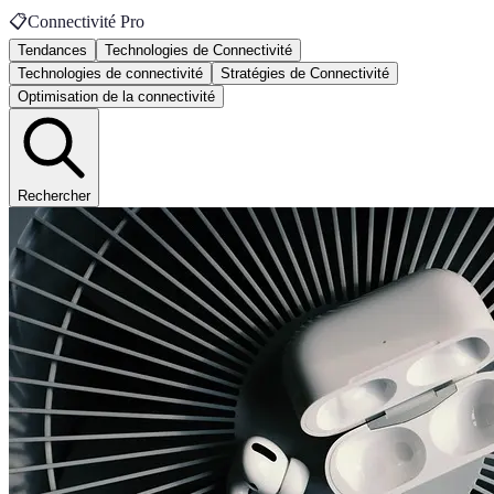
📋
Connectivité Pro
Tendances
Technologies de Connectivité
Technologies de connectivité
Stratégies de Connectivité
Optimisation de la connectivité
Rechercher