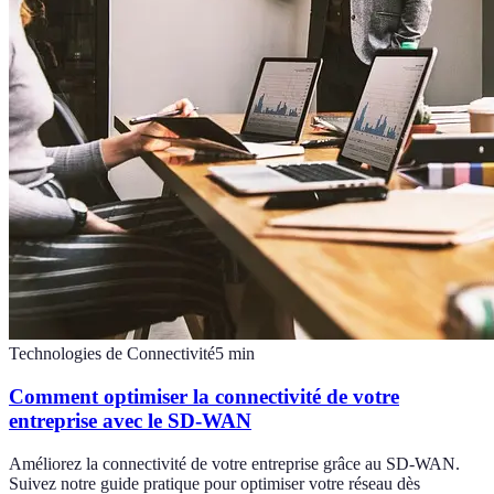
Technologies de Connectivité
5
min
Comment optimiser la connectivité de votre
entreprise avec le SD-WAN
Améliorez la connectivité de votre entreprise grâce au SD-WAN.
Suivez notre guide pratique pour optimiser votre réseau dès