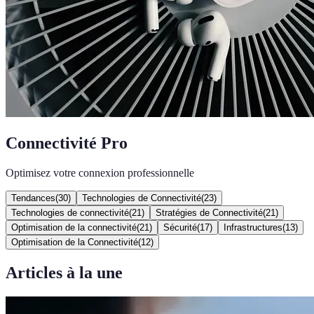
Connectivité Pro
Optimisez votre connexion professionnelle
Tendances
(
30
)
Technologies de Connectivité
(
23
)
Technologies de connectivité
(
21
)
Stratégies de Connectivité
(
21
)
Optimisation de la connectivité
(
21
)
Sécurité
(
17
)
Infrastructures
(
13
)
Optimisation de la Connectivité
(
12
)
Articles à la une