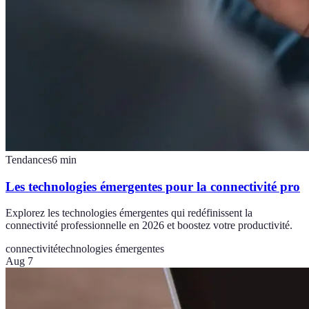
Tendances
6
min
Les technologies émergentes pour la connectivité pro
Explorez les technologies émergentes qui redéfinissent la
connectivité professionnelle en 2026 et boostez votre productivité.
connectivité
technologies émergentes
Aug 7