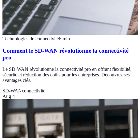
Technologies de connectivité
6
min
Comment le SD-WAN révolutionne la connectivité
pro
Le SD-WAN révolutionne la connectivité pro en offrant flexibilité,
sécurité et réduction des coûts pour les entreprises. Découvrez ses
avantages clés.
SD-WAN
connectivité
Aug 4