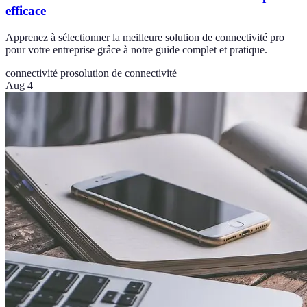
efficace
Apprenez à sélectionner la meilleure solution de connectivité pro
pour votre entreprise grâce à notre guide complet et pratique.
connectivité pro
solution de connectivité
Aug 4