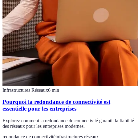
Infrastructures Réseaux
6
min
Pourquoi la redondance de connectivité est
essentielle pour les entreprises
Explorez comment la redondance de connectivité garantit la fiabilité
des réseaux pour les entreprises modernes.
redondance de connectivité
infrastructures réseaux