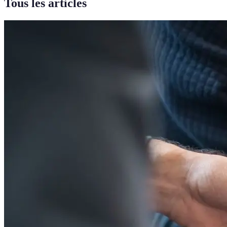
Tous les articles