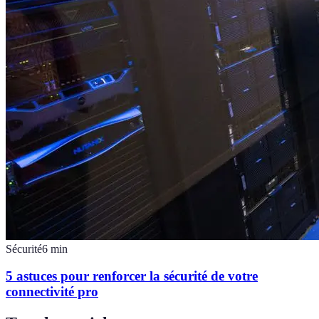
Sécurité
6
min
5 astuces pour renforcer la sécurité de votre
connectivité pro