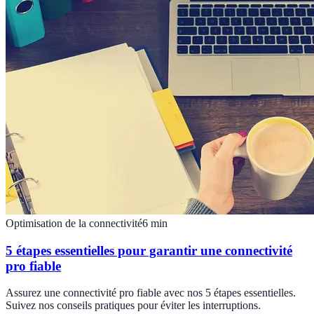
Optimisation de la connectivité
6
min
5 étapes essentielles pour garantir une connectivité
pro fiable
Assurez une connectivité pro fiable avec nos 5 étapes essentielles.
Suivez nos conseils pratiques pour éviter les interruptions.