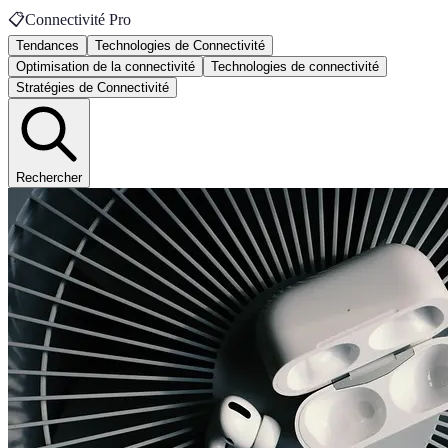
📋
Connectivité Pro
Tendances
Technologies de Connectivité
Optimisation de la connectivité
Technologies de connectivité
Stratégies de Connectivité
Rechercher