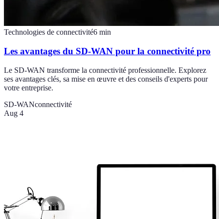
Technologies de connectivité
6
min
Les avantages du SD-WAN pour la connectivité pro
Le SD-WAN transforme la connectivité professionnelle. Explorez
ses avantages clés, sa mise en œuvre et des conseils d'experts pour
votre entreprise.
SD-WAN
connectivité
Aug 4