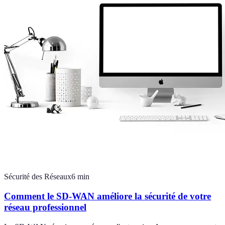
Sécurité des Réseaux
6
min
Comment le SD-WAN améliore la sécurité de votre
réseau professionnel