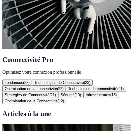
Connectivité Pro
Optimisez votre connexion professionnelle
Tendances
(
32
)
Technologies de Connectivité
(
23
)
Optimisation de la connectivité
(
22
)
Technologies de connectivité
(
21
)
Stratégies de Connectivité
(
21
)
Sécurité
(
19
)
Infrastructures
(
13
)
Optimisation de la Connectivité
(
12
)
Articles à la une