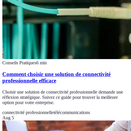
Conseils Pratiques
6
min
Comment choisir une solution de connectivité
professionnelle efficace
Choisir une solution de connectivité professionnelle demande une
réflexion stratégique. Suivez ce guide pour trouver la meilleure
option pour votre entreprise.
connectivité professionnelle
télécommunications
Aug 5