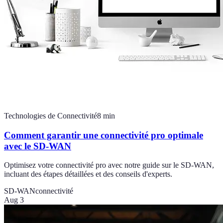
Technologies de Connectivité
8
min
Comment garantir une connectivité pro optimale
avec le SD-WAN
Optimisez votre connectivité pro avec notre guide sur le SD-WAN,
incluant des étapes détaillées et des conseils d'experts.
SD-WAN
connectivité
Aug 3