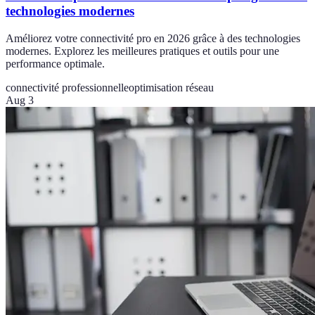
technologies modernes
Améliorez votre connectivité pro en 2026 grâce à des technologies
modernes. Explorez les meilleures pratiques et outils pour une
performance optimale.
connectivité professionnelle
optimisation réseau
Aug 3