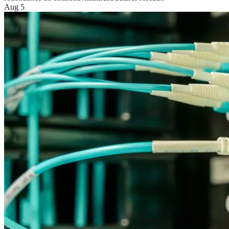
Aug 5