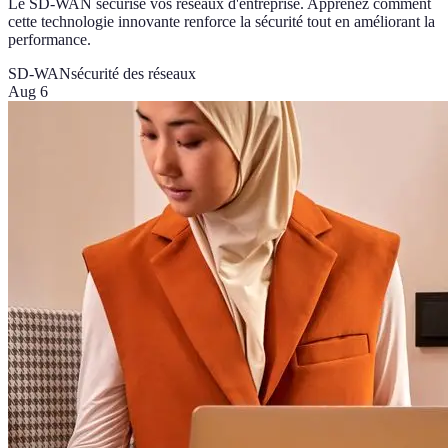
Le SD-WAN sécurise vos réseaux d'entreprise. Apprenez comment
cette technologie innovante renforce la sécurité tout en améliorant la
performance.
SD-WAN
sécurité des réseaux
Aug 6