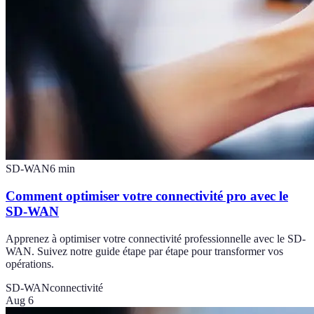
SD-WAN
6
min
Comment optimiser votre connectivité pro avec le
SD-WAN
Apprenez à optimiser votre connectivité professionnelle avec le SD-
WAN. Suivez notre guide étape par étape pour transformer vos
opérations.
SD-WAN
connectivité
Aug 6