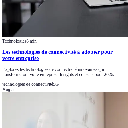
Technologies
6
min
Les technologies de connectivité à adopter pour
votre entreprise
Explorez les technologies de connectivité innovantes qui
transformeront votre entreprise. Insights et conseils pour 2026.
technologies de connectivité
5G
Aug 3