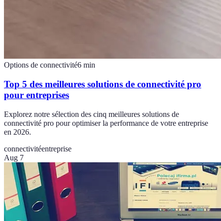
Options de connectivité
6
min
Top 5 des meilleures solutions de connectivité pro
pour entreprises
Explorez notre sélection des cinq meilleures solutions de
connectivité pro pour optimiser la performance de votre entreprise
en 2026.
connectivité
entreprise
Aug 7