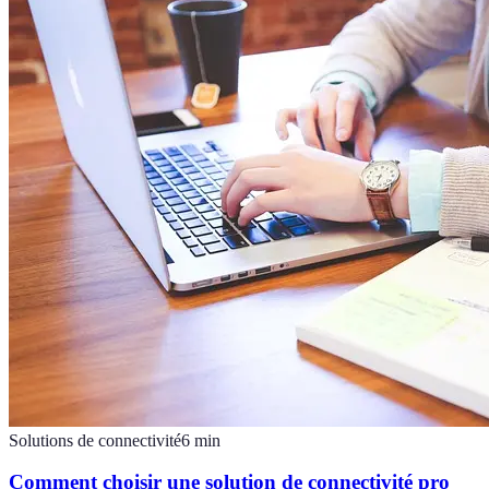
Solutions de connectivité
6
min
Comment choisir une solution de connectivité pro