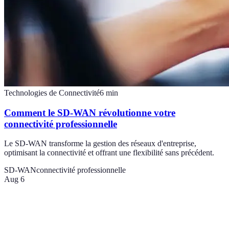
Technologies de Connectivité
6
min
Comment le SD-WAN révolutionne votre
connectivité professionnelle
Le SD-WAN transforme la gestion des réseaux d'entreprise,
optimisant la connectivité et offrant une flexibilité sans précédent.
SD-WAN
connectivité professionnelle
Aug 6