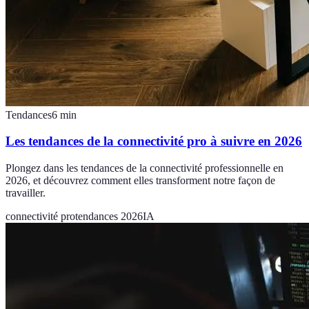
Tendances
6
min
Les tendances de la connectivité pro à suivre en 2026
Plongez dans les tendances de la connectivité professionnelle en
2026, et découvrez comment elles transforment notre façon de
travailler.
connectivité pro
tendances 2026
IA