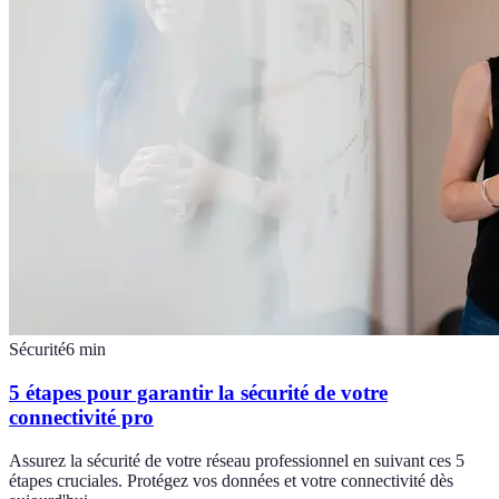
Sécurité
6
min
5 étapes pour garantir la sécurité de votre
connectivité pro
Assurez la sécurité de votre réseau professionnel en suivant ces 5
étapes cruciales. Protégez vos données et votre connectivité dès