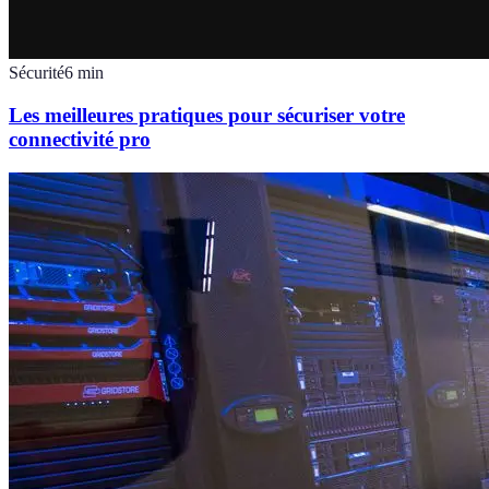
Sécurité
6
min
Les meilleures pratiques pour sécuriser votre
connectivité pro