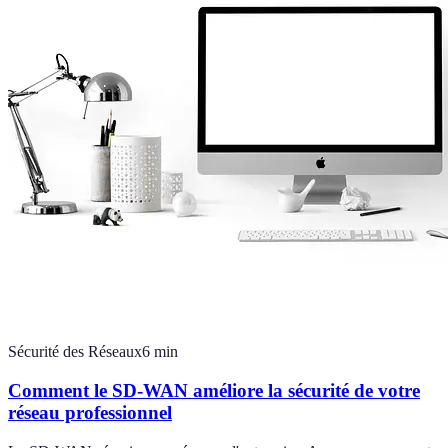
Sécurité des Réseaux
6
min
Comment le SD-WAN améliore la sécurité de votre
réseau professionnel