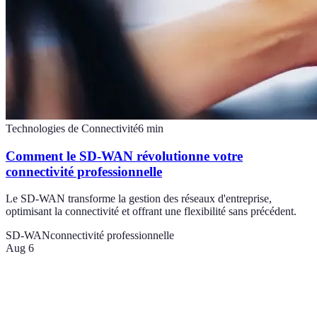
Technologies de Connectivité
6
min
Comment le SD-WAN révolutionne votre
connectivité professionnelle
Le SD-WAN transforme la gestion des réseaux d'entreprise,
optimisant la connectivité et offrant une flexibilité sans précédent.
SD-WAN
connectivité professionnelle
Aug 6