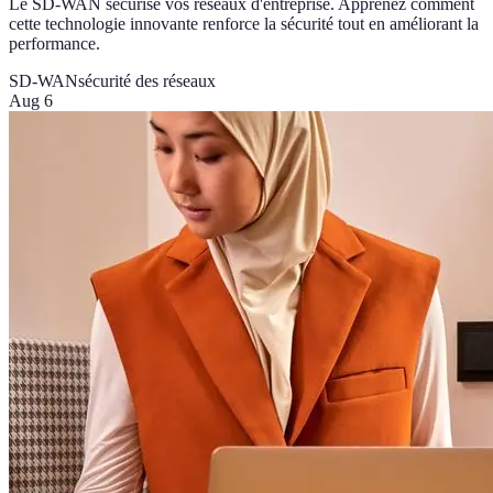
Le SD-WAN sécurise vos réseaux d'entreprise. Apprenez comment
cette technologie innovante renforce la sécurité tout en améliorant la
performance.
SD-WAN
sécurité des réseaux
Aug 6