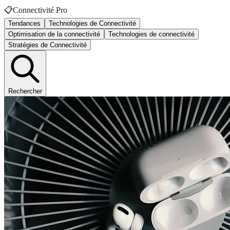
📋
Connectivité Pro
Tendances
Technologies de Connectivité
Optimisation de la connectivité
Technologies de connectivité
Stratégies de Connectivité
Rechercher