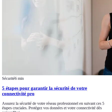
Sécurité
6
min
5 étapes pour garantir la sécurité de votre
connectivité pro
Assurez la sécurité de votre réseau professionnel en suivant ces 5
étapes cruciales. Protégez vos données et votre connectivité dès