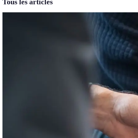
Tous les articles