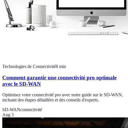
Technologies de Connectivité
8
min
Comment garantir une connectivité pro optimale
avec le SD-WAN
Optimisez votre connectivité pro avec notre guide sur le SD-WAN,
incluant des étapes détaillées et des conseils d'experts.
SD-WAN
connectivité
Aug 3