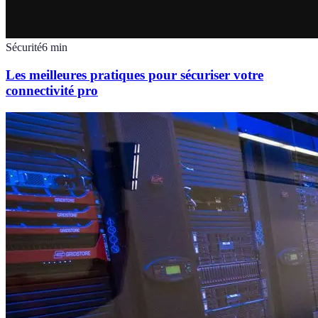
Sécurité
6
min
Les meilleures pratiques pour sécuriser votre
connectivité pro