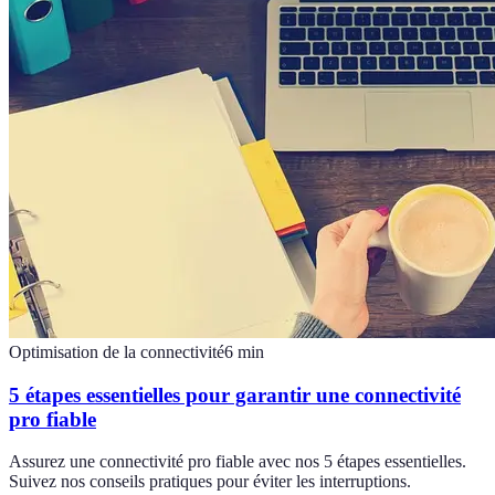
Optimisation de la connectivité
6
min
5 étapes essentielles pour garantir une connectivité
pro fiable
Assurez une connectivité pro fiable avec nos 5 étapes essentielles.
Suivez nos conseils pratiques pour éviter les interruptions.