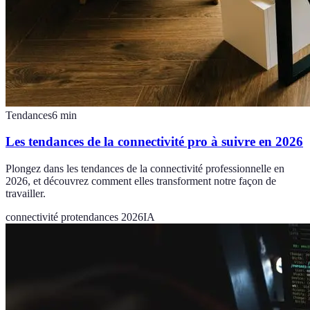
Tendances
6
min
Les tendances de la connectivité pro à suivre en 2026
Plongez dans les tendances de la connectivité professionnelle en
2026, et découvrez comment elles transforment notre façon de
travailler.
connectivité pro
tendances 2026
IA