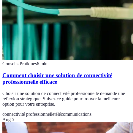
Conseils Pratiques
6
min
Comment choisir une solution de connectivité
professionnelle efficace
Choisir une solution de connectivité professionnelle demande une
réflexion stratégique. Suivez ce guide pour trouver la meilleure
option pour votre entreprise.
connectivité professionnelle
télécommunications
Aug 5