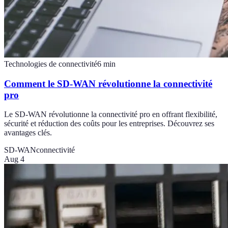
Technologies de connectivité
6
min
Comment le SD-WAN révolutionne la connectivité
pro
Le SD-WAN révolutionne la connectivité pro en offrant flexibilité,
sécurité et réduction des coûts pour les entreprises. Découvrez ses
avantages clés.
SD-WAN
connectivité
Aug 4