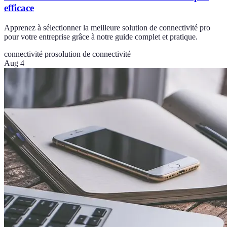
efficace
Apprenez à sélectionner la meilleure solution de connectivité pro
pour votre entreprise grâce à notre guide complet et pratique.
connectivité pro
solution de connectivité
Aug 4