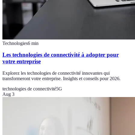
Technologies
6
min
Les technologies de connectivité à adopter pour
votre entreprise
Explorez les technologies de connectivité innovantes qui
transformeront votre entreprise. Insights et conseils pour 2026.
technologies de connectivité
5G
Aug 3