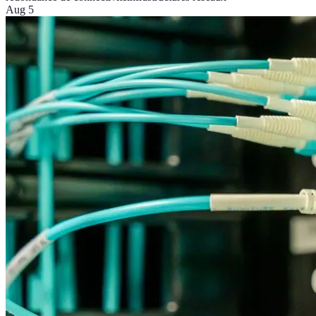
Aug 5