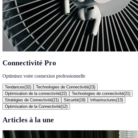
Connectivité Pro
Optimisez votre connexion professionnelle
Tendances
(
32
)
Technologies de Connectivité
(
23
)
Optimisation de la connectivité
(
22
)
Technologies de connectivité
(
21
)
Stratégies de Connectivité
(
21
)
Sécurité
(
19
)
Infrastructures
(
13
)
Optimisation de la Connectivité
(
12
)
Articles à la une