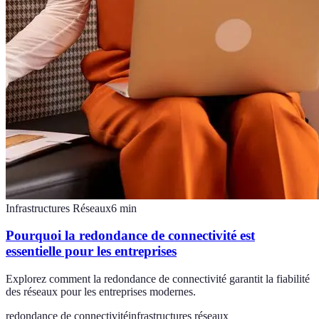
Infrastructures Réseaux
6
min
Pourquoi la redondance de connectivité est
essentielle pour les entreprises
Explorez comment la redondance de connectivité garantit la fiabilité
des réseaux pour les entreprises modernes.
redondance de connectivité
infrastructures réseaux