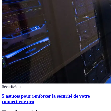
Sécurité
6
min
5 astuces pour renforcer la sécurité de votre
connectivité pro