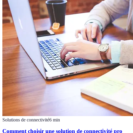
Solutions de connectivité
6
min
Comment choisir une solution de connectivité pro