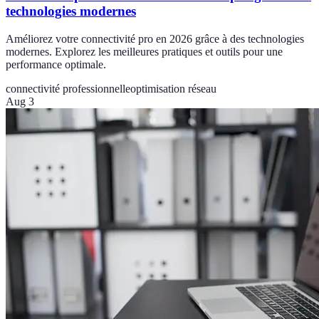
technologies modernes
Améliorez votre connectivité pro en 2026 grâce à des technologies
modernes. Explorez les meilleures pratiques et outils pour une
performance optimale.
connectivité professionnelle
optimisation réseau
Aug 3