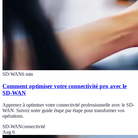
SD-WAN
6
min
Comment optimiser votre connectivité pro avec le
SD-WAN
Apprenez à optimiser votre connectivité professionnelle avec le SD-
WAN. Suivez notre guide étape par étape pour transformer vos
opérations.
SD-WAN
connectivité
Aug 6