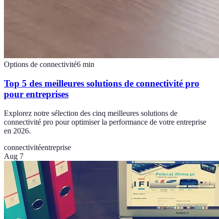
Options de connectivité
6
min
Top 5 des meilleures solutions de connectivité pro
pour entreprises
Explorez notre sélection des cinq meilleures solutions de
connectivité pro pour optimiser la performance de votre entreprise
en 2026.
connectivité
entreprise
Aug 7