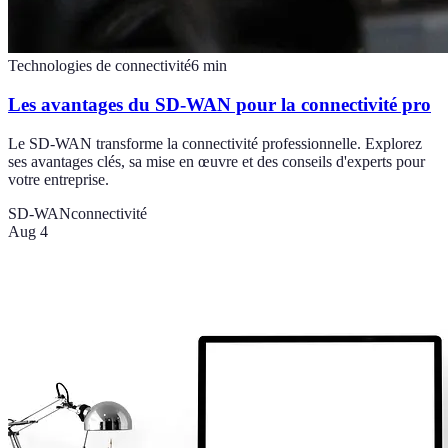
Technologies de connectivité
6
min
Les avantages du SD-WAN pour la connectivité pro
Le SD-WAN transforme la connectivité professionnelle. Explorez
ses avantages clés, sa mise en œuvre et des conseils d'experts pour
votre entreprise.
SD-WAN
connectivité
Aug 4