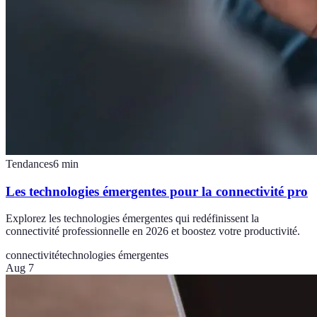
Tendances
6
min
Les technologies émergentes pour la connectivité pro
Explorez les technologies émergentes qui redéfinissent la
connectivité professionnelle en 2026 et boostez votre productivité.
connectivité
technologies émergentes
Aug 7