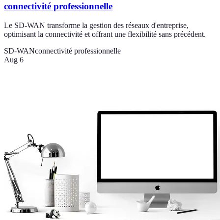
connectivité professionnelle
Le SD-WAN transforme la gestion des réseaux d'entreprise,
optimisant la connectivité et offrant une flexibilité sans précédent.
SD-WAN
connectivité professionnelle
Aug 6