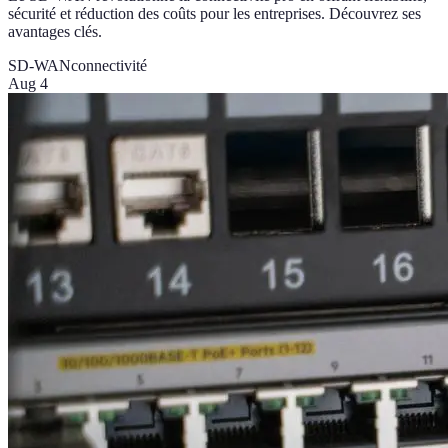
sécurité et réduction des coûts pour les entreprises. Découvrez ses
avantages clés.
SD-WAN
connectivité
Aug 4