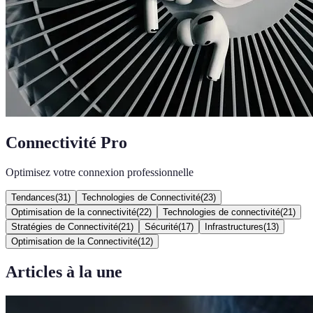
Connectivité Pro
Optimisez votre connexion professionnelle
Tendances
(
31
)
Technologies de Connectivité
(
23
)
Optimisation de la connectivité
(
22
)
Technologies de connectivité
(
21
)
Stratégies de Connectivité
(
21
)
Sécurité
(
17
)
Infrastructures
(
13
)
Optimisation de la Connectivité
(
12
)
Articles à la une