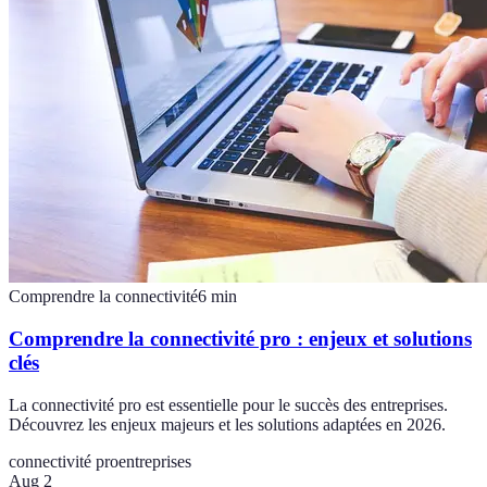
Comprendre la connectivité
6
min
Comprendre la connectivité pro : enjeux et solutions
clés
La connectivité pro est essentielle pour le succès des entreprises.
Découvrez les enjeux majeurs et les solutions adaptées en 2026.
connectivité pro
entreprises
Aug 2