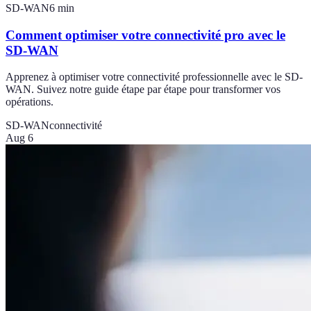
SD-WAN
6
min
Comment optimiser votre connectivité pro avec le
SD-WAN
Apprenez à optimiser votre connectivité professionnelle avec le SD-
WAN. Suivez notre guide étape par étape pour transformer vos
opérations.
SD-WAN
connectivité
Aug 6