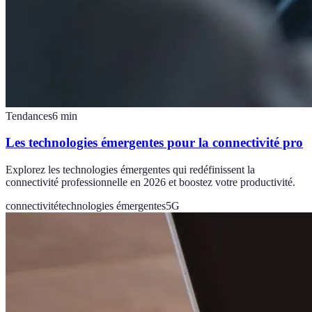
Tendances
6
min
Les technologies émergentes pour la connectivité pro
Explorez les technologies émergentes qui redéfinissent la
connectivité professionnelle en 2026 et boostez votre productivité.
connectivité
technologies émergentes
5G