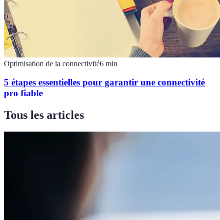
Optimisation de la connectivité
6
min
5 étapes essentielles pour garantir une connectivité
pro fiable
Tous les articles