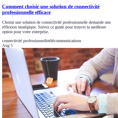
Comment choisir une solution de connectivité
professionnelle efficace
Choisir une solution de connectivité professionnelle demande une
réflexion stratégique. Suivez ce guide pour trouver la meilleure
option pour votre entreprise.
connectivité professionnelle
télécommunications
Aug 5