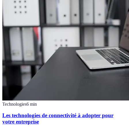
Technologies
6
min
Les technologies de connectivité à adopter pour
votre entreprise