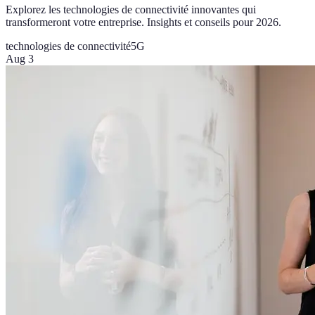
Explorez les technologies de connectivité innovantes qui
transformeront votre entreprise. Insights et conseils pour 2026.
technologies de connectivité
5G
Aug 3