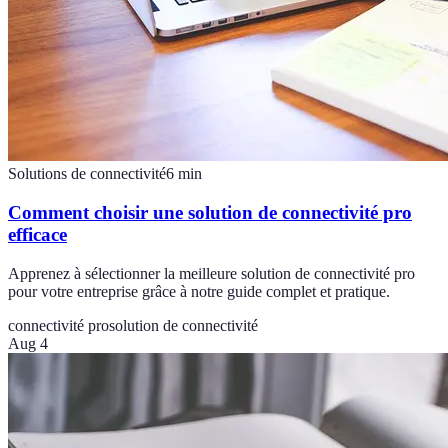
Solutions de connectivité
6
min
Comment choisir une solution de connectivité pro
efficace
Apprenez à sélectionner la meilleure solution de connectivité pro
pour votre entreprise grâce à notre guide complet et pratique.
connectivité pro
solution de connectivité
Aug 4