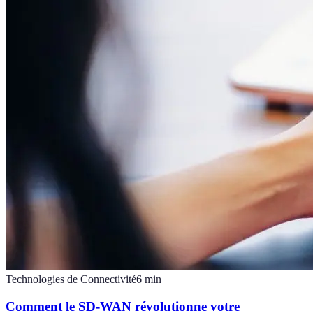
Technologies de Connectivité
6
min
Comment le SD-WAN révolutionne votre