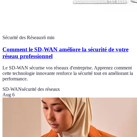
Sécurité des Réseaux
6
min
Comment le SD-WAN améliore la sécurité de votre
réseau professionnel
Le SD-WAN sécurise vos réseaux d'entreprise. Apprenez comment
cette technologie innovante renforce la sécurité tout en améliorant la
performance.
SD-WAN
sécurité des réseaux
Aug 6