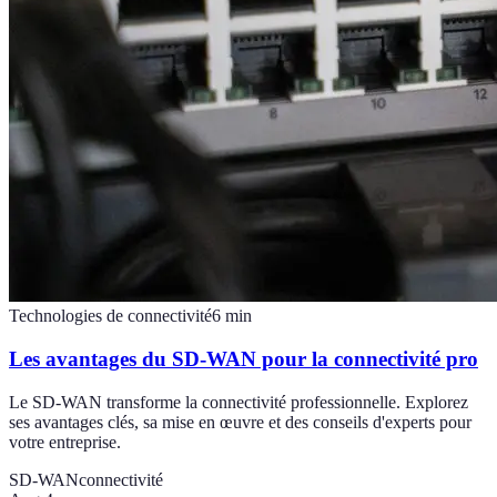
Technologies de connectivité
6
min
Les avantages du SD-WAN pour la connectivité pro
Le SD-WAN transforme la connectivité professionnelle. Explorez
ses avantages clés, sa mise en œuvre et des conseils d'experts pour
votre entreprise.
SD-WAN
connectivité