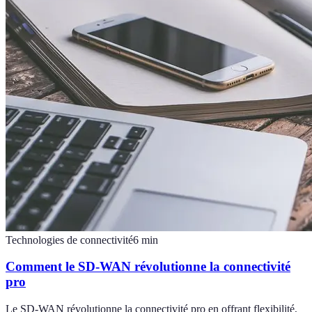
Technologies de connectivité
6
min
Comment le SD-WAN révolutionne la connectivité
pro
Le SD-WAN révolutionne la connectivité pro en offrant flexibilité,