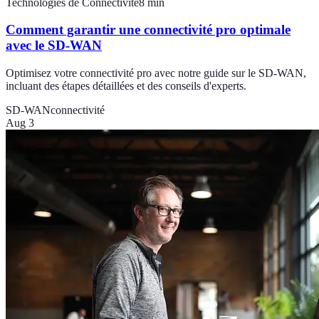
Technologies de Connectivité
8
min
Comment garantir une connectivité pro optimale
avec le SD-WAN
Optimisez votre connectivité pro avec notre guide sur le SD-WAN,
incluant des étapes détaillées et des conseils d'experts.
SD-WAN
connectivité
Aug 3