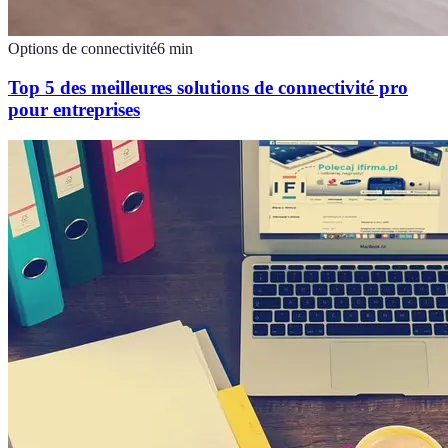
Options de connectivité
6
min
Top 5 des meilleures solutions de connectivité pro
pour entreprises