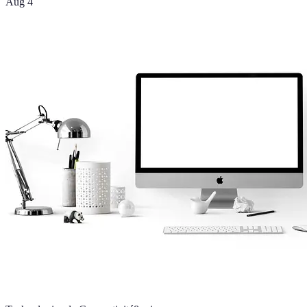
Aug 4