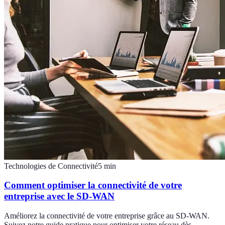
Technologies de Connectivité
5
min
Comment optimiser la connectivité de votre
entreprise avec le SD-WAN
Améliorez la connectivité de votre entreprise grâce au SD-WAN.
Suivez notre guide pratique pour optimiser votre réseau dès