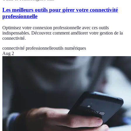
Les meilleurs outils pour gérer votre connectivité
professionnelle
Optimisez votre connexion professionnelle avec ces outils
indispensables. Découvrez comment améliorer votre gestion de la
connectivité.
connectivité professionnelle
outils numériques
Aug 2