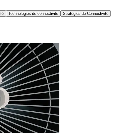
ité
Technologies de connectivité
Stratégies de Connectivité