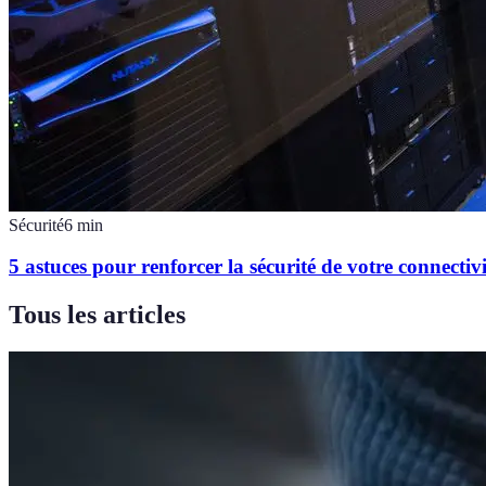
Sécurité
6
min
5 astuces pour renforcer la sécurité de votre connectiv
Tous les articles