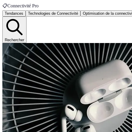
📋
Connectivité Pro
Tendances
Technologies de Connectivité
Optimisation de la connectiv
Rechercher