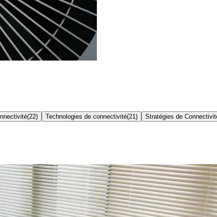
nnectivité
(
22
)
Technologies de connectivité
(
21
)
Stratégies de Connectivit