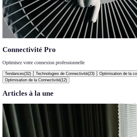
Connectivité Pro
Optimisez votre connexion professionnelle
Tendances
(
32
)
Technologies de Connectivité
(
23
)
Optimisation de la co
Optimisation de la Connectivité
(
12
)
Articles à la une