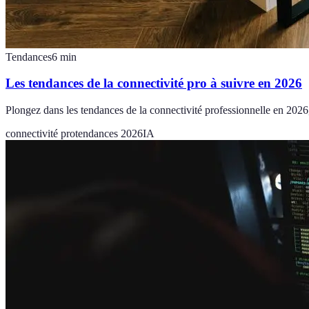
Tendances
6
min
Les tendances de la connectivité pro à suivre en 2026
Plongez dans les tendances de la connectivité professionnelle en 2026,
connectivité pro
tendances 2026
IA