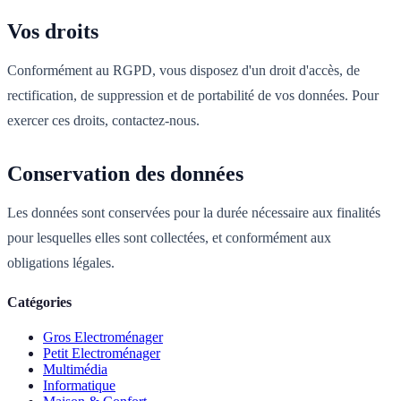
Vos droits
Conformément au RGPD, vous disposez d'un droit d'accès, de
rectification, de suppression et de portabilité de vos données. Pour
exercer ces droits, contactez-nous.
Conservation des données
Les données sont conservées pour la durée nécessaire aux finalités
pour lesquelles elles sont collectées, et conformément aux
obligations légales.
Catégories
Gros Electroménager
Petit Electroménager
Multimédia
Informatique