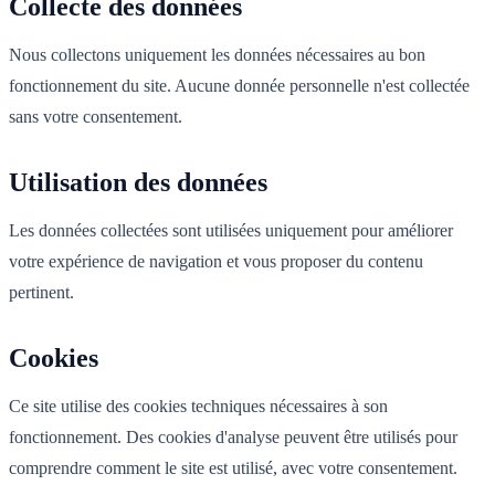
Collecte des données
Nous collectons uniquement les données nécessaires au bon
fonctionnement du site. Aucune donnée personnelle n'est collectée
sans votre consentement.
Utilisation des données
Les données collectées sont utilisées uniquement pour améliorer
votre expérience de navigation et vous proposer du contenu
pertinent.
Cookies
Ce site utilise des cookies techniques nécessaires à son
fonctionnement. Des cookies d'analyse peuvent être utilisés pour
comprendre comment le site est utilisé, avec votre consentement.