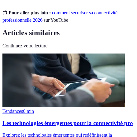
📺
Pour aller plus loin :
comment sécuriser sa connectivité
professionnelle 2026
sur YouTube
Articles similaires
Continuez votre lecture
Tendances
6
min
Les technologies émergentes pour la connectivité pro
Explorez les technologies émergentes qui redéfinissent la