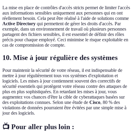
La mise en place de contrôles d'accès stricts permet de limiter l'accès
aux informations sensibles uniquement aux personnes qui en ont
réellement besoin. Cela peut être réalisé à l'aide de solutions comme
Active Directory
qui permettent de gérer les droits d'accès. Par
exemple, dans un environnement de travail où plusieurs personnes
partagent des fichiers sensibles, il est essentiel de définir des rôles
précis pour chaque employé. Ceci minimise le risque exploitable en
cas de compromission de compte.
10. Mise à jour régulière des systèmes
Pour maintenir la sécurité de votre réseau, il est indispensable de
mettre à jour régulièrement tous vos systèmes d'exploitation et
logiciels. Les mises à jour contiennent souvent des correctifs de
sécurité essentiels qui protègent votre réseau contre des attaques de
plus en plus sophistiquées. En retardant les mises à jour, vous
augmentez vos chances d'être la cible de cyberattaques basées sur
des exploitations connues. Selon une étude de
Cisco
, 80 % des
violations de données pourraient être évitées par une simple mise à
jour des logiciels.
📺 Pour aller plus loin :