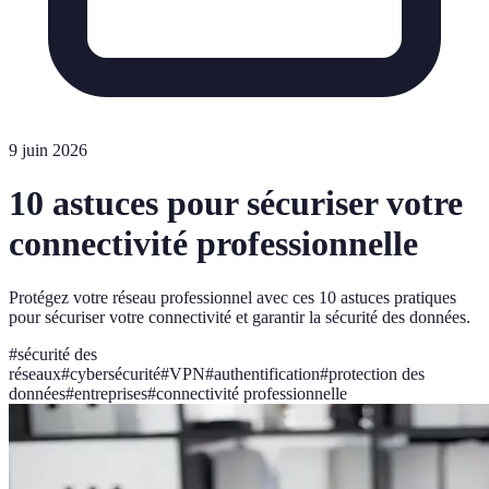
9 juin 2026
10 astuces pour sécuriser votre
connectivité professionnelle
Protégez votre réseau professionnel avec ces 10 astuces pratiques
pour sécuriser votre connectivité et garantir la sécurité des données.
#
sécurité des
réseaux
#
cybersécurité
#
VPN
#
authentification
#
protection des
données
#
entreprises
#
connectivité professionnelle