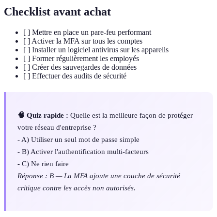
Checklist avant achat
[ ] Mettre en place un pare-feu performant
[ ] Activer la MFA sur tous les comptes
[ ] Installer un logiciel antivirus sur les appareils
[ ] Former régulièrement les employés
[ ] Créer des sauvegardes de données
[ ] Effectuer des audits de sécurité
🧠 Quiz rapide :
Quelle est la meilleure façon de protéger
votre réseau d'entreprise ?
- A) Utiliser un seul mot de passe simple
- B) Activer l'authentification multi-facteurs
- C) Ne rien faire
Réponse : B — La MFA ajoute une couche de sécurité
critique contre les accès non autorisés.