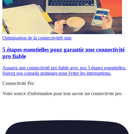
Optimisation de la connectivité
6
min
5 étapes essentielles pour garantir une connectivité
pro fiable
Assurez une connectivité pro fiable avec nos 5 étapes essentielles.
Suivez nos conseils pratiques pour éviter les interruptions.
Connectivité Pro
Votre source d'information pour tout savoir sur
connectivite pro
.