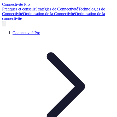
Connectivité Pro
Pratiques et conseils
Stratégies de Connectivité
Technologies de
Connectivité
Optimisation de la Connectivité
Optimisation de la
connectivité
Connectivité Pro