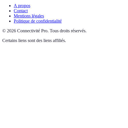
A propos
Contact
Mentions légales
Politique de confidentialité
©
2026
Connectivité Pro
.
Tous droits réservés.
Certains liens sont des liens affiliés.