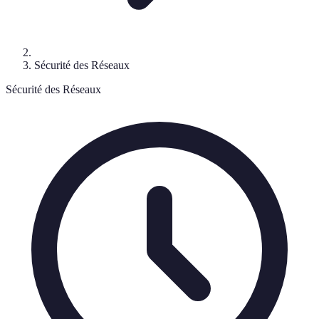
Sécurité des Réseaux
Sécurité des Réseaux