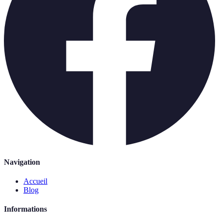
Navigation
Accueil
Blog
Informations