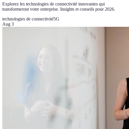
Explorez les technologies de connectivité innovantes qui
transformeront votre entreprise. Insights et conseils pour 2026.
technologies de connectivité
5G
Aug 3