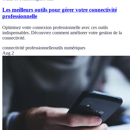
Les meilleurs outils pour gérer votre connectivité
professionnelle
Optimisez votre connexion professionnelle avec ces outils
indispensables. Découvrez comment améliorer votre gestion de la
connectivité.
connectivité professionnelle
outils numériques
Aug 2