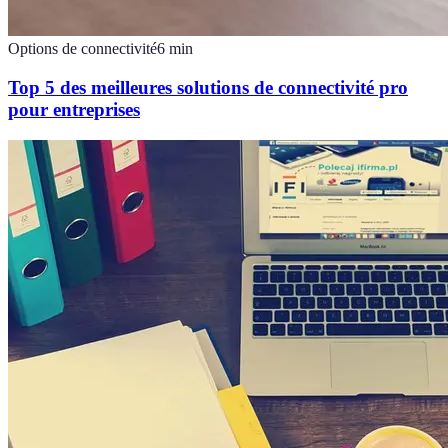
Options de connectivité
6
min
Top 5 des meilleures solutions de connectivité pro
pour entreprises