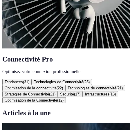
Connectivité Pro
Optimisez votre connexion professionnelle
Tendances
(
31
)
Technologies de Connectivité
(
23
)
Optimisation de la connectivité
(
22
)
Technologies de connectivité
(
21
)
Stratégies de Connectivité
(
21
)
Sécurité
(
17
)
Infrastructures
(
13
)
Optimisation de la Connectivité
(
12
)
Articles à la une