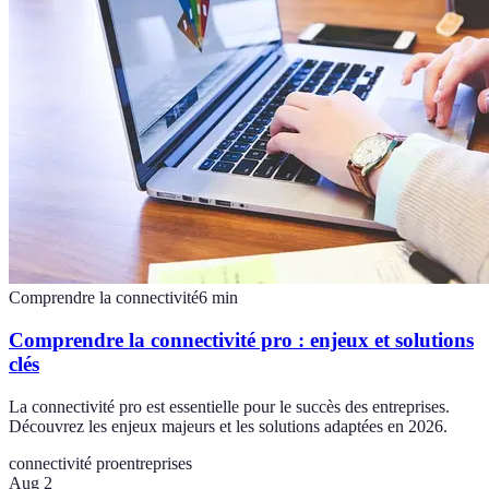
Comprendre la connectivité
6
min
Comprendre la connectivité pro : enjeux et solutions
clés
La connectivité pro est essentielle pour le succès des entreprises.
Découvrez les enjeux majeurs et les solutions adaptées en 2026.
connectivité pro
entreprises
Aug 2