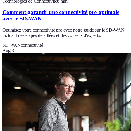
Technologies de Connectivité
8
min
Comment garantir une connectivité pro optimale
avec le SD-WAN
Optimisez votre connectivité pro avec notre guide sur le SD-WAN,
incluant des étapes détaillées et des conseils d'experts.
SD-WAN
connectivité
Aug 3