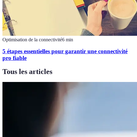
Optimisation de la connectivité
6
min
5 étapes essentielles pour garantir une connectivité
pro fiable
Tous les articles