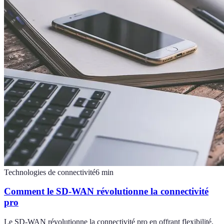
Technologies de connectivité
6
min
Comment le SD-WAN révolutionne la connectivité
pro
Le SD-WAN révolutionne la connectivité pro en offrant flexibilité,