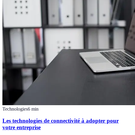
Technologies
6
min
Les technologies de connectivité à adopter pour
votre entreprise