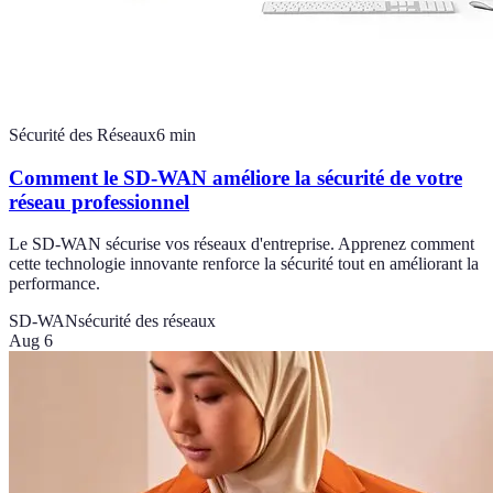
Sécurité des Réseaux
6
min
Comment le SD-WAN améliore la sécurité de votre
réseau professionnel
Le SD-WAN sécurise vos réseaux d'entreprise. Apprenez comment
cette technologie innovante renforce la sécurité tout en améliorant la
performance.
SD-WAN
sécurité des réseaux
Aug 6