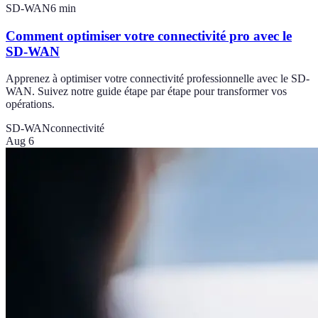
SD-WAN
6
min
Comment optimiser votre connectivité pro avec le
SD-WAN
Apprenez à optimiser votre connectivité professionnelle avec le SD-
WAN. Suivez notre guide étape par étape pour transformer vos
opérations.
SD-WAN
connectivité
Aug 6