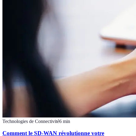
Technologies de Connectivité
6
min
Comment le SD-WAN révolutionne votre