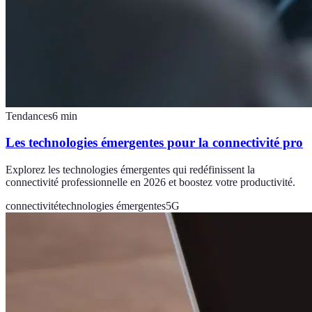
Tendances
6
min
Les technologies émergentes pour la connectivité pro
Explorez les technologies émergentes qui redéfinissent la
connectivité professionnelle en 2026 et boostez votre productivité.
connectivité
technologies émergentes
5G