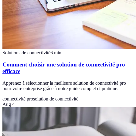
Solutions de connectivité
6
min
Comment choisir une solution de connectivité pro
efficace
Apprenez à sélectionner la meilleure solution de connectivité pro
pour votre entreprise grâce à notre guide complet et pratique.
connectivité pro
solution de connectivité
Aug 4