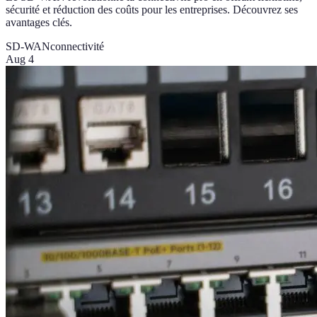
sécurité et réduction des coûts pour les entreprises. Découvrez ses
avantages clés.
SD-WAN
connectivité
Aug 4