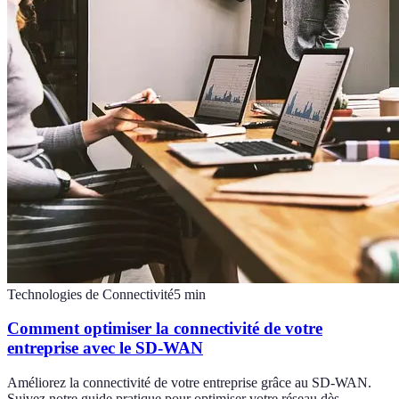
Technologies de Connectivité
5
min
Comment optimiser la connectivité de votre
entreprise avec le SD-WAN
Améliorez la connectivité de votre entreprise grâce au SD-WAN.
Suivez notre guide pratique pour optimiser votre réseau dès