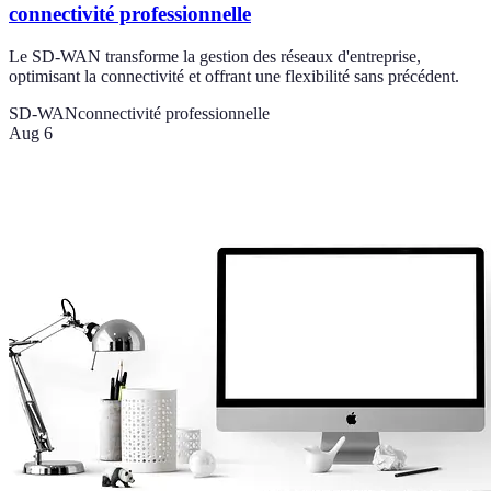
connectivité professionnelle
Le SD-WAN transforme la gestion des réseaux d'entreprise,
optimisant la connectivité et offrant une flexibilité sans précédent.
SD-WAN
connectivité professionnelle
Aug 6