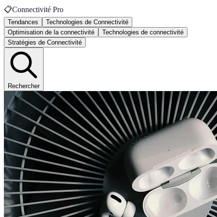
📋
Connectivité Pro
Tendances
Technologies de Connectivité
Optimisation de la connectivité
Technologies de connectivité
Stratégies de Connectivité
Rechercher