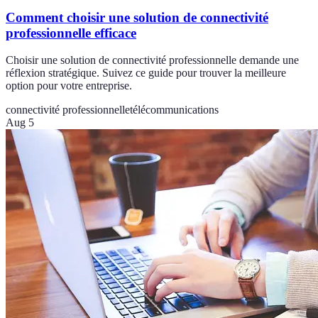
Comment choisir une solution de connectivité
professionnelle efficace
Choisir une solution de connectivité professionnelle demande une
réflexion stratégique. Suivez ce guide pour trouver la meilleure
option pour votre entreprise.
connectivité professionnelle
télécommunications
Aug 5