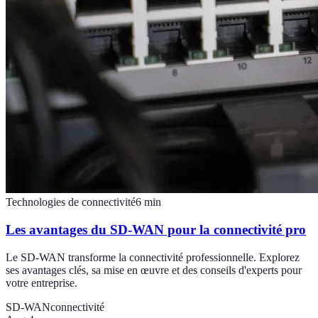
Technologies de connectivité
6
min
Les avantages du SD-WAN pour la connectivité pro
Le SD-WAN transforme la connectivité professionnelle. Explorez
ses avantages clés, sa mise en œuvre et des conseils d'experts pour
votre entreprise.
SD-WAN
connectivité