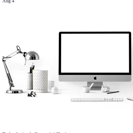
Aug 4