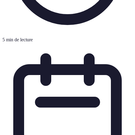
5 min de lecture