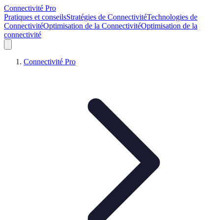
Connectivité Pro
Pratiques et conseils
Stratégies de Connectivité
Technologies de
Connectivité
Optimisation de la Connectivité
Optimisation de la
connectivité
Connectivité Pro