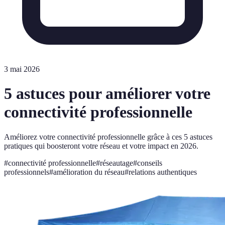
3 mai 2026
5 astuces pour améliorer votre
connectivité professionnelle
Améliorez votre connectivité professionnelle grâce à ces 5 astuces
pratiques qui boosteront votre réseau et votre impact en 2026.
#
connectivité professionnelle
#
réseautage
#
conseils
professionnels
#
amélioration du réseau
#
relations authentiques