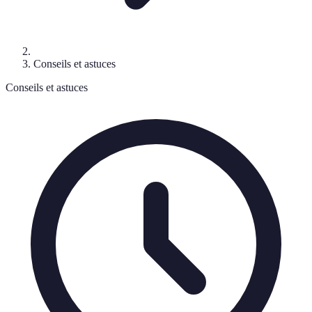
Conseils et astuces
Conseils et astuces