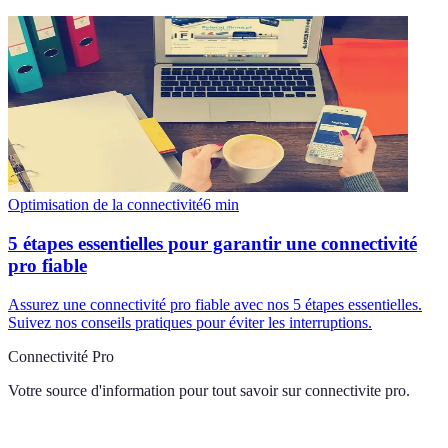
Optimisation de la connectivité
6
min
5 étapes essentielles pour garantir une connectivité
pro fiable
Assurez une connectivité pro fiable avec nos 5 étapes essentielles.
Suivez nos conseils pratiques pour éviter les interruptions.
Connectivité Pro
Votre source d'information pour tout savoir sur
connectivite pro
.