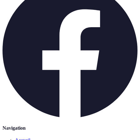
Navigation