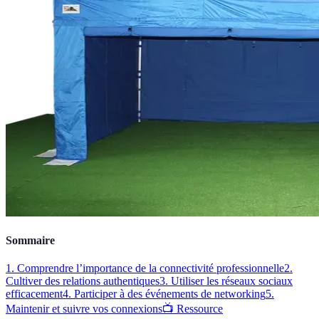
Sommaire
1. Comprendre l’importance de la connectivité professionnelle
2.
Cultiver des relations authentiques
3. Utiliser les réseaux sociaux
efficacement
4. Participer à des événements de networking
5.
Maintenir et suivre vos connexions
📺 Ressource