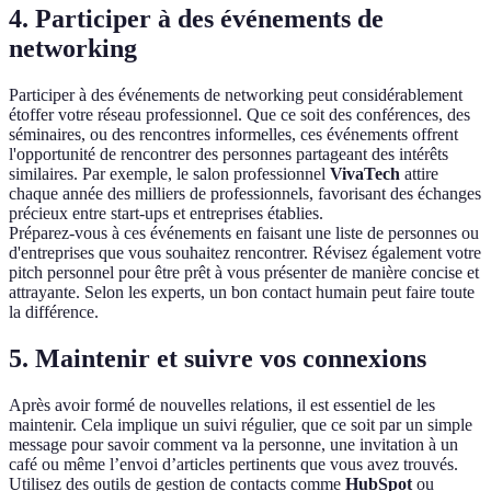
4. Participer à des événements de
networking
Participer à des événements de networking peut considérablement
étoffer votre réseau professionnel. Que ce soit des conférences, des
séminaires, ou des rencontres informelles, ces événements offrent
l'opportunité de rencontrer des personnes partageant des intérêts
similaires. Par exemple, le salon professionnel
VivaTech
attire
chaque année des milliers de professionnels, favorisant des échanges
précieux entre start-ups et entreprises établies.
Préparez-vous à ces événements en faisant une liste de personnes ou
d'entreprises que vous souhaitez rencontrer. Révisez également votre
pitch personnel pour être prêt à vous présenter de manière concise et
attrayante. Selon les experts, un bon contact humain peut faire toute
la différence.
5. Maintenir et suivre vos connexions
Après avoir formé de nouvelles relations, il est essentiel de les
maintenir. Cela implique un suivi régulier, que ce soit par un simple
message pour savoir comment va la personne, une invitation à un
café ou même l’envoi d’articles pertinents que vous avez trouvés.
Utilisez des outils de gestion de contacts comme
HubSpot
ou