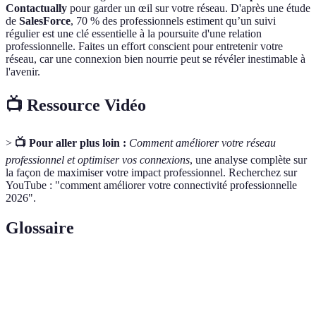
Contactually
pour garder un œil sur votre réseau. D'après une étude
de
SalesForce
, 70 % des professionnels estiment qu’un suivi
régulier est une clé essentielle à la poursuite d'une relation
professionnelle. Faites un effort conscient pour entretenir votre
réseau, car une connexion bien nourrie peut se révéler inestimable à
l'avenir.
📺 Ressource Vidéo
>
📺 Pour aller plus loin :
Comment améliorer votre réseau
professionnel et optimiser vos connexions
, une analyse complète sur
la façon de maximiser votre impact professionnel. Recherchez sur
YouTube : "comment améliorer votre connectivité professionnelle
2026".
Glossaire
Terme
Définition