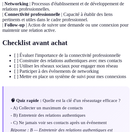
|
Networking
| Processus d'établissement et de développement de
relations professionnelles.
|
Connectivité professionnelle
| Capacité à établir des liens
pertinents et utiles dans le cadre professionnel.
|
Follow-up
| Action de suivre une demande ou une connexion pour
maintenir une relation active.
Checklist avant achat
[ ] Évaluer l'importance de la connectivité professionnelle
[ ] Construire des relations authentiques avec mes contacts
[ ] Utiliser les réseaux sociaux pour engager mon réseau
[ ] Participer à des événements de networking
[ ] Mettre en place un système de suivi pour mes connexions
🧠 Quiz rapide :
Quelle est la clé d'un réseautage efficace ?
- A) Collecter un maximum de contacts
- B) Entretenir des relations authentiques
- C) Ne jamais voir ses contacts après un événement
Réponse : B — Entretenir des relations authentiques est