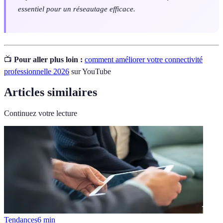
essentiel pour un réseautage efficace.
📺
Pour aller plus loin :
comment améliorer votre connectivité
professionnelle 2026
sur YouTube
Articles similaires
Continuez votre lecture
Tendances
6
min