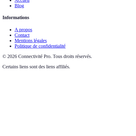
Accueil
Blog
Informations
A propos
Contact
Mentions légales
Politique de confidentialité
©
2026
Connectivité Pro
.
Tous droits réservés.
Certains liens sont des liens affiliés.