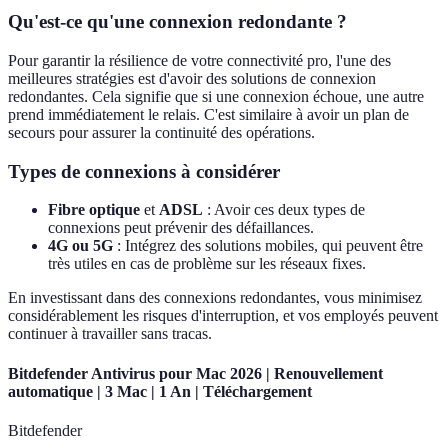
Qu'est-ce qu'une connexion redondante ?
Pour garantir la résilience de votre connectivité pro, l'une des
meilleures stratégies est d'avoir des solutions de connexion
redondantes. Cela signifie que si une connexion échoue, une autre
prend immédiatement le relais. C'est similaire à avoir un plan de
secours pour assurer la continuité des opérations.
Types de connexions à considérer
Fibre optique
et
ADSL
: Avoir ces deux types de
connexions peut prévenir des défaillances.
4G ou 5G
: Intégrez des solutions mobiles, qui peuvent être
très utiles en cas de problème sur les réseaux fixes.
En investissant dans des connexions redondantes, vous minimisez
considérablement les risques d'interruption, et vos employés peuvent
continuer à travailler sans tracas.
Bitdefender Antivirus pour Mac 2026 | Renouvellement
automatique | 3 Mac | 1 An | Téléchargement
Bitdefender