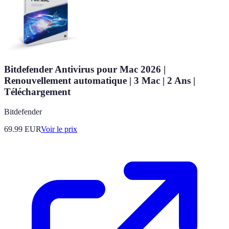
Bitdefender Antivirus pour Mac 2026 |
Renouvellement automatique | 3 Mac | 2 Ans |
Téléchargement
Bitdefender
69.99
EUR
Voir le prix