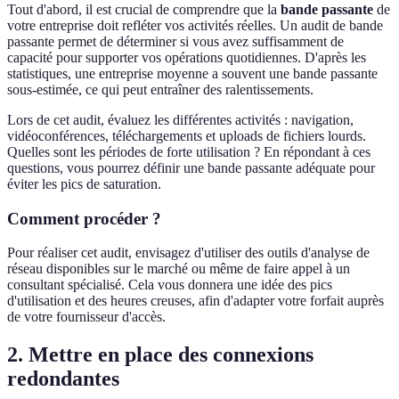
Tout d'abord, il est crucial de comprendre que la
bande passante
de
votre entreprise doit refléter vos activités réelles. Un audit de bande
passante permet de déterminer si vous avez suffisamment de
capacité pour supporter vos opérations quotidiennes. D'après les
statistiques, une entreprise moyenne a souvent une bande passante
sous-estimée, ce qui peut entraîner des ralentissements.
Lors de cet audit, évaluez les différentes activités : navigation,
vidéoconférences, téléchargements et uploads de fichiers lourds.
Quelles sont les périodes de forte utilisation ? En répondant à ces
questions, vous pourrez définir une bande passante adéquate pour
éviter les pics de saturation.
Comment procéder ?
Pour réaliser cet audit, envisagez d'utiliser des outils d'analyse de
réseau disponibles sur le marché ou même de faire appel à un
consultant spécialisé. Cela vous donnera une idée des pics
d'utilisation et des heures creuses, afin d'adapter votre forfait auprès
de votre fournisseur d'accès.
2. Mettre en place des connexions
redondantes