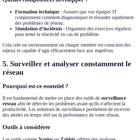
Formation technique
: Assurer que vos équipes IT
comprennent comment diagnostiquer et résoudre rapidement
des problèmes de réseau.
Simulation d’incidents
: Organisez des exercices réguliers
pour tester la réactivité en cas de problème.
Cela crée un environnement où chaque membre est conscient des
enjeux et capable d’agir efficacement face aux imprévus.
5. Surveiller et analyser constamment le
réseau
Pourquoi est-ce essentiel ?
Il est fondamental de mettre en place des outils de
surveillance
réseau
afin de détecter les problèmes avant qu'ils n'affectent la
productivité. Les solutions de surveillance permettent de recevoir
des alertes en temps réel sur la performance de votre réseau.
Outils à considérer
Les outils comme
Nagios
ou
Zabbix
offrent des analyses