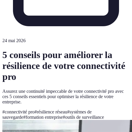
24 mai 2026
5 conseils pour améliorer la
résilience de votre connectivité
pro
Assurez une continuité impeccable de votre connectivité pro avec
ces 5 conseils essentiels pour optimiser la résilience de votre
entreprise.
#
connectivité pro
#
résilience réseau
#
systèmes de
sauvegarde
#
formation entreprise
#
outils de surveillance