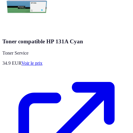
Toner compatible HP 131A Cyan
Toner Service
34.9
EUR
Voir le prix