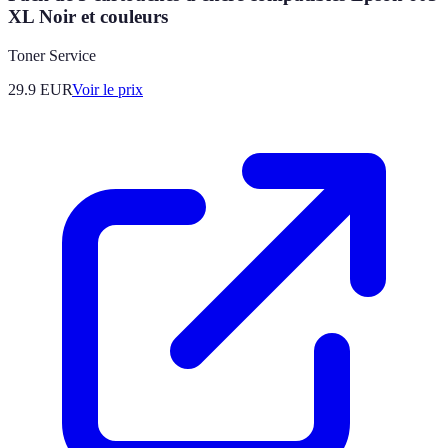
XL Noir et couleurs
Toner Service
29.9
EUR
Voir le prix