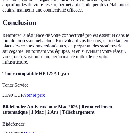
approfondies de votre réseau, permettant d'anticiper des défaillances
et ainsi maintenir une connectivité efficace.
Conclusion
Renforcer la résilience de votre connectivité pro est essentiel dans le
monde professionnel actuel. En évaluant vos besoins, en mettant en
place des connexions redondantes, en préparant des systèmes de
sauvegarde, en formant vos équipes, et en surveillant votre réseau,
vous pourrez garantir une performance optimale de votre
infrastructure.
Toner compatible HP 125A Cyan
Toner Service
25.90
EUR
Voir le prix
Bitdefender Antivirus pour Mac 2026 | Renouvellement
automatique | 1 Mac | 2 Ans | Téléchargement
Bitdefender