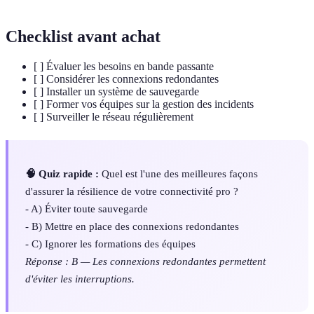
Checklist avant achat
[ ] Évaluer les besoins en bande passante
[ ] Considérer les connexions redondantes
[ ] Installer un système de sauvegarde
[ ] Former vos équipes sur la gestion des incidents
[ ] Surveiller le réseau régulièrement
🧠 Quiz rapide :
Quel est l'une des meilleures façons
d'assurer la résilience de votre connectivité pro ?
- A) Éviter toute sauvegarde
- B) Mettre en place des connexions redondantes
- C) Ignorer les formations des équipes
Réponse : B — Les connexions redondantes permettent
d'éviter les interruptions.