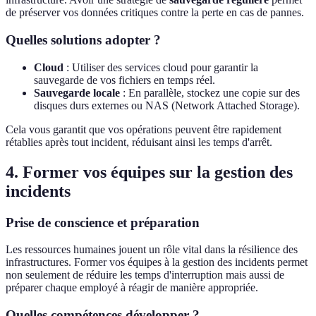
de préserver vos données critiques contre la perte en cas de pannes.
Quelles solutions adopter ?
Cloud
: Utiliser des services cloud pour garantir la
sauvegarde de vos fichiers en temps réel.
Sauvegarde locale
: En parallèle, stockez une copie sur des
disques durs externes ou NAS (Network Attached Storage).
Cela vous garantit que vos opérations peuvent être rapidement
rétablies après tout incident, réduisant ainsi les temps d'arrêt.
4. Former vos équipes sur la gestion des
incidents
Prise de conscience et préparation
Les ressources humaines jouent un rôle vital dans la résilience des
infrastructures. Former vos équipes à la gestion des incidents permet
non seulement de réduire les temps d'interruption mais aussi de
préparer chaque employé à réagir de manière appropriée.
Quelles compétences développer ?