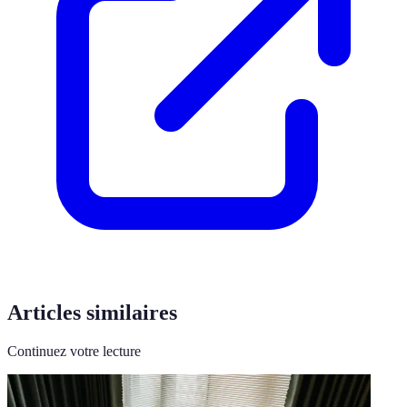
Articles similaires
Continuez votre lecture