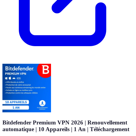
Bitdefender Premium VPN 2026 | Renouvellement
automatique | 10 Appareils | 1 An | Téléchargement