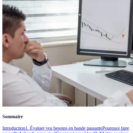
Sommaire
Introduction
1. Évaluer vos besoins en bande passante
Pourquoi faire