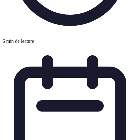
6 min de lecture