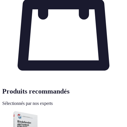
Produits recommandés
Sélectionnés par nos experts