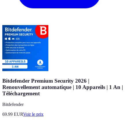
Bitdefender Premium Security 2026 |
Renouvellement automatique | 10 Appareils | 1 An |
Téléchargement
Bitdefender
69.99
EUR
Voir le prix