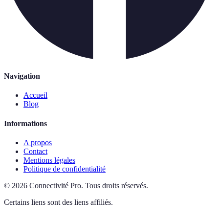
Navigation
Accueil
Blog
Informations
A propos
Contact
Mentions légales
Politique de confidentialité
©
2026
Connectivité Pro
.
Tous droits réservés.
Certains liens sont des liens affiliés.