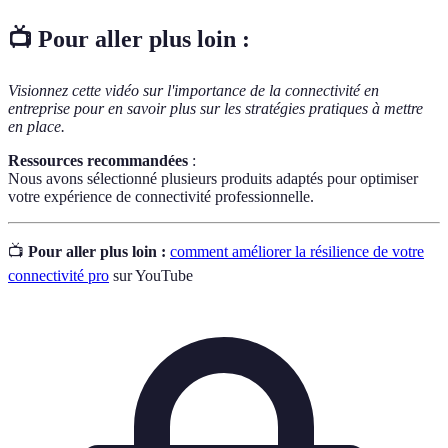
📺 Pour aller plus loin :
Visionnez cette vidéo sur l'importance de la connectivité en
entreprise pour en savoir plus sur les stratégies pratiques à mettre
en place.
Ressources recommandées
:
Nous avons sélectionné plusieurs produits adaptés pour optimiser
votre expérience de connectivité professionnelle.
📺
Pour aller plus loin :
comment améliorer la résilience de votre
connectivité pro
sur YouTube