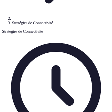
Stratégies de Connectivité
Stratégies de Connectivité