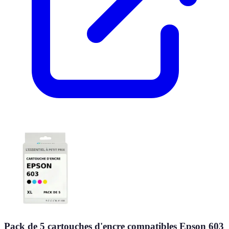
Pack de 5 cartouches d'encre compatibles Epson 603