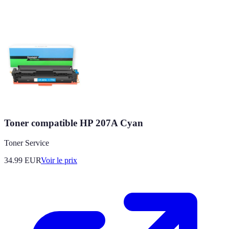
Toner compatible HP 207A Cyan
Toner Service
34.99
EUR
Voir le prix