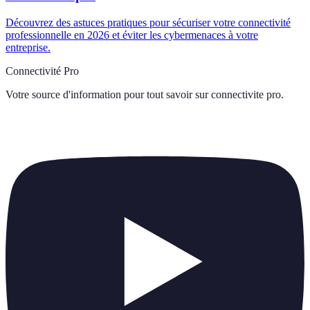
Découvrez des astuces pratiques pour sécuriser votre connectivité
professionnelle en 2026 et éviter les cybermenaces à votre
entreprise.
Connectivité Pro
Votre source d'information pour tout savoir sur
connectivite pro
.