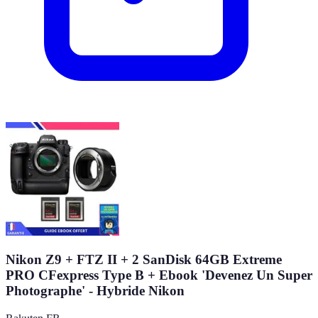
Nikon Z9 + FTZ II + 2 SanDisk 64GB Extreme
PRO CFexpress Type B + Ebook 'Devenez Un Super
Photographe' - Hybride Nikon