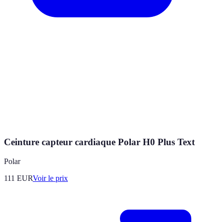
Ceinture capteur cardiaque Polar H0 Plus Text
Polar
111
EUR
Voir le prix