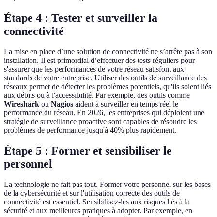
Étape 4 : Tester et surveiller la
connectivité
La mise en place d’une solution de connectivité ne s’arrête pas à son
installation. Il est primordial d’effectuer des tests réguliers pour
s'assurer que les performances de votre réseau satisfont aux
standards de votre entreprise. Utiliser des outils de surveillance des
réseaux permet de détecter les problèmes potentiels, qu'ils soient liés
aux débits ou à l'accessibilité. Par exemple, des outils comme
Wireshark
ou
Nagios
aident à surveiller en temps réel le
performance du réseau. En 2026, les entreprises qui déploient une
stratégie de surveillance proactive sont capables de résoudre les
problèmes de performance jusqu'à 40% plus rapidement.
Étape 5 : Former et sensibiliser le
personnel
La technologie ne fait pas tout. Former votre personnel sur les bases
de la cybersécurité et sur l'utilisation correcte des outils de
connectivité est essentiel. Sensibilisez-les aux risques liés à la
sécurité et aux meilleures pratiques à adopter. Par exemple, en