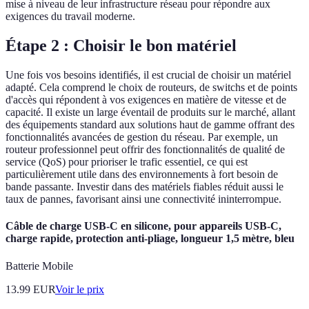
mise à niveau de leur infrastructure réseau pour répondre aux
exigences du travail moderne.
Étape 2 : Choisir le bon matériel
Une fois vos besoins identifiés, il est crucial de choisir un matériel
adapté. Cela comprend le choix de routeurs, de switchs et de points
d'accès qui répondent à vos exigences en matière de vitesse et de
capacité. Il existe un large éventail de produits sur le marché, allant
des équipements standard aux solutions haut de gamme offrant des
fonctionnalités avancées de gestion du réseau. Par exemple, un
routeur professionnel peut offrir des fonctionnalités de qualité de
service (QoS) pour prioriser le trafic essentiel, ce qui est
particulièrement utile dans des environnements à fort besoin de
bande passante. Investir dans des matériels fiables réduit aussi le
taux de pannes, favorisant ainsi une connectivité ininterrompue.
Câble de charge USB-C en silicone, pour appareils USB-C,
charge rapide, protection anti-pliage, longueur 1,5 mètre, bleu
Batterie Mobile
13.99
EUR
Voir le prix