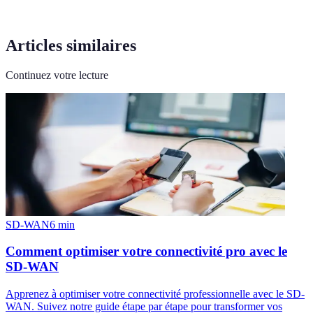
Articles similaires
Continuez votre lecture
SD-WAN
6
min
Comment optimiser votre connectivité pro avec le
SD-WAN
Apprenez à optimiser votre connectivité professionnelle avec le SD-
WAN. Suivez notre guide étape par étape pour transformer vos