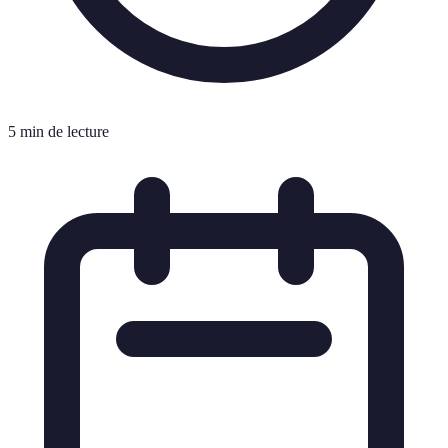
5 min de lecture