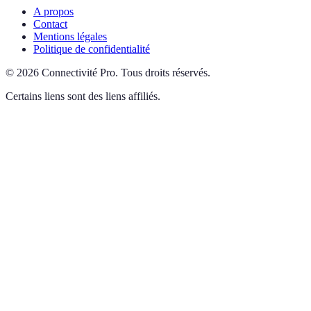
A propos
Contact
Mentions légales
Politique de confidentialité
©
2026
Connectivité Pro
.
Tous droits réservés.
Certains liens sont des liens affiliés.