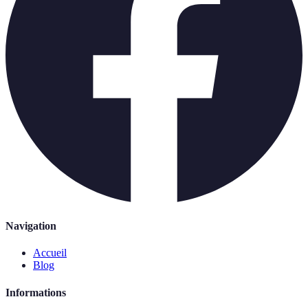
Navigation
Accueil
Blog
Informations