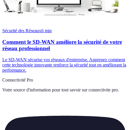
Sécurité des Réseaux
6
min
Comment le SD-WAN améliore la sécurité de votre
réseau professionnel
Le SD-WAN sécurise vos réseaux d'entreprise. Apprenez comment
cette technologie innovante renforce la sécurité tout en améliorant la
performance.
Connectivité Pro
Votre source d'information pour tout savoir sur
connectivite pro
.