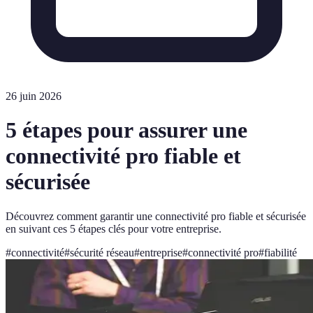
26 juin 2026
5 étapes pour assurer une
connectivité pro fiable et
sécurisée
Découvrez comment garantir une connectivité pro fiable et sécurisée
en suivant ces 5 étapes clés pour votre entreprise.
#
connectivité
#
sécurité réseau
#
entreprise
#
connectivité pro
#
fiabilité