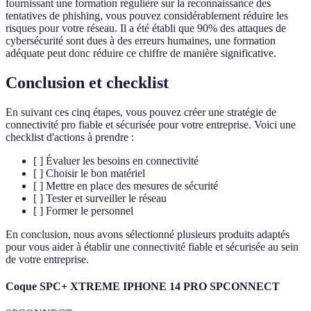
fournissant une formation régulière sur la reconnaissance des
tentatives de phishing, vous pouvez considérablement réduire les
risques pour votre réseau. Il a été établi que 90% des attaques de
cybersécurité sont dues à des erreurs humaines, une formation
adéquate peut donc réduire ce chiffre de manière significative.
Conclusion et checklist
En suivant ces cinq étapes, vous pouvez créer une stratégie de
connectivité pro fiable et sécurisée pour votre entreprise. Voici une
checklist d'actions à prendre :
[ ] Évaluer les besoins en connectivité
[ ] Choisir le bon matériel
[ ] Mettre en place des mesures de sécurité
[ ] Tester et surveiller le réseau
[ ] Former le personnel
En conclusion, nous avons sélectionné plusieurs produits adaptés
pour vous aider à établir une connectivité fiable et sécurisée au sein
de votre entreprise.
Coque SPC+ XTREME IPHONE 14 PRO SPCONNECT