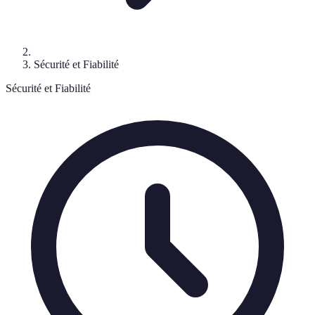
Sécurité et Fiabilité
Sécurité et Fiabilité