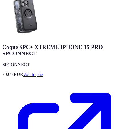
Coque SPC+ XTREME IPHONE 15 PRO
SPCONNECT
SPCONNECT
79.99
EUR
Voir le prix