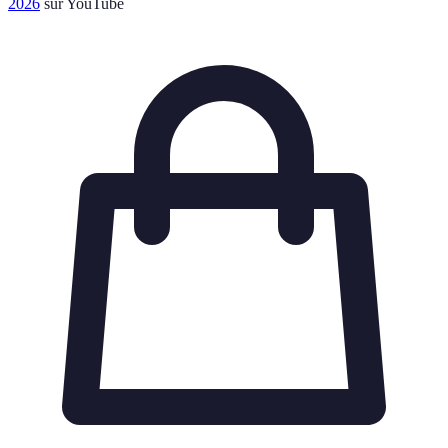
2026
sur YouTube