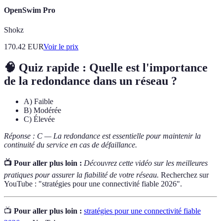
OpenSwim Pro
Shokz
170.42
EUR
Voir le prix
🧠 Quiz rapide : Quelle est l'importance
de la redondance dans un réseau ?
A) Faible
B) Modérée
C) Élevée
Réponse : C — La redondance est essentielle pour maintenir la
continuité du service en cas de défaillance.
📺 Pour aller plus loin :
Découvrez cette vidéo sur les meilleures
pratiques pour assurer la fiabilité de votre réseau.
Recherchez sur
YouTube : "stratégies pour une connectivité fiable 2026".
📺
Pour aller plus loin :
stratégies pour une connectivité fiable