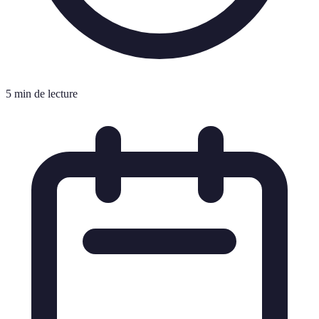
5 min de lecture