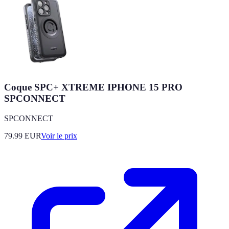
Coque SPC+ XTREME IPHONE 15 PRO
SPCONNECT
SPCONNECT
79.99
EUR
Voir le prix