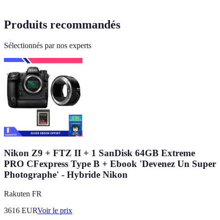
Produits recommandés
Sélectionnés par nos experts
Nikon Z9 + FTZ II + 1 SanDisk 64GB Extreme
PRO CFexpress Type B + Ebook 'Devenez Un Super
Photographe' - Hybride Nikon
Rakuten FR
3616
EUR
Voir le prix