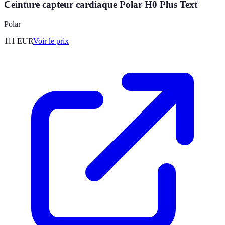
Ceinture capteur cardiaque Polar H0 Plus Text
Polar
111
EUR
Voir le prix