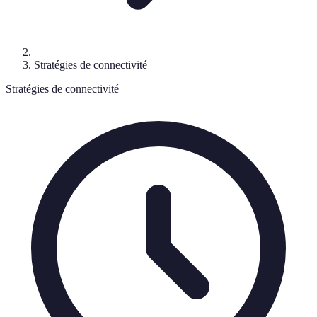
Stratégies de connectivité
Stratégies de connectivité