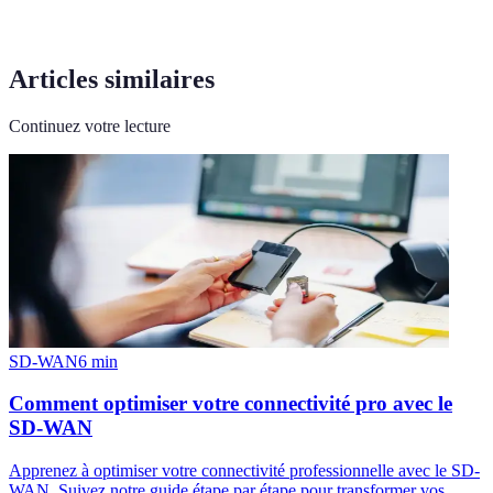
Articles similaires
Continuez votre lecture
SD-WAN
6
min
Comment optimiser votre connectivité pro avec le
SD-WAN
Apprenez à optimiser votre connectivité professionnelle avec le SD-
WAN. Suivez notre guide étape par étape pour transformer vos