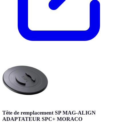
Tête de remplacement SP MAG-ALIGN
ADAPTATEUR SPC+ MORACO