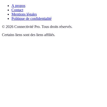
A propos
Contact
Mentions légales
Politique de confidentialité
©
2026
Connectivité Pro
.
Tous droits réservés.
Certains liens sont des liens affiliés.