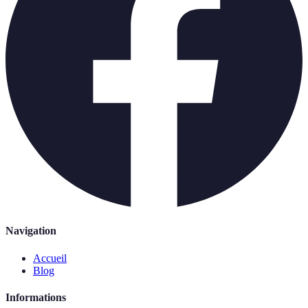
Navigation
Accueil
Blog
Informations