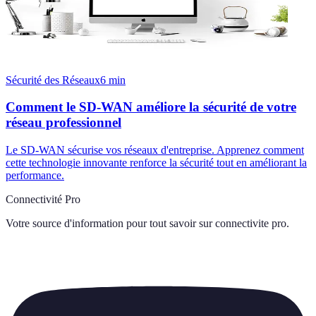
Sécurité des Réseaux
6
min
Comment le SD-WAN améliore la sécurité de votre
réseau professionnel
Le SD-WAN sécurise vos réseaux d'entreprise. Apprenez comment
cette technologie innovante renforce la sécurité tout en améliorant la
performance.
Connectivité Pro
Votre source d'information pour tout savoir sur
connectivite pro
.