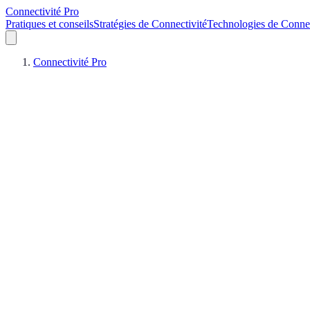
Connectivité Pro
Pratiques et conseils
Stratégies de Connectivité
Technologies de Connec
Connectivité Pro