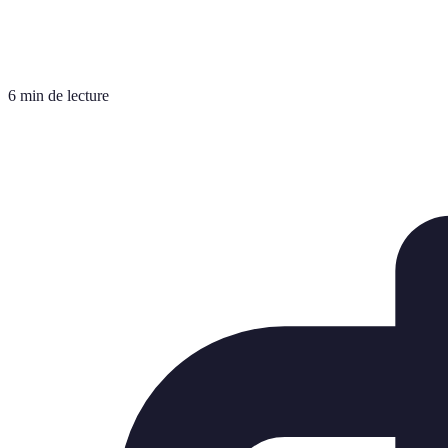
6 min de lecture