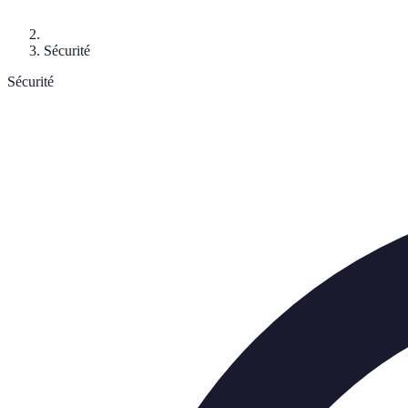
Sécurité
Sécurité