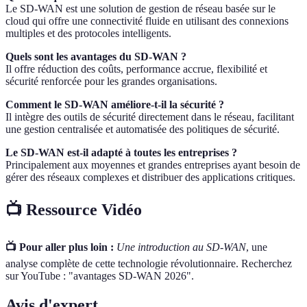
Le SD-WAN est une solution de gestion de réseau basée sur le
cloud qui offre une connectivité fluide en utilisant des connexions
multiples et des protocoles intelligents.
Quels sont les avantages du SD-WAN ?
Il offre réduction des coûts, performance accrue, flexibilité et
sécurité renforcée pour les grandes organisations.
Comment le SD-WAN améliore-t-il la sécurité ?
Il intègre des outils de sécurité directement dans le réseau, facilitant
une gestion centralisée et automatisée des politiques de sécurité.
Le SD-WAN est-il adapté à toutes les entreprises ?
Principalement aux moyennes et grandes entreprises ayant besoin de
gérer des réseaux complexes et distribuer des applications critiques.
📺 Ressource Vidéo
📺 Pour aller plus loin :
Une introduction au SD-WAN
, une
analyse complète de cette technologie révolutionnaire. Recherchez
sur YouTube : "avantages SD-WAN 2026".
Avis d'expert