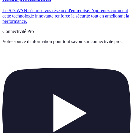
Le SD-WAN sécurise vos réseaux d'entreprise. Apprenez comment
cette technologie innovante renforce la sécurité tout en améliorant la
performance.
Connectivité Pro
Votre source d'information pour tout savoir sur
connectivite pro
.