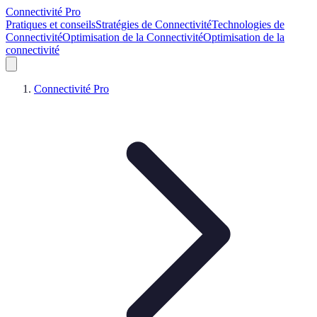
Connectivité Pro
Pratiques et conseils
Stratégies de Connectivité
Technologies de
Connectivité
Optimisation de la Connectivité
Optimisation de la
connectivité
Connectivité Pro