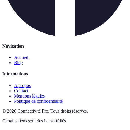
Navigation
Accueil
Blog
Informations
A propos
Contact
Mentions légales
Politique de confidentialité
©
2026
Connectivité Pro
.
Tous droits réservés.
Certains liens sont des liens affiliés.