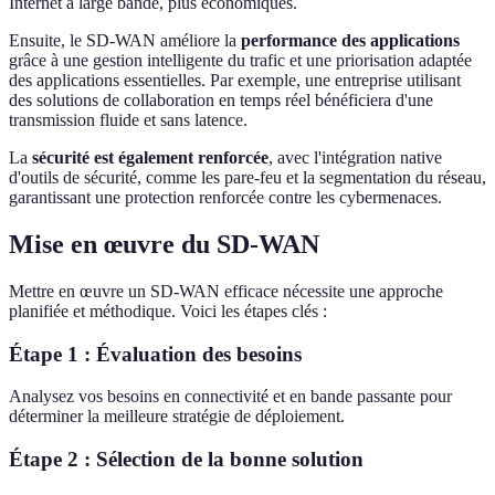
Internet à large bande, plus économiques.
Ensuite, le SD-WAN améliore la
performance des applications
grâce à une gestion intelligente du trafic et une priorisation adaptée
des applications essentielles. Par exemple, une entreprise utilisant
des solutions de collaboration en temps réel bénéficiera d'une
transmission fluide et sans latence.
La
sécurité est également renforcée
, avec l'intégration native
d'outils de sécurité, comme les pare-feu et la segmentation du réseau,
garantissant une protection renforcée contre les cybermenaces.
Mise en œuvre du SD-WAN
Mettre en œuvre un SD-WAN efficace nécessite une approche
planifiée et méthodique. Voici les étapes clés :
Étape 1 : Évaluation des besoins
Analysez vos besoins en connectivité et en bande passante pour
déterminer la meilleure stratégie de déploiement.
Étape 2 : Sélection de la bonne solution