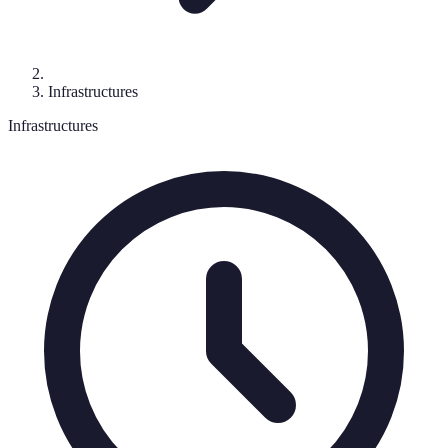
Infrastructures
Infrastructures