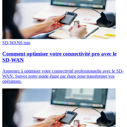
SD-WAN
6
min
Comment optimiser votre connectivité pro avec le
SD-WAN
Apprenez à optimiser votre connectivité professionnelle avec le SD-
WAN. Suivez notre guide étape par étape pour transformer vos
opérations.