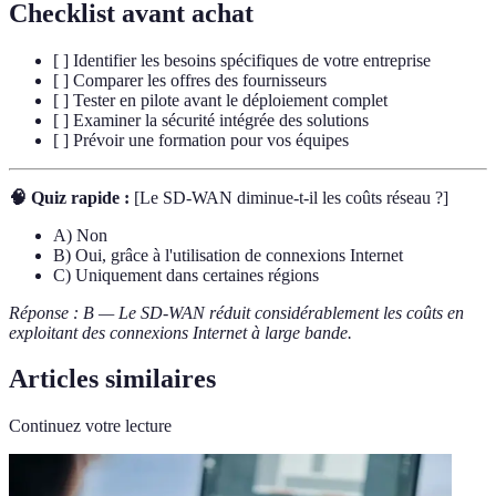
Checklist avant achat
[ ] Identifier les besoins spécifiques de votre entreprise
[ ] Comparer les offres des fournisseurs
[ ] Tester en pilote avant le déploiement complet
[ ] Examiner la sécurité intégrée des solutions
[ ] Prévoir une formation pour vos équipes
🧠 Quiz rapide :
[Le SD-WAN diminue-t-il les coûts réseau ?]
A) Non
B) Oui, grâce à l'utilisation de connexions Internet
C) Uniquement dans certaines régions
Réponse : B — Le SD-WAN réduit considérablement les coûts en
exploitant des connexions Internet à large bande.
Articles similaires
Continuez votre lecture