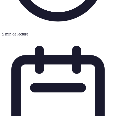
5 min de lecture