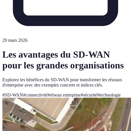
29 mars 2026
Les avantages du SD-WAN
pour les grandes organisations
Explorez les bénéfices du SD-WAN pour transformer les réseaux
d'entreprise avec des exemples concrets et indices clés.
#
SD-WAN
#
connectivité
#
réseau entreprise
#
sécurité
#
technologie