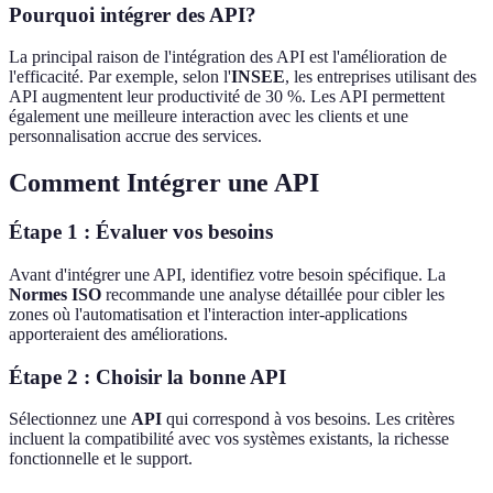
Pourquoi intégrer des API?
La principal raison de l'intégration des API est l'amélioration de
l'efficacité. Par exemple, selon l'
INSEE
, les entreprises utilisant des
API augmentent leur productivité de 30 %. Les API permettent
également une meilleure interaction avec les clients et une
personnalisation accrue des services.
Comment Intégrer une API
Étape 1 : Évaluer vos besoins
Avant d'intégrer une API, identifiez votre besoin spécifique. La
Normes ISO
recommande une analyse détaillée pour cibler les
zones où l'automatisation et l'interaction inter-applications
apporteraient des améliorations.
Étape 2 : Choisir la bonne API
Sélectionnez une
API
qui correspond à vos besoins. Les critères
incluent la compatibilité avec vos systèmes existants, la richesse
fonctionnelle et le support.