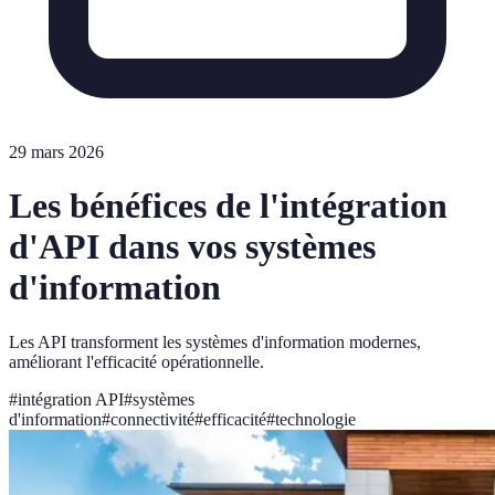
29 mars 2026
Les bénéfices de l'intégration
d'API dans vos systèmes
d'information
Les API transforment les systèmes d'information modernes,
améliorant l'efficacité opérationnelle.
#
intégration API
#
systèmes
d'information
#
connectivité
#
efficacité
#
technologie