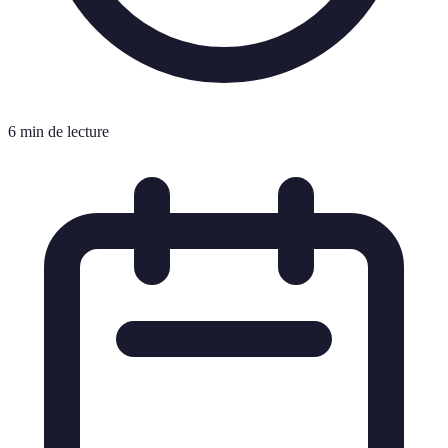
6 min de lecture