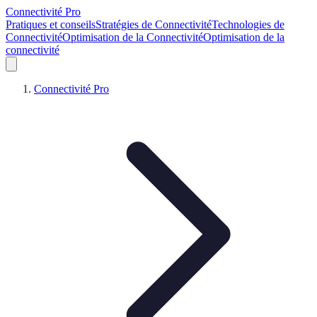
Connectivité Pro
Pratiques et conseils
Stratégies de Connectivité
Technologies de
Connectivité
Optimisation de la Connectivité
Optimisation de la
connectivité
Connectivité Pro