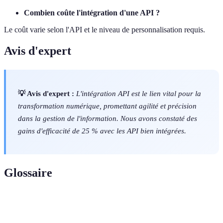
Combien coûte l'intégration d'une API ?
Le coût varie selon l'API et le niveau de personnalisation requis.
Avis d'expert
💡 Avis d'expert :
L'intégration API est le lien vital pour la
transformation numérique, promettant agilité et précision
dans la gestion de l'information. Nous avons constaté des
gains d'efficacité de 25 % avec les API bien intégrées.
Glossaire
Terme
Définition