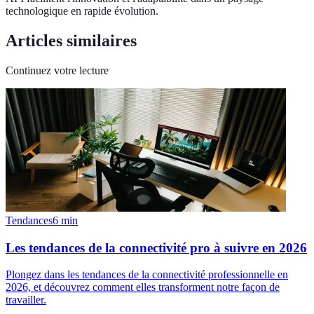
technologique en rapide évolution.
Articles similaires
Continuez votre lecture
Tendances
6
min
Les tendances de la connectivité pro à suivre en 2026
Plongez dans les tendances de la connectivité professionnelle en
2026, et découvrez comment elles transforment notre façon de
travailler.