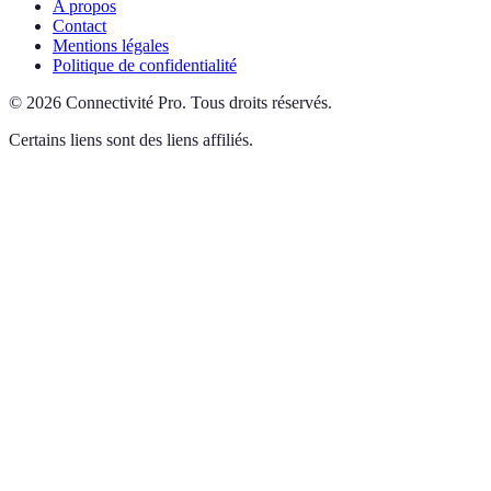
A propos
Contact
Mentions légales
Politique de confidentialité
©
2026
Connectivité Pro
.
Tous droits réservés.
Certains liens sont des liens affiliés.