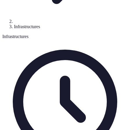
Infrastructures
Infrastructures