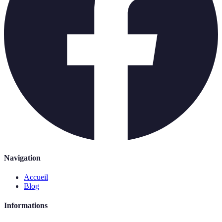
Navigation
Accueil
Blog
Informations