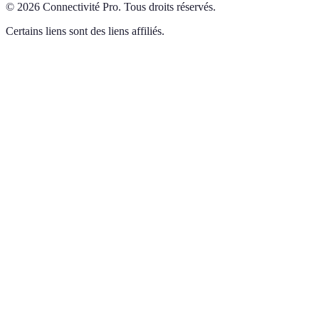
©
2026
Connectivité Pro
.
Tous droits réservés.
Certains liens sont des liens affiliés.