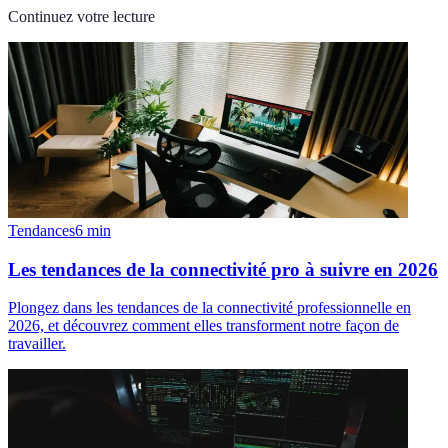
Continuez votre lecture
Tendances
6
min
Les tendances de la connectivité pro à suivre en 2026
Plongez dans les tendances de la connectivité professionnelle en
2026, et découvrez comment elles transforment notre façon de
travailler.