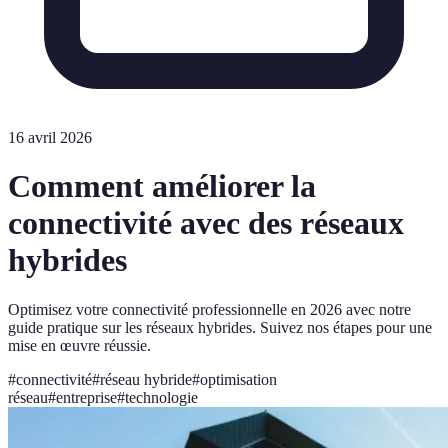
16 avril 2026
Comment améliorer la
connectivité avec des réseaux
hybrides
Optimisez votre connectivité professionnelle en 2026 avec notre
guide pratique sur les réseaux hybrides. Suivez nos étapes pour une
mise en œuvre réussie.
#
connectivité
#
réseau hybride
#
optimisation
réseau
#
entreprise
#
technologie