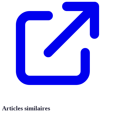
Articles similaires