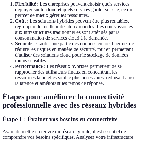
Flexibilité
: Les entreprises peuvent choisir quels services
déployer sur le cloud et quels services garder sur site, ce qui
permet de mieux gérer les ressources.
Coût
: Les solutions hybrides peuvent être plus rentables,
regroupant le meilleur des deux mondes. Les coûts associés
aux infrastructures traditionnelles sont atténués par la
consommation de services cloud à la demande.
Sécurité
: Garder une partie des données en local permet de
réduire les risques en matière de sécurité, tout en permettant
d'utiliser des solutions cloud pour le stockage de données
moins sensibles.
Performance
: Les réseaux hybrides permettent de se
rapprocher des utilisateurs finaux en concentrant les
ressources là où elles sont le plus nécessaires, réduisant ainsi
la latence et améliorant les temps de réponse.
Étapes pour améliorer la connectivité
professionnelle avec des réseaux hybrides
Étape 1 : Évaluer vos besoins en connectivité
Avant de mettre en œuvre un réseau hybride, il est essentiel de
comprendre vos besoins spécifiques. Analysez votre infrastructure