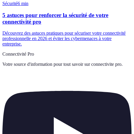
Sécurité
6
min
5 astuces pour renforcer la sécurité de votre
connectivité pro
Découvrez des astuces pratiques pour sécuriser votre connectivité
professionnelle en 2026 et éviter les cybermenaces à votre
entreprise.
Connectivité Pro
Votre source d'information pour tout savoir sur
connectivite pro
.