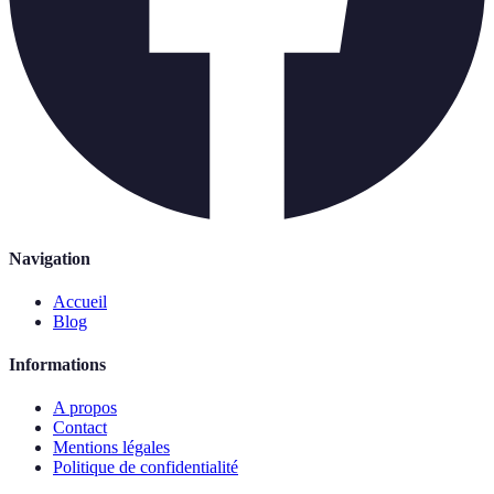
Navigation
Accueil
Blog
Informations
A propos
Contact
Mentions légales
Politique de confidentialité