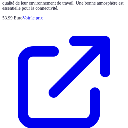
qualité de leur environnement de travail. Une bonne atmosphère est
essentielle pour la connectivité.
53.99
Euro
Voir le prix