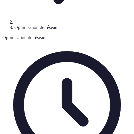
Optimisation de réseau
Optimisation de réseau