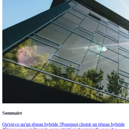
Sommaire
Qu'est-ce qu'un réseau hybride ?
Pourquoi choisir un réseau hybride