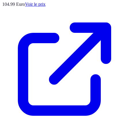
104.99
Euro
Voir le prix