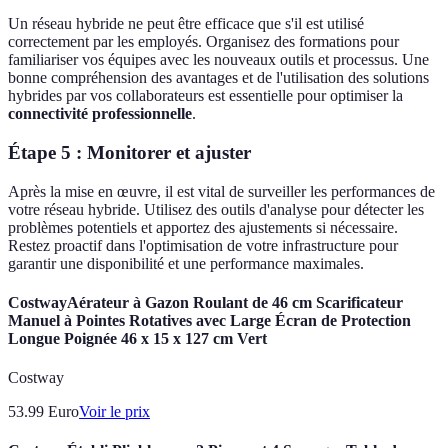
Un réseau hybride ne peut être efficace que s'il est utilisé
correctement par les employés. Organisez des formations pour
familiariser vos équipes avec les nouveaux outils et processus. Une
bonne compréhension des avantages et de l'utilisation des solutions
hybrides par vos collaborateurs est essentielle pour optimiser la
connectivité professionnelle
.
Étape 5 : Monitorer et ajuster
Après la mise en œuvre, il est vital de surveiller les performances de
votre réseau hybride. Utilisez des outils d'analyse pour détecter les
problèmes potentiels et apportez des ajustements si nécessaire.
Restez proactif dans l'optimisation de votre infrastructure pour
garantir une disponibilité et une performance maximales.
CostwayAérateur à Gazon Roulant de 46 cm Scarificateur
Manuel à Pointes Rotatives avec Large Écran de Protection
Longue Poignée 46 x 15 x 127 cm Vert
Costway
53.99
Euro
Voir le prix