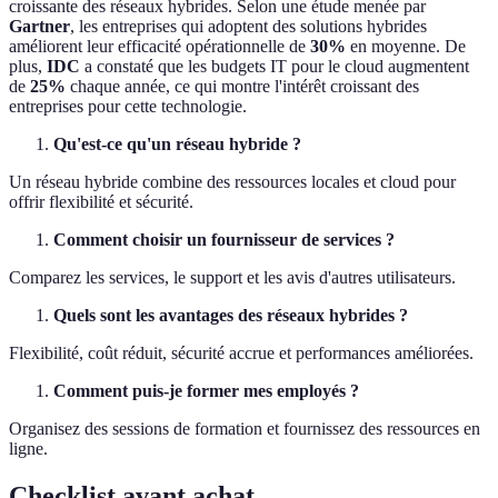
croissante des réseaux hybrides. Selon une étude menée par
Gartner
, les entreprises qui adoptent des solutions hybrides
améliorent leur efficacité opérationnelle de
30%
en moyenne. De
plus,
IDC
a constaté que les budgets IT pour le cloud augmentent
de
25%
chaque année, ce qui montre l'intérêt croissant des
entreprises pour cette technologie.
Qu'est-ce qu'un réseau hybride ?
Un réseau hybride combine des ressources locales et cloud pour
offrir flexibilité et sécurité.
Comment choisir un fournisseur de services ?
Comparez les services, le support et les avis d'autres utilisateurs.
Quels sont les avantages des réseaux hybrides ?
Flexibilité, coût réduit, sécurité accrue et performances améliorées.
Comment puis-je former mes employés ?
Organisez des sessions de formation et fournissez des ressources en
ligne.
Checklist avant achat