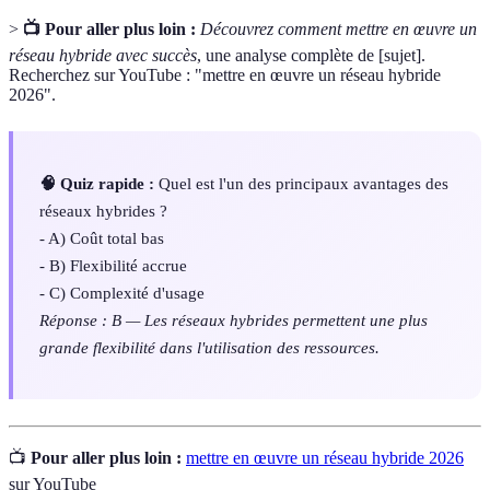
>
📺 Pour aller plus loin :
Découvrez comment mettre en œuvre un
réseau hybride avec succès
, une analyse complète de [sujet].
Recherchez sur YouTube : "mettre en œuvre un réseau hybride
2026".
🧠 Quiz rapide :
Quel est l'un des principaux avantages des
réseaux hybrides ?
- A) Coût total bas
- B) Flexibilité accrue
- C) Complexité d'usage
Réponse : B — Les réseaux hybrides permettent une plus
grande flexibilité dans l'utilisation des ressources.
📺
Pour aller plus loin :
mettre en œuvre un réseau hybride 2026
sur YouTube