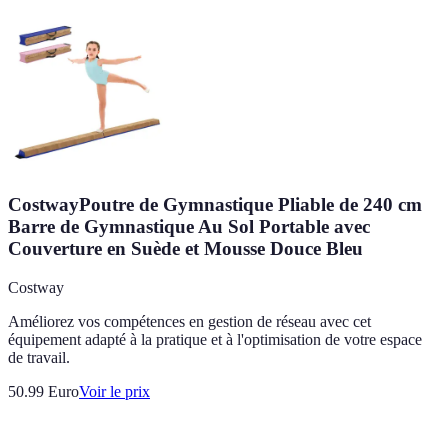
CostwayPoutre de Gymnastique Pliable de 240 cm
Barre de Gymnastique Au Sol Portable avec
Couverture en Suède et Mousse Douce Bleu
Costway
Améliorez vos compétences en gestion de réseau avec cet
équipement adapté à la pratique et à l'optimisation de votre espace
de travail.
50.99
Euro
Voir le prix