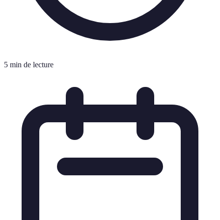
5 min de lecture