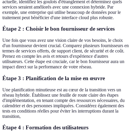
actuelle, identifiez les goulots d'étranglement et déterminez quels
services seraient améliorés avec une connexion hybride. Par
exemple, une entreprise qui utilise beaucoup de données pour le
traitement peut bénéficier d'une interface cloud plus robuste.
Étape 2 : Choisir le bon fournisseur de services
Une fois que vous avez une vision claire de vos besoins, le choix
d'un fournisseur devient crucial. Comparez plusieurs fournisseurs en
termes de services offerts, de support client, de sécurité et de coût.
Prenez en compte les avis et retours d'expérience d'autres
utilisateurs. Cette étape est cruciale, car le bon fournisseur aura un
impact direct sur la performance de votre réseau.
Étape 3 : Planification de la mise en œuvre
Une planification minutieuse est au cœur de la transition vers un
réseau hybride. Établissez une feuille de route claire des étapes
d'implémentation, en tenant compte des ressources nécessaires, du
calendrier et des personnes impliquées. Considérez également des
tests en conditions réelles pour éviter les interruptions durant la
transition,
Étape 4 : Formation des utilisateurs