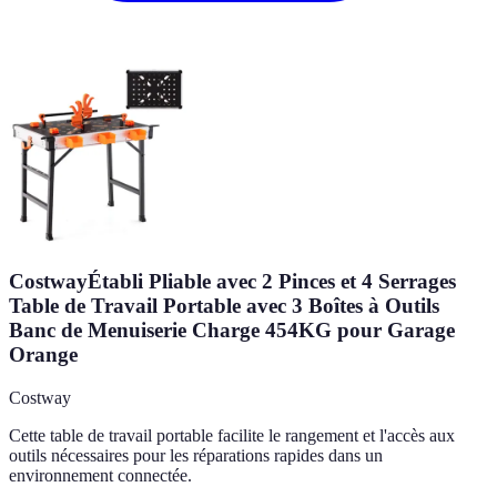
CostwayÉtabli Pliable avec 2 Pinces et 4 Serrages
Table de Travail Portable avec 3 Boîtes à Outils
Banc de Menuiserie Charge 454KG pour Garage
Orange
Costway
Cette table de travail portable facilite le rangement et l'accès aux
outils nécessaires pour les réparations rapides dans un
environnement connectée.