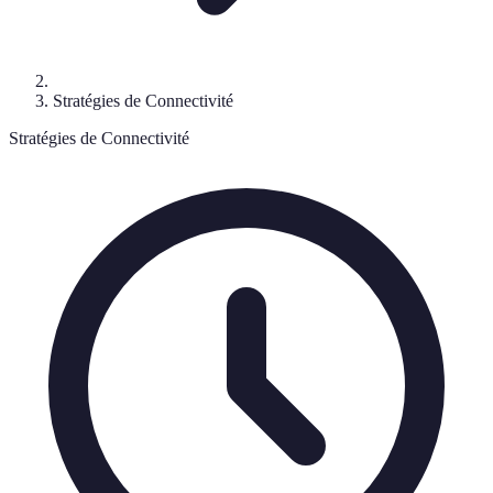
Stratégies de Connectivité
Stratégies de Connectivité