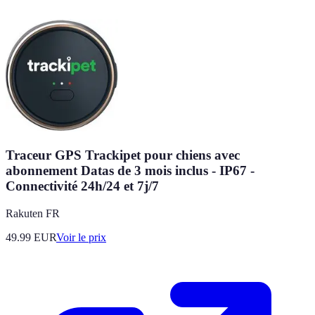
Traceur GPS Trackipet pour chiens avec
abonnement Datas de 3 mois inclus - IP67 -
Connectivité 24h/24 et 7j/7
Rakuten FR
49.99
EUR
Voir le prix