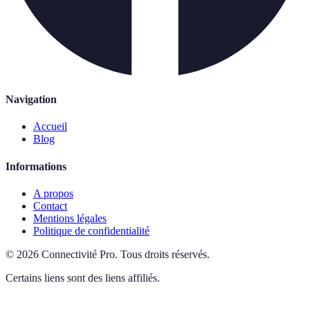
Navigation
Accueil
Blog
Informations
A propos
Contact
Mentions légales
Politique de confidentialité
©
2026
Connectivité Pro
.
Tous droits réservés.
Certains liens sont des liens affiliés.