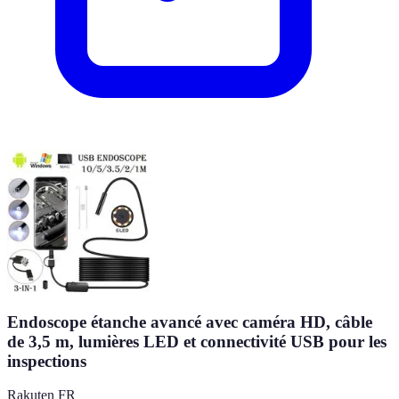
Endoscope étanche avancé avec caméra HD, câble
de 3,5 m, lumières LED et connectivité USB pour les
inspections
Rakuten FR