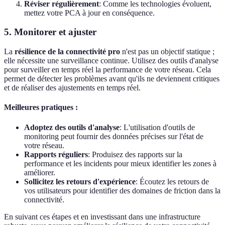
Réviser régulièrement
: Comme les technologies évoluent,
mettez votre PCA à jour en conséquence.
5. Monitorer et ajuster
La
résilience de la connectivité pro
n'est pas un objectif statique ;
elle nécessite une surveillance continue. Utilisez des outils d'analyse
pour surveiller en temps réel la performance de votre réseau. Cela
permet de détecter les problèmes avant qu'ils ne deviennent critiques
et de réaliser des ajustements en temps réel.
Meilleures pratiques :
Adoptez des outils d'analyse
: L'utilisation d'outils de
monitoring peut fournir des données précises sur l'état de
votre réseau.
Rapports réguliers
: Produisez des rapports sur la
performance et les incidents pour mieux identifier les zones à
améliorer.
Sollicitez les retours d'expérience
: Écoutez les retours de
vos utilisateurs pour identifier des domaines de friction dans la
connectivité.
En suivant ces étapes et en investissant dans une infrastructure