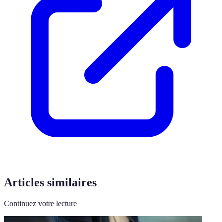
Articles similaires
Continuez votre lecture