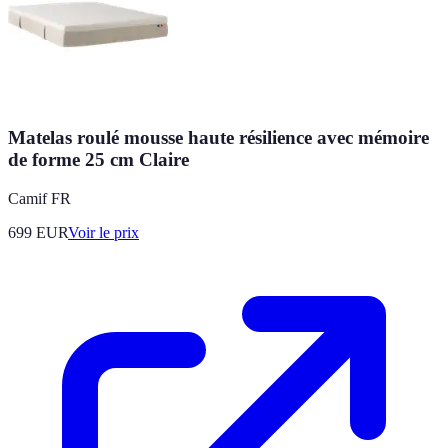
Matelas roulé mousse haute résilience avec mémoire
de forme 25 cm Claire
Camif FR
699
EUR
Voir le prix