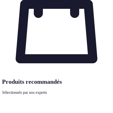
Produits recommandés
Sélectionnés par nos experts