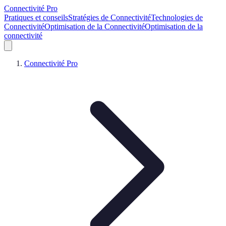
Connectivité Pro
Pratiques et conseils
Stratégies de Connectivité
Technologies de
Connectivité
Optimisation de la Connectivité
Optimisation de la
connectivité
Connectivité Pro