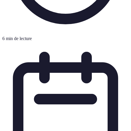
6 min de lecture