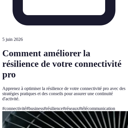
5 juin 2026
Comment améliorer la
résilience de votre connectivité
pro
Apprenez à optimiser la résilience de votre connectivité pro avec des
stratégies pratiques et des conseils pour assurer une continuité
d'activité.
#
connectivité
#
business
#
résilience
#
réseaux
#
télécommunication