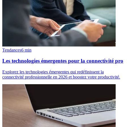
Tendances
6
min
Les technologies émergentes pour la connectivité pro
Explorez les technologies émergentes qui redéfinissent la
connectivité professionnelle en 2026 et boostez votre productivité.