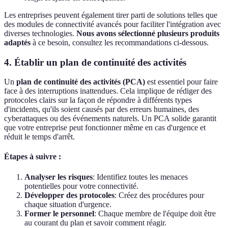
Les entreprises peuvent également tirer parti de solutions telles que
des modules de connectivité avancés pour faciliter l'intégration avec
diverses technologies.
Nous avons sélectionné plusieurs produits
adaptés
à ce besoin, consultez les recommandations ci-dessous.
4. Établir un plan de continuité des activités
Un
plan de continuité des activités (PCA)
est essentiel pour faire
face à des interruptions inattendues. Cela implique de rédiger des
protocoles clairs sur la façon de répondre à différents types
d'incidents, qu'ils soient causés par des erreurs humaines, des
cyberattaques ou des événements naturels. Un PCA solide garantit
que votre entreprise peut fonctionner même en cas d'urgence et
réduit le temps d'arrêt.
Étapes à suivre :
Analyser les risques
: Identifiez toutes les menaces
potentielles pour votre connectivité.
Développer des protocoles
: Créez des procédures pour
chaque situation d'urgence.
Former le personnel
: Chaque membre de l'équipe doit être
au courant du plan et savoir comment réagir.