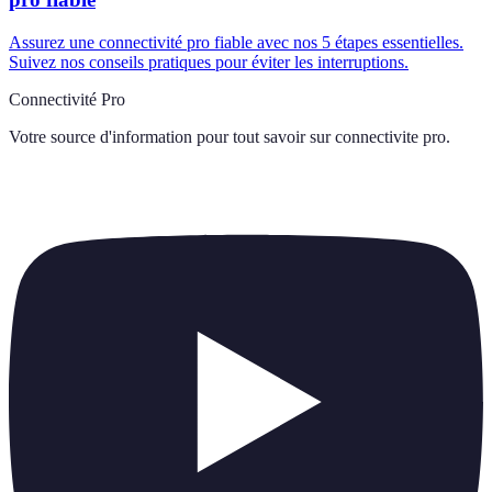
Assurez une connectivité pro fiable avec nos 5 étapes essentielles.
Suivez nos conseils pratiques pour éviter les interruptions.
Connectivité Pro
Votre source d'information pour tout savoir sur
connectivite pro
.