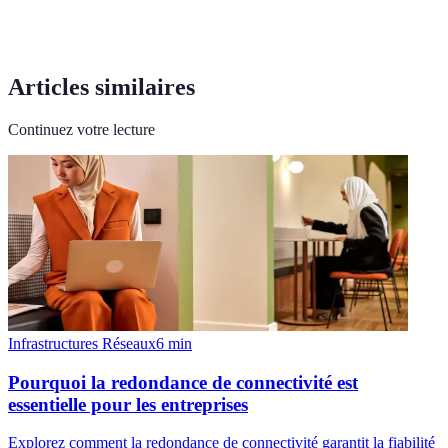
Articles similaires
Continuez votre lecture
Infrastructures Réseaux
6
min
Pourquoi la redondance de connectivité est
essentielle pour les entreprises
Explorez comment la redondance de connectivité garantit la fiabilité