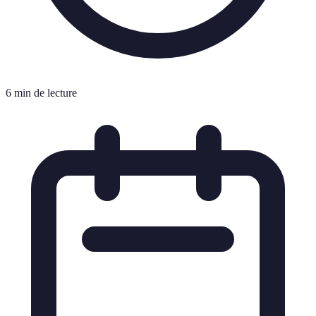
6 min de lecture