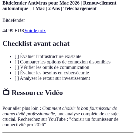
Bitdefender Antivirus pour Mac 2026 | Renouvellement
automatique | 1 Mac | 2 Ans | Téléchargement
Bitdefender
44.99
EUR
Voir le prix
Checklist avant achat
[ ] Évaluer l'infrastructure existante
[ ] Comparer les options de connexion disponibles
[ ] Vérifier les outils de communication
[ ] Évaluer les besoins en cybersécurité
[ ] Analyser le retour sur investissement
📺 Ressource Vidéo
Pour aller plus loin :
Comment choisir le bon fournisseur de
connectivité professionnelle
, une analyse complète de ce sujet
crucial. Recherchez sur YouTube : "choisir un fournisseur de
connectivité pro 2026".