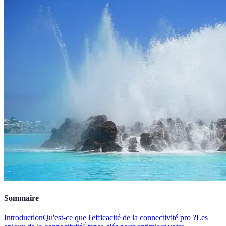
Sommaire
Introduction
Qu'est-ce que l'efficacité de la connectivité pro ?
Les