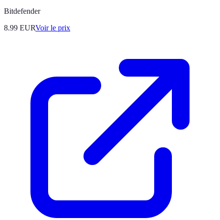
Bitdefender
8.99
EUR
Voir le prix