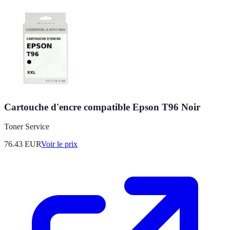
Cartouche d'encre compatible Epson T96 Noir
Toner Service
76.43
EUR
Voir le prix