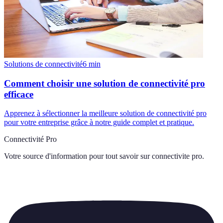
Solutions de connectivité
6
min
Comment choisir une solution de connectivité pro
efficace
Apprenez à sélectionner la meilleure solution de connectivité pro
pour votre entreprise grâce à notre guide complet et pratique.
Connectivité Pro
Votre source d'information pour tout savoir sur
connectivite pro
.