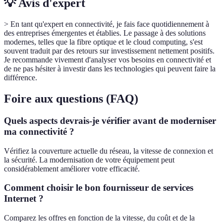
💡 Avis d'expert
> En tant qu'expert en connectivité, je fais face quotidiennement à
des entreprises émergentes et établies. Le passage à des solutions
modernes, telles que la fibre optique et le cloud computing, s'est
souvent traduit par des retours sur investissement nettement positifs.
Je recommande vivement d'analyser vos besoins en connectivité et
de ne pas hésiter à investir dans les technologies qui peuvent faire la
différence.
Foire aux questions (FAQ)
Quels aspects devrais-je vérifier avant de moderniser
ma connectivité ?
Vérifiez la couverture actuelle du réseau, la vitesse de connexion et
la sécurité. La modernisation de votre équipement peut
considérablement améliorer votre efficacité.
Comment choisir le bon fournisseur de services
Internet ?
Comparez les offres en fonction de la vitesse, du coût et de la