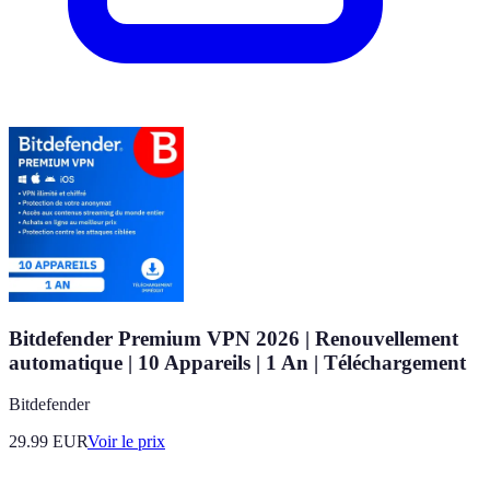
Bitdefender Premium VPN 2026 | Renouvellement
automatique | 10 Appareils | 1 An | Téléchargement
Bitdefender
29.99
EUR
Voir le prix