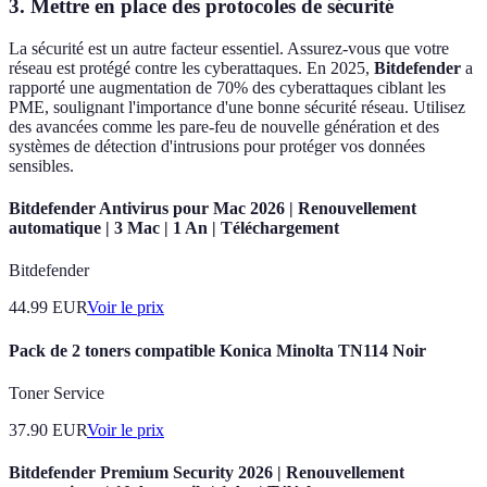
3. Mettre en place des protocoles de sécurité
La sécurité est un autre facteur essentiel. Assurez-vous que votre
réseau est protégé contre les cyberattaques. En 2025,
Bitdefender
a
rapporté une augmentation de 70% des cyberattaques ciblant les
PME, soulignant l'importance d'une bonne sécurité réseau. Utilisez
des avancées comme les pare-feu de nouvelle génération et des
systèmes de détection d'intrusions pour protéger vos données
sensibles.
Bitdefender Antivirus pour Mac 2026 | Renouvellement
automatique | 3 Mac | 1 An | Téléchargement
Bitdefender
44.99
EUR
Voir le prix
Pack de 2 toners compatible Konica Minolta TN114 Noir
Toner Service
37.90
EUR
Voir le prix
Bitdefender Premium Security 2026 | Renouvellement