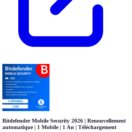
Bitdefender Mobile Security 2026 | Renouvellement
automatique | 1 Mobile | 1 An | Téléchargement