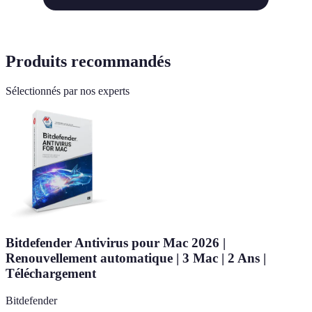
Produits recommandés
Sélectionnés par nos experts
Bitdefender Antivirus pour Mac 2026 |
Renouvellement automatique | 3 Mac | 2 Ans |
Téléchargement
Bitdefender