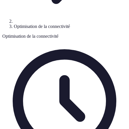
Optimisation de la connectivité
Optimisation de la connectivité