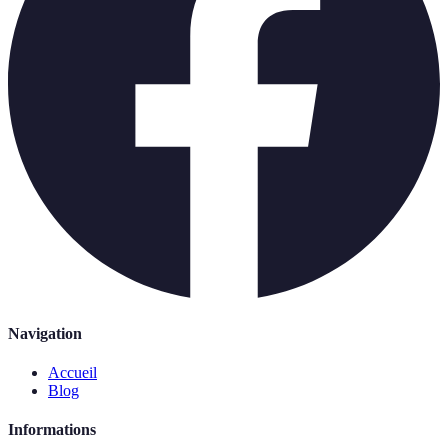
Navigation
Accueil
Blog
Informations