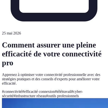
25 mai 2026
Comment assurer une pleine
efficacité de votre connectivité
pro
Apprenez à optimiser votre connectivité professionnelle avec des
stratégies pratiques et des conseils d'experts pour améliorer votre
efficacité.
#
connectivité
#
efficacité connexion
#
télétravail
#
cyber-
sécurité
#
infrastructure réseau
#
outils professionnels