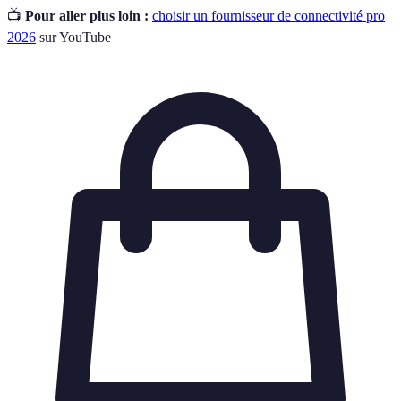
📺
Pour aller plus loin :
choisir un fournisseur de connectivité pro
2026
sur YouTube