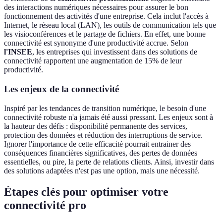
des interactions numériques nécessaires pour assurer le bon
fonctionnement des activités d'une entreprise. Cela inclut l'accès à
Internet, le réseau local (LAN), les outils de communication tels que
les visioconférences et le partage de fichiers. En effet, une bonne
connectivité est synonyme d'une productivité accrue. Selon
l'INSEE
, les entreprises qui investissent dans des solutions de
connectivité rapportent une augmentation de 15% de leur
productivité.
Les enjeux de la connectivité
Inspiré par les tendances de transition numérique, le besoin d'une
connectivité robuste n'a jamais été aussi pressant. Les enjeux sont à
la hauteur des défis : disponibilité permanente des services,
protection des données et réduction des interruptions de service.
Ignorer l'importance de cette efficacité pourrait entrainer des
conséquences financières significatives, des pertes de données
essentielles, ou pire, la perte de relations clients. Ainsi, investir dans
des solutions adaptées n'est pas une option, mais une nécessité.
Étapes clés pour optimiser votre
connectivité pro