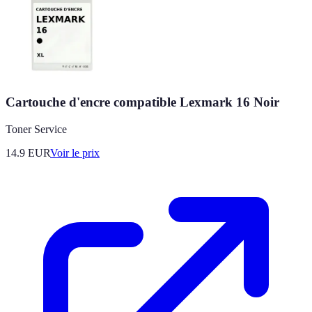
Cartouche d'encre compatible Lexmark 16 Noir
Toner Service
14.9
EUR
Voir le prix