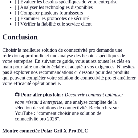
[ ] Évaluer les besoins spécifiques de votre entreprise
[ ] Analyser les technologies disponibles
[ ] Comparer plusieurs fournisseurs
[ ] Examiner les protocoles de sécurité
[ ] Vérifier la fiabilité et le service client
Conclusion
Choisir la meilleure solution de connectivité pro demande une
réflexion approfondie et une analyse des besoins spécifiques de
votre entreprise. En suivant ce guide, vous aurez toutes les clés en
main pour faire un choix éclairé et adapté à vos exigences. N'hésitez
pas à explorer nos recommandations ci-dessous pour des produits
qui peuvent compléter votre solution de connectivité pro et améliorer
votre efficacité opérationnelle.
📺 Pour aller plus loin :
Découvrir comment optimiser
votre réseau d'entreprise
, une analyse complète de la
sélection de solutions de connectivité. Recherchez sur
YouTube : "comment choisir une solution de
connectivité pro 2026".
Montre connectée Polar Grit X Pro DLC