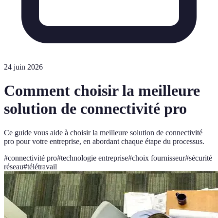
24 juin 2026
Comment choisir la meilleure
solution de connectivité pro
Ce guide vous aide à choisir la meilleure solution de connectivité
pro pour votre entreprise, en abordant chaque étape du processus.
#
connectivité pro
#
technologie entreprise
#
choix fournisseur
#
sécurité
réseau
#
télétravail