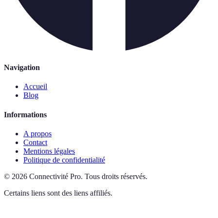
Navigation
Accueil
Blog
Informations
A propos
Contact
Mentions légales
Politique de confidentialité
©
2026
Connectivité Pro
.
Tous droits réservés.
Certains liens sont des liens affiliés.