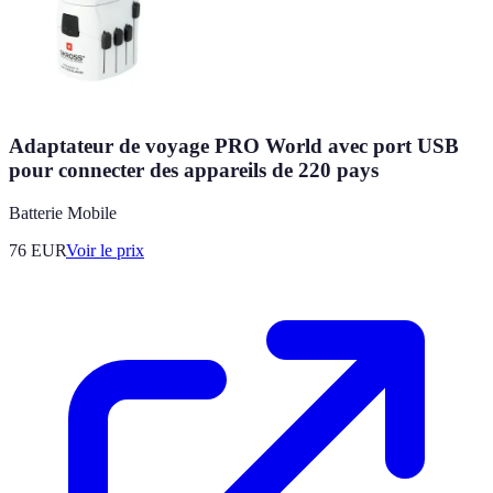
Adaptateur de voyage PRO World avec port USB
pour connecter des appareils de 220 pays
Batterie Mobile
76
EUR
Voir le prix