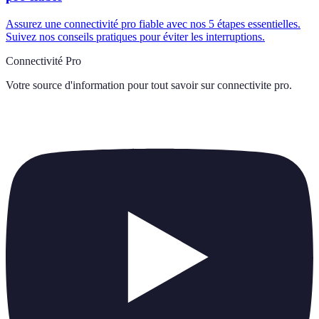
Assurez une connectivité pro fiable avec nos 5 étapes essentielles.
Suivez nos conseils pratiques pour éviter les interruptions.
Connectivité Pro
Votre source d'information pour tout savoir sur
connectivite pro
.