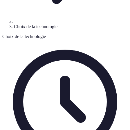
Choix de la technologie
Choix de la technologie