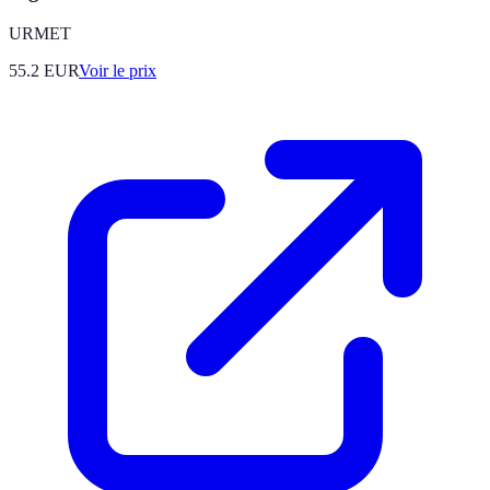
URMET
55.2
EUR
Voir le prix