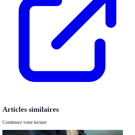
Articles similaires
Continuez votre lecture