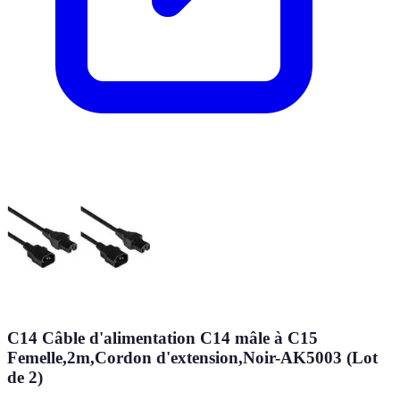
C14 Câble d'alimentation C14 mâle à C15
Femelle,2m,Cordon d'extension,Noir-AK5003 (Lot
de 2)