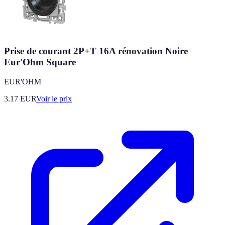
Prise de courant 2P+T 16A rénovation Noire
Eur'Ohm Square
EUR'OHM
3.17
EUR
Voir le prix