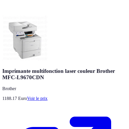
Imprimante multifonction laser couleur Brother
MFC-L9670CDN
Brother
1188.17
Euro
Voir le prix