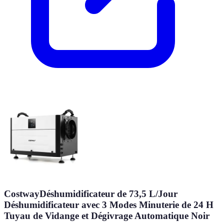
CostwayDéshumidificateur de 73,5 L/Jour
Déshumidificateur avec 3 Modes Minuterie de 24 H
Tuyau de Vidange et Dégivrage Automatique Noir