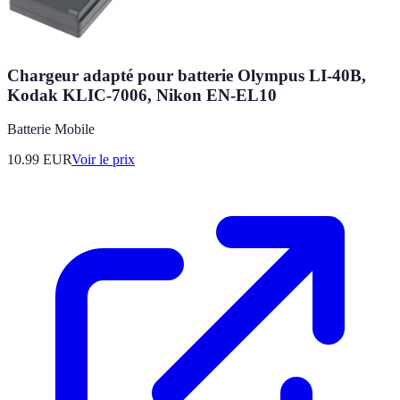
Chargeur adapté pour batterie Olympus LI-40B,
Kodak KLIC-7006, Nikon EN-EL10
Batterie Mobile
10.99
EUR
Voir le prix