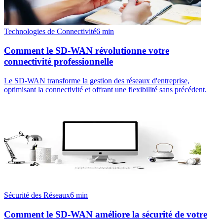
Technologies de Connectivité
6
min
Comment le SD-WAN révolutionne votre
connectivité professionnelle
Le SD-WAN transforme la gestion des réseaux d'entreprise,
optimisant la connectivité et offrant une flexibilité sans précédent.
Sécurité des Réseaux
6
min
Comment le SD-WAN améliore la sécurité de votre