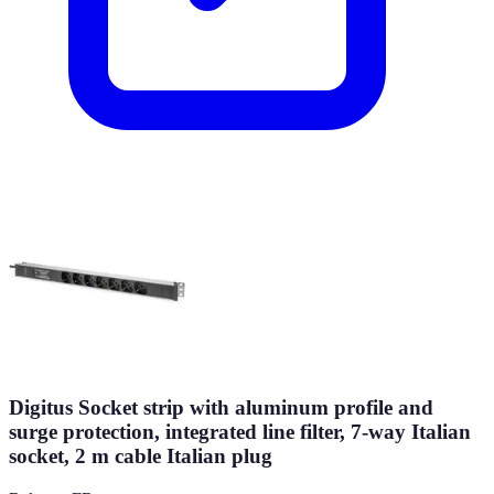
Digitus Socket strip with aluminum profile and
surge protection, integrated line filter, 7-way Italian
socket, 2 m cable Italian plug