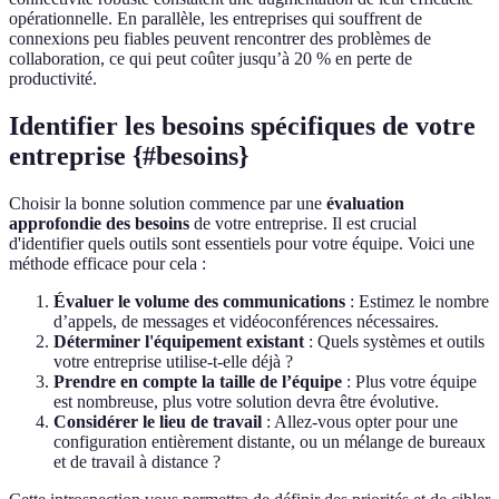
opérationnelle. En parallèle, les entreprises qui souffrent de
connexions peu fiables peuvent rencontrer des problèmes de
collaboration, ce qui peut coûter jusqu’à 20 % en perte de
productivité.
Identifier les besoins spécifiques de votre
entreprise {#besoins}
Choisir la bonne solution commence par une
évaluation
approfondie des besoins
de votre entreprise. Il est crucial
d'identifier quels outils sont essentiels pour votre équipe. Voici une
méthode efficace pour cela :
Évaluer le volume des communications
: Estimez le nombre
d’appels, de messages et vidéoconférences nécessaires.
Déterminer l'équipement existant
: Quels systèmes et outils
votre entreprise utilise-t-elle déjà ?
Prendre en compte la taille de l’équipe
: Plus votre équipe
est nombreuse, plus votre solution devra être évolutive.
Considérer le lieu de travail
: Allez-vous opter pour une
configuration entièrement distante, ou un mélange de bureaux
et de travail à distance ?