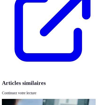
Articles similaires
Continuez votre lecture