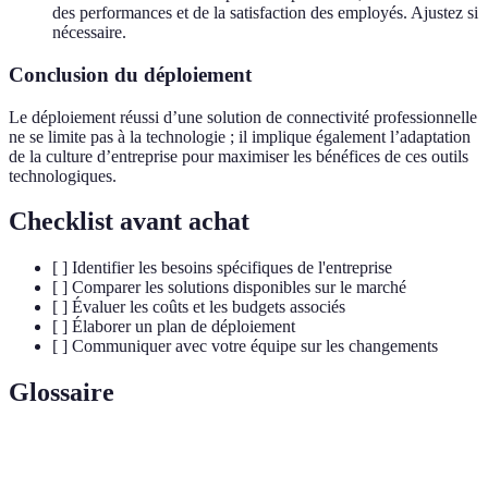
des performances et de la satisfaction des employés. Ajustez si
nécessaire.
Conclusion du déploiement
Le déploiement réussi d’une solution de connectivité professionnelle
ne se limite pas à la technologie ; il implique également l’adaptation
de la culture d’entreprise pour maximiser les bénéfices de ces outils
technologiques.
Checklist avant achat
[ ] Identifier les besoins spécifiques de l'entreprise
[ ] Comparer les solutions disponibles sur le marché
[ ] Évaluer les coûts et les budgets associés
[ ] Élaborer un plan de déploiement
[ ] Communiquer avec votre équipe sur les changements
Glossaire
Terme
Définition