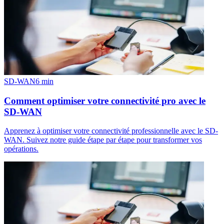
SD-WAN
6
min
Comment optimiser votre connectivité pro avec le
SD-WAN
Apprenez à optimiser votre connectivité professionnelle avec le SD-
WAN. Suivez notre guide étape par étape pour transformer vos
opérations.