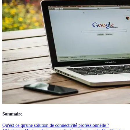
Sommaire
Qu'est-ce qu'une solution de connectivité professionnelle ?