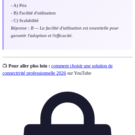
- A) Prix
- B) Facilité d'utilisation
- C) Scalabilité
Réponse : B — La facilité d'utilisation est essentielle pour
garantir l'adoption et l'efficacité.
📺
Pour aller plus loin :
comment choisir une solution de
connectivité professionnelle 2026
sur YouTube