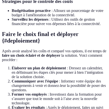
Stratégies pour le contrôle des coûts
Budgétisation proactive
: Allouez un pourcentage de votre
budget à l'amélioration de la connectivité.
Surveillez les dépenses
: Utilisez des outils de gestion
financière pour suivre vos dépenses liées à la connectivité.
Faire le choix final et déployer
{#deploiement}
Après avoir analysé les coûts et comparé vos options, il est temps de
faire un choix éclairé et de déployer
la solution. Voici comment
procéder :
Élaborer un plan de déploiement
: Dressez un calendrier,
en définissant les étapes clés pour mener à bien l’intégration
de la solution choisie.
Communiquer avec l'équipe
: Informez votre équipe des
changements à venir et donnez-leur la possibilité de poser des
questions.
Former vos employés
: Investissez dans la formation pour
s’assurer que tout le monde soit à l’aise avec la nouvelle
technologie.
Évaluer les résultats
: Après le déploiement, faites un suivi