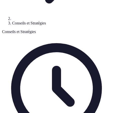
Conseils et Stratégies
Conseils et Stratégies