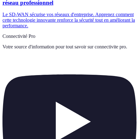
réseau professionnel
Le SD-WAN sécurise vos réseaux d'entreprise. Apprenez comment
cette technologie innovante renforce la sécurité tout en améliorant la
performance.
Connectivité Pro
Votre source d'information pour tout savoir sur
connectivite pro
.