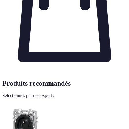
Produits recommandés
Sélectionnés par nos experts