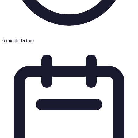
6 min de lecture