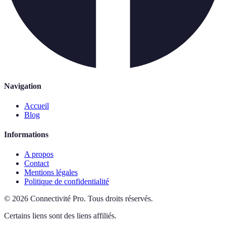
Navigation
Accueil
Blog
Informations
A propos
Contact
Mentions légales
Politique de confidentialité
©
2026
Connectivité Pro
.
Tous droits réservés.
Certains liens sont des liens affiliés.