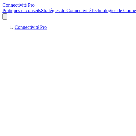
Connectivité Pro
Pratiques et conseils
Stratégies de Connectivité
Technologies de Connec
Connectivité Pro