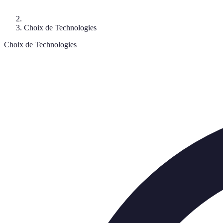
Choix de Technologies
Choix de Technologies