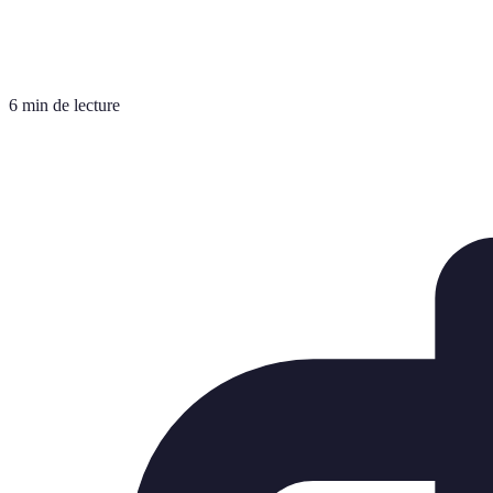
6 min de lecture