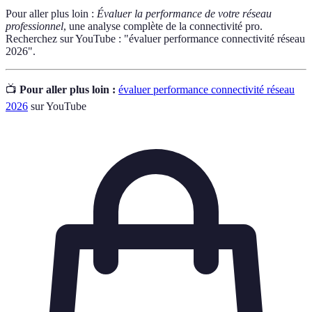
Pour aller plus loin :
Évaluer la performance de votre réseau
professionnel
, une analyse complète de la connectivité pro.
Recherchez sur YouTube : "évaluer performance connectivité réseau
2026".
📺
Pour aller plus loin :
évaluer performance connectivité réseau
2026
sur YouTube