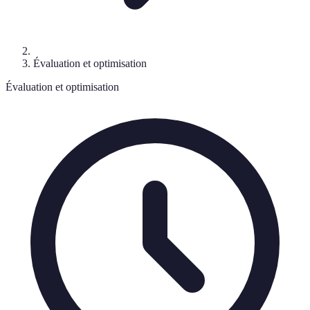
Évaluation et optimisation
Évaluation et optimisation