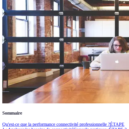
Sommaire
Qu'est-ce que la performance connectivité professionnelle ?
ÉTAPE