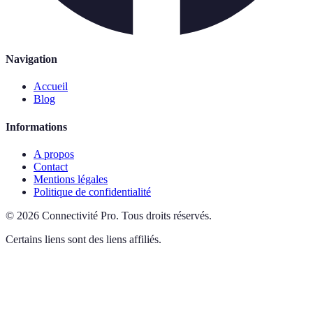
Navigation
Accueil
Blog
Informations
A propos
Contact
Mentions légales
Politique de confidentialité
©
2026
Connectivité Pro
.
Tous droits réservés.
Certains liens sont des liens affiliés.