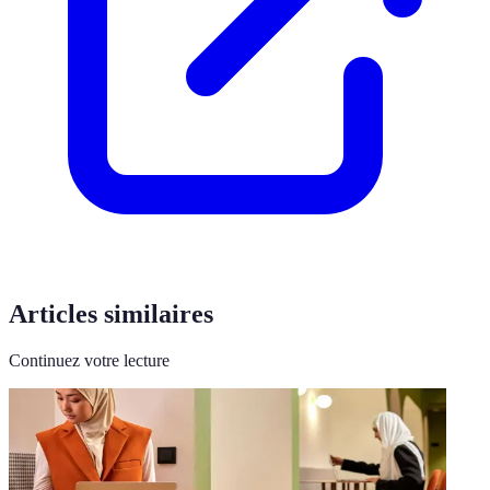
Articles similaires
Continuez votre lecture