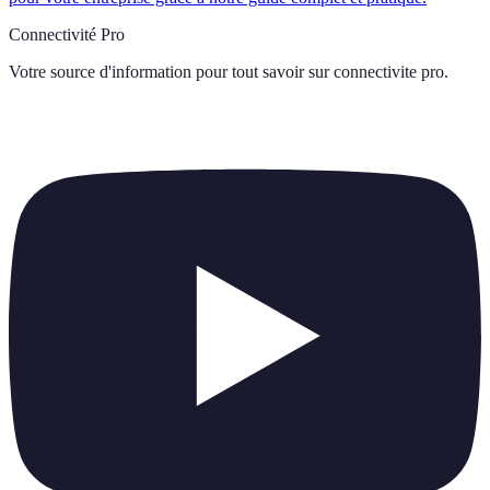
Connectivité Pro
Votre source d'information pour tout savoir sur
connectivite pro
.