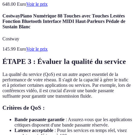
648.00
Euro
Voir le prix
CostwayPiano Numérique 88 Touches avec Touches Lestées
Fonction Bluetooth Interface MIDI Haut-Parleurs Pédale de
Sustain Blanc
Costway
145.99
Euro
Voir le prix
ÉTAPE 3 : Évaluer la qualité du service
La qualité du service (QoS) est un autre aspect essentiel de la
performance de votre réseau. Il s'agit de la capacité à gérer le trafic
et à prioriser certaines applications ou services. Par exemple, lors de
conférences vidéo, il est crucial d'avoir une bande passante
suffisante pour garantir une transmission fluide.
Critères de QoS :
Bande passante garantie
: Assurez-vous que les applications
critiques disposent d'une bande passante réservée.
Latence acceptable
: Pour les services en temps réel, visez