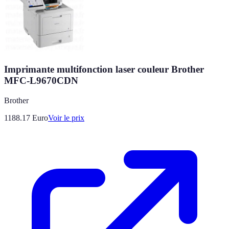
Imprimante multifonction laser couleur Brother
MFC-L9670CDN
Brother
1188.17
Euro
Voir le prix