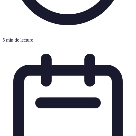
5 min de lecture