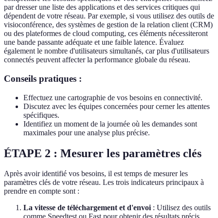
par dresser une liste des applications et des services critiques qui
dépendent de votre réseau. Par exemple, si vous utilisez des outils de
visioconférence, des systèmes de gestion de la relation client (CRM)
ou des plateformes de cloud computing, ces éléments nécessiteront
une bande passante adéquate et une faible latence. Évaluez
également le nombre d'utilisateurs simultanés, car plus d'utilisateurs
connectés peuvent affecter la performance globale du réseau.
Conseils pratiques :
Effectuez une cartographie de vos besoins en connectivité.
Discutez avec les équipes concernées pour cerner les attentes
spécifiques.
Identifiez un moment de la journée où les demandes sont
maximales pour une analyse plus précise.
ÉTAPE 2 : Mesurer les paramètres clés
Après avoir identifié vos besoins, il est temps de mesurer les
paramètres clés de votre réseau. Les trois indicateurs principaux à
prendre en compte sont :
La vitesse de téléchargement et d'envoi
: Utilisez des outils
comme Speedtest ou Fast pour obtenir des résultats précis.