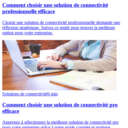
Comment choisir une solution de connectivité
professionnelle efficace
Choisir une solution de connectivité professionnelle demande une
réflexion stratégique. Suivez ce guide pour trouver la meilleure
option pour votre entreprise.
Solutions de connectivité
6
min
Comment choisir une solution de connectivité pro
efficace
Apprenez à sélectionner la meilleure solution de connectivité pro
pour votre entreprise grâce à notre guide complet et pratique.