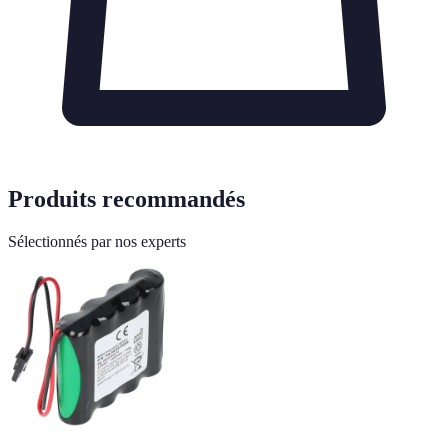
Produits recommandés
Sélectionnés par nos experts