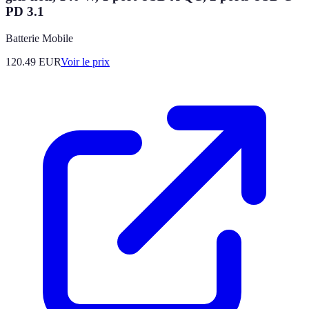
PD 3.1
Batterie Mobile
120.49
EUR
Voir le prix