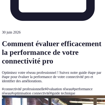
30 juin 2026
Comment évaluer efficacement
la performance de votre
connectivité pro
Optimisez votre réseau professionnel ! Suivez notre guide étape par
étape pour évaluer la performance de votre connectivité pro et
identifier des améliorations.
#
connectivité professionnelle
#
évaluation réseau
#
performance
réseau
#
optimisation connectivité
#
guide technique