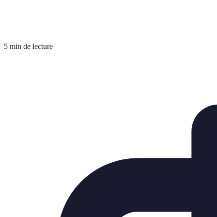
5 min de lecture