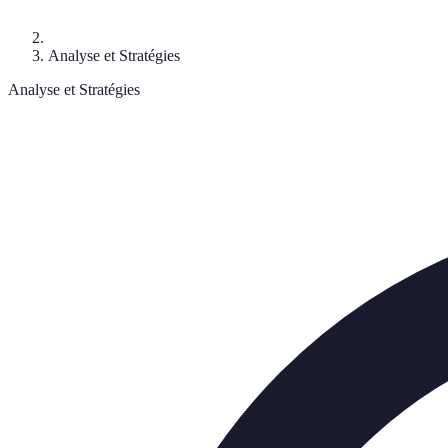
Analyse et Stratégies
Analyse et Stratégies