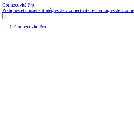
Connectivité Pro
Pratiques et conseils
Stratégies de Connectivité
Technologies de Connec
Connectivité Pro