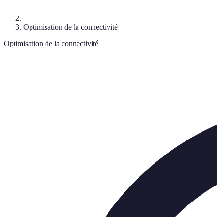
Optimisation de la connectivité
Optimisation de la connectivité