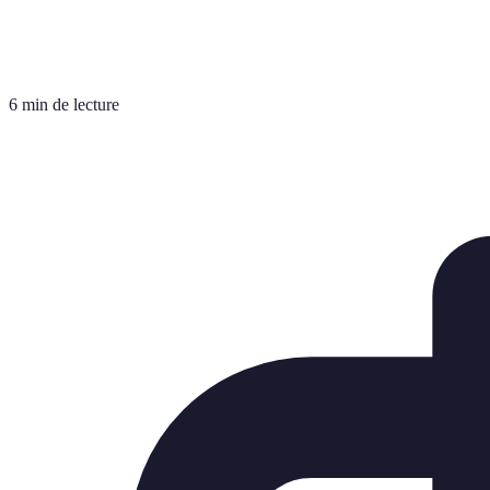
6 min de lecture