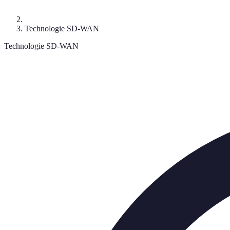
Technologie SD-WAN
Technologie SD-WAN