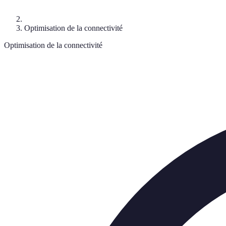
Optimisation de la connectivité
Optimisation de la connectivité