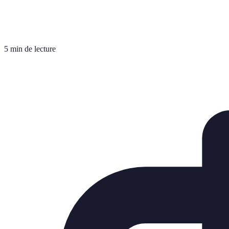
5 min de lecture