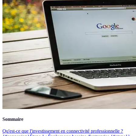
Sommaire
Qu'est-ce que l'investissement en connectivité professionnelle ?