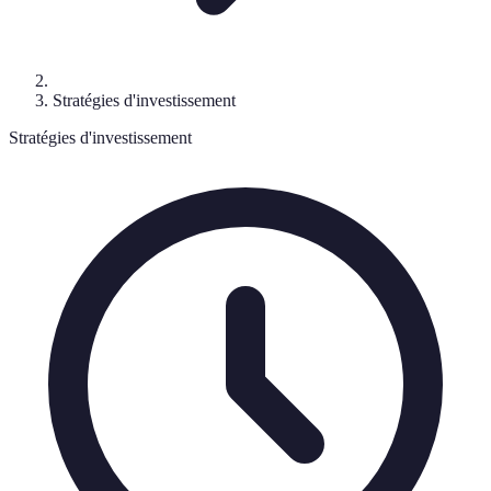
Stratégies d'investissement
Stratégies d'investissement