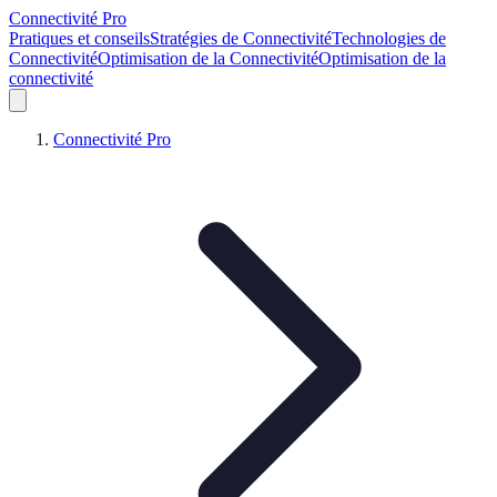
Connectivité Pro
Pratiques et conseils
Stratégies de Connectivité
Technologies de
Connectivité
Optimisation de la Connectivité
Optimisation de la
connectivité
Connectivité Pro