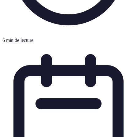
6 min de lecture