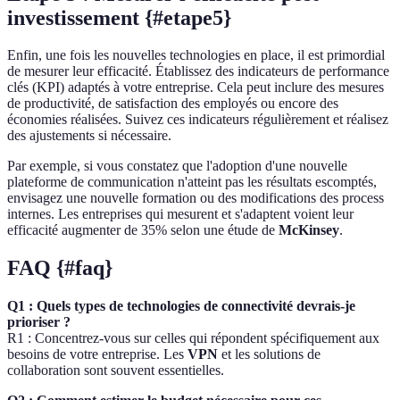
investissement {#etape5}
Enfin, une fois les nouvelles technologies en place, il est primordial
de mesurer leur efficacité. Établissez des indicateurs de performance
clés (KPI) adaptés à votre entreprise. Cela peut inclure des mesures
de productivité, de satisfaction des employés ou encore des
économies réalisées. Suivez ces indicateurs régulièrement et réalisez
des ajustements si nécessaire.
Par exemple, si vous constatez que l'adoption d'une nouvelle
plateforme de communication n'atteint pas les résultats escomptés,
envisagez une nouvelle formation ou des modifications des process
internes. Les entreprises qui mesurent et s'adaptent voient leur
efficacité augmenter de 35% selon une étude de
McKinsey
.
FAQ {#faq}
Q1 : Quels types de technologies de connectivité devrais-je
prioriser ?
R1 : Concentrez-vous sur celles qui répondent spécifiquement aux
besoins de votre entreprise. Les
VPN
et les solutions de
collaboration sont souvent essentielles.