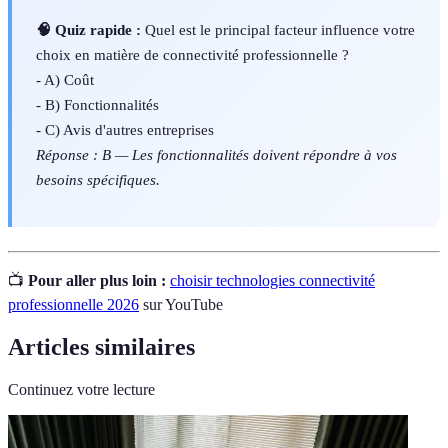
🧠 Quiz rapide :
Quel est le principal facteur influence votre
choix en matière de connectivité professionnelle ?
- A) Coût
- B) Fonctionnalités
- C) Avis d'autres entreprises
Réponse : B — Les fonctionnalités doivent répondre à vos
besoins spécifiques.
📺
Pour aller plus loin :
choisir technologies connectivité
professionnelle 2026
sur YouTube
Articles similaires
Continuez votre lecture