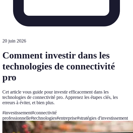
20 juin 2026
Comment investir dans les
technologies de connectivité
pro
Cet article vous guide pour investir efficacement dans les
technologies de connectivité pro. Apprenez les étapes clés, les
erreurs à éviter, et bien plus.
#
investissement
#
connectivité
professionnelle
#
technologies
#
entreprise
#
stratégies d'investissement