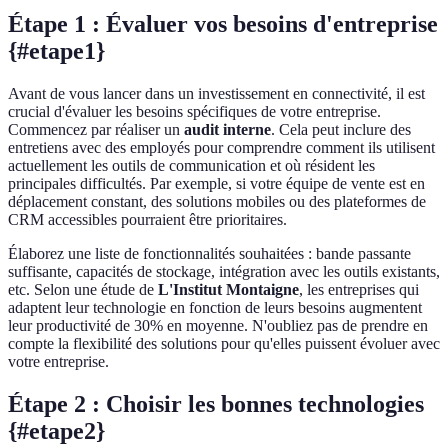
Étape 1 : Évaluer vos besoins d'entreprise
{#etape1}
Avant de vous lancer dans un investissement en connectivité, il est
crucial d'évaluer les besoins spécifiques de votre entreprise.
Commencez par réaliser un
audit interne
. Cela peut inclure des
entretiens avec des employés pour comprendre comment ils utilisent
actuellement les outils de communication et où résident les
principales difficultés. Par exemple, si votre équipe de vente est en
déplacement constant, des solutions mobiles ou des plateformes de
CRM accessibles pourraient être prioritaires.
Élaborez une liste de fonctionnalités souhaitées : bande passante
suffisante, capacités de stockage, intégration avec les outils existants,
etc. Selon une étude de
L'Institut Montaigne
, les entreprises qui
adaptent leur technologie en fonction de leurs besoins augmentent
leur productivité de 30% en moyenne. N'oubliez pas de prendre en
compte la flexibilité des solutions pour qu'elles puissent évoluer avec
votre entreprise.
Étape 2 : Choisir les bonnes technologies
{#etape2}