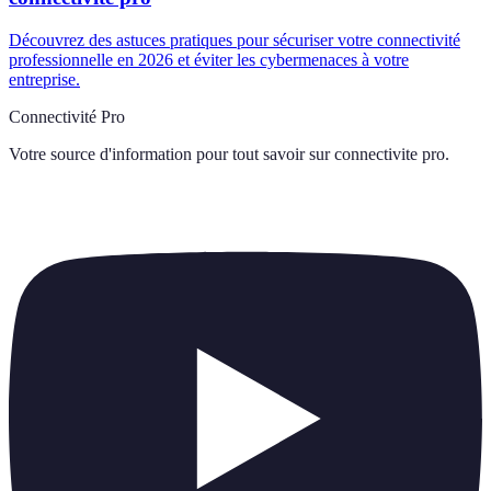
Découvrez des astuces pratiques pour sécuriser votre connectivité
professionnelle en 2026 et éviter les cybermenaces à votre
entreprise.
Connectivité Pro
Votre source d'information pour tout savoir sur
connectivite pro
.