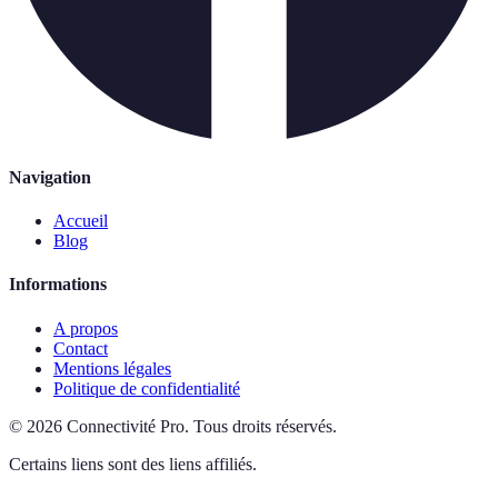
Navigation
Accueil
Blog
Informations
A propos
Contact
Mentions légales
Politique de confidentialité
©
2026
Connectivité Pro
.
Tous droits réservés.
Certains liens sont des liens affiliés.