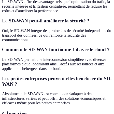
Le SD-WAN offre des avantages tels que l'optimisation du trafic, la
sécurité intégrée et la gestion centralisée, permettant de réduire les
coûts et d'améliorer la performance.
Le SD-WAN peut-il améliorer la sécurité ?
Oui, le SD-WAN intègre des protocoles de sécurité indépendants du
transport des données, ce qui renforce la sécurité des
communications.
Comment le SD-WAN fonctionne-t-il avec le cloud ?
Le SD-WAN permet une interconnexion simplifiée avec diverses
plateformes cloud, optimisant ainsi l'accès aux ressources et aux
applications hébergées dans le cloud.
Les petites entreprises peuvent-elles bénéficier du SD-
WAN ?
Absolument, le SD-WAN est conçu pour s'adapter à des
infrastructures variées et peut offrir des solutions économiques et
efficaces même pour les petites entreprises.
Glossaire