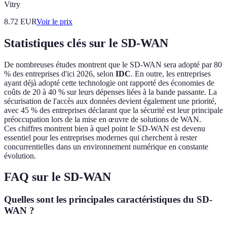
Vitry
8.72
EUR
Voir le prix
Statistiques clés sur le SD-WAN
De nombreuses études montrent que le SD-WAN sera adopté par 80
% des entreprises d'ici 2026, selon
IDC
. En outre, les entreprises
ayant déjà adopté cette technologie ont rapporté des économies de
coûts de 20 à 40 % sur leurs dépenses liées à la bande passante. La
sécurisation de l'accès aux données devient également une priorité,
avec 45 % des entreprises déclarant que la sécurité est leur principale
préoccupation lors de la mise en œuvre de solutions de WAN.
Ces chiffres montrent bien à quel point le SD-WAN est devenu
essentiel pour les entreprises modernes qui cherchent à rester
concurrentielles dans un environnement numérique en constante
évolution.
FAQ sur le SD-WAN
Quelles sont les principales caractéristiques du SD-
WAN ?