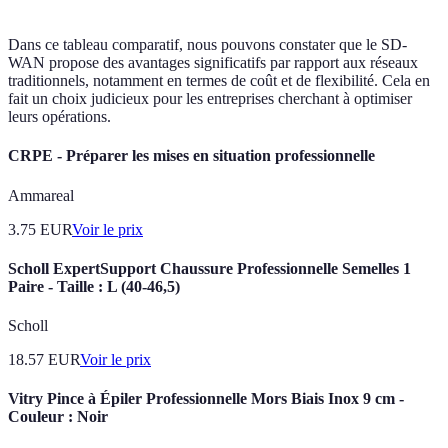
Dans ce tableau comparatif, nous pouvons constater que le SD-
WAN propose des avantages significatifs par rapport aux réseaux
traditionnels, notamment en termes de coût et de flexibilité. Cela en
fait un choix judicieux pour les entreprises cherchant à optimiser
leurs opérations.
CRPE - Préparer les mises en situation professionnelle
Ammareal
3.75
EUR
Voir le prix
Scholl ExpertSupport Chaussure Professionnelle Semelles 1
Paire - Taille : L (40-46,5)
Scholl
18.57
EUR
Voir le prix
Vitry Pince à Épiler Professionnelle Mors Biais Inox 9 cm -
Couleur : Noir