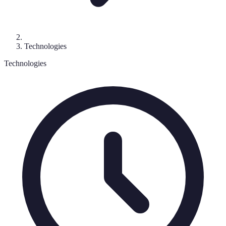
Technologies
Technologies