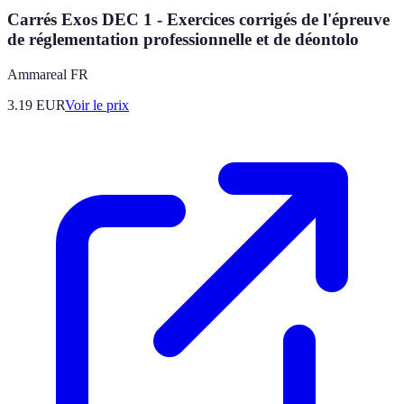
Carrés Exos DEC 1 - Exercices corrigés de l'épreuve
de réglementation professionnelle et de déontolo
Ammareal FR
3.19
EUR
Voir le prix