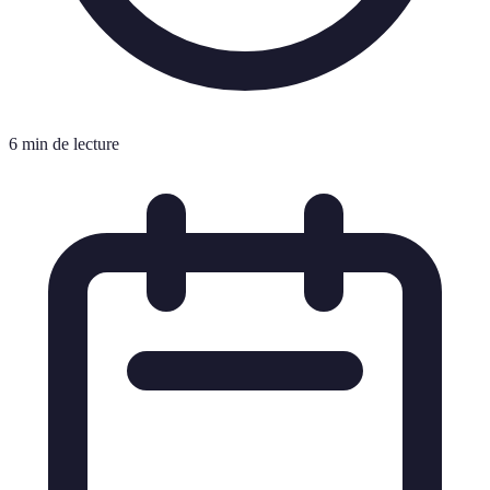
6 min de lecture