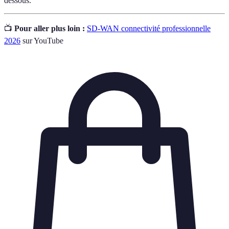
dessous.
📺
Pour aller plus loin :
SD-WAN connectivité professionnelle
2026
sur YouTube