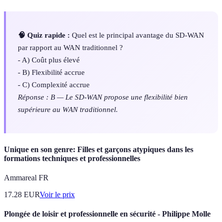
🧠 Quiz rapide :
Quel est le principal avantage du SD-WAN
par rapport au WAN traditionnel ?
- A) Coût plus élevé
- B) Flexibilité accrue
- C) Complexité accrue
Réponse : B — Le SD-WAN propose une flexibilité bien
supérieure au WAN traditionnel.
Unique en son genre: Filles et garçons atypiques dans les
formations techniques et professionnelles
Ammareal FR
17.28
EUR
Voir le prix
Plongée de loisir et professionnelle en sécurité - Philippe Molle