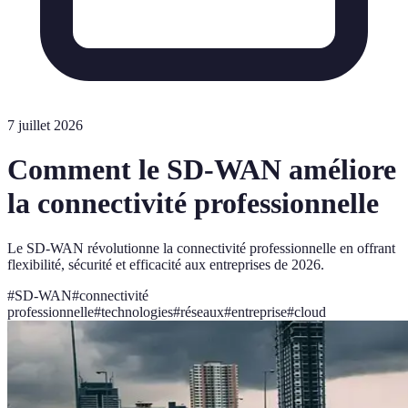
7 juillet 2026
Comment le SD-WAN améliore
la connectivité professionnelle
Le SD-WAN révolutionne la connectivité professionnelle en offrant
flexibilité, sécurité et efficacité aux entreprises de 2026.
#
SD-WAN
#
connectivité
professionnelle
#
technologies
#
réseaux
#
entreprise
#
cloud