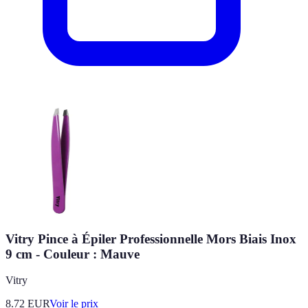
Vitry Pince à Épiler Professionnelle Mors Biais Inox
9 cm - Couleur : Mauve
Vitry
8.72
EUR
Voir le prix