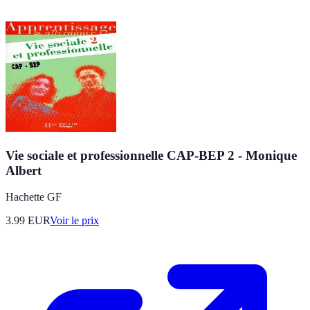
Vie sociale et professionnelle CAP-BEP 2 - Monique
Albert
Hachette GF
3.99
EUR
Voir le prix