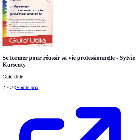
Se former pour réussir sa vie professionnelle - Sylvie
Karsenty
Guid'Utile
2
EUR
Voir le prix