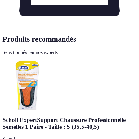
Produits recommandés
Sélectionnés par nos experts
Scholl ExpertSupport Chaussure Professionnelle
Semelles 1 Paire - Taille : S (35,5-40,5)
Scholl