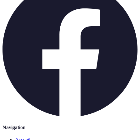
Navigation
Accueil