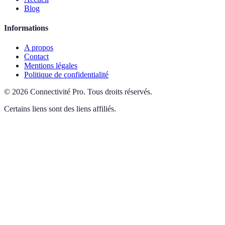
Blog
Informations
A propos
Contact
Mentions légales
Politique de confidentialité
©
2026
Connectivité Pro
.
Tous droits réservés.
Certains liens sont des liens affiliés.