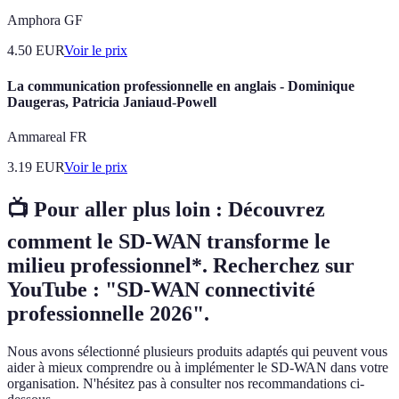
Amphora GF
4.50
EUR
Voir le prix
La communication professionnelle en anglais - Dominique
Daugeras, Patricia Janiaud-Powell
Ammareal FR
3.19
EUR
Voir le prix
📺 Pour aller plus loin :
Découvrez
comment le SD-WAN transforme le
milieu professionnel*. Recherchez sur
YouTube : "SD-WAN connectivité
professionnelle 2026".
Nous avons sélectionné plusieurs produits adaptés qui peuvent vous
aider à mieux comprendre ou à implémenter le SD-WAN dans votre
organisation. N'hésitez pas à consulter nos recommandations ci-