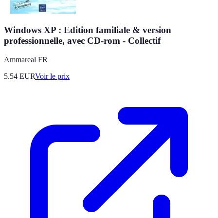
Windows XP : Edition familiale & version
professionnelle, avec CD-rom - Collectif
Ammareal FR
5.54
EUR
Voir le prix