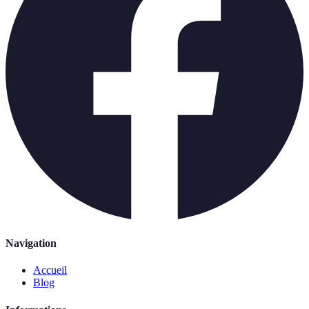
Navigation
Accueil
Blog