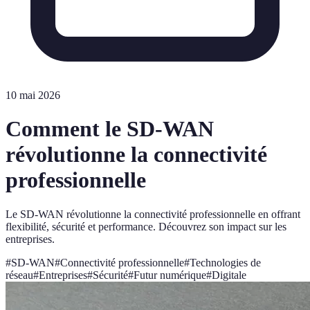
10 mai 2026
Comment le SD-WAN
révolutionne la connectivité
professionnelle
Le SD-WAN révolutionne la connectivité professionnelle en offrant
flexibilité, sécurité et performance. Découvrez son impact sur les
entreprises.
#
SD-WAN
#
Connectivité professionnelle
#
Technologies de
réseau
#
Entreprises
#
Sécurité
#
Futur numérique
#
Digitale