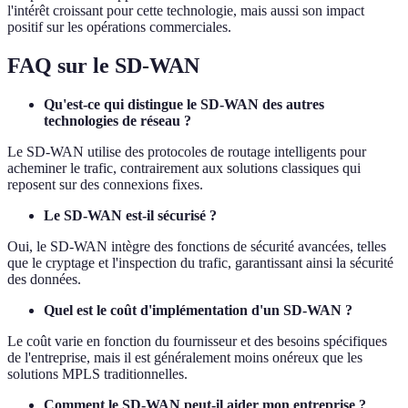
l'intérêt croissant pour cette technologie, mais aussi son impact
positif sur les opérations commerciales.
FAQ sur le SD-WAN
Qu'est-ce qui distingue le SD-WAN des autres
technologies de réseau ?
Le SD-WAN utilise des protocoles de routage intelligents pour
acheminer le trafic, contrairement aux solutions classiques qui
reposent sur des connexions fixes.
Le SD-WAN est-il sécurisé ?
Oui, le SD-WAN intègre des fonctions de sécurité avancées, telles
que le cryptage et l'inspection du trafic, garantissant ainsi la sécurité
des données.
Quel est le coût d'implémentation d'un SD-WAN ?
Le coût varie en fonction du fournisseur et des besoins spécifiques
de l'entreprise, mais il est généralement moins onéreux que les
solutions MPLS traditionnelles.
Comment le SD-WAN peut-il aider mon entreprise ?