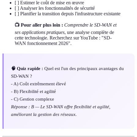
[ ] Estimer le coût de mise en œuvre
[ ] Analyser les fonctionnalités de sécurité
[ ] Planifier la transition depuis l'infrastructure existante
📺 Pour aller plus loin :
Comprendre le SD-WAN et
ses applications pratiques
, une analyse complète de
cette technologie. Recherchez sur YouTube : "SD-
WAN fonctionnement 2026".
🧠 Quiz rapide :
Quel est l'un des principaux avantages du
SD-WAN ?
- A) Coût extrêmement élevé
- B) Flexibilité et agilité
- C) Gestion complexe
Réponse : B — Le SD-WAN offre flexibilité et agilité,
améliorant la gestion des réseaux.