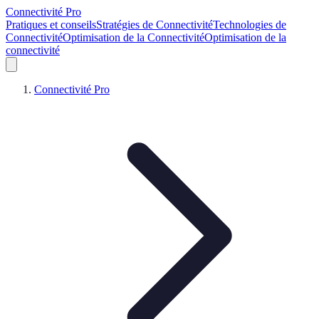
Connectivité Pro
Pratiques et conseils
Stratégies de Connectivité
Technologies de
Connectivité
Optimisation de la Connectivité
Optimisation de la
connectivité
Connectivité Pro