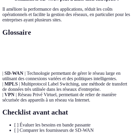
Il améliore la performance des applications, réduit les coûts
opérationnels et facilite la gestion des réseaux, en particulier pour les
entreprises ayant plusieurs sites.
Glossaire
Terme
Définition
|
SD-WAN
| Technologie permettant de gérer le réseau large en
utilisant des connexions variées et des politiques intelligentes.
|
MPLS
| Multiprotocol Label Switching, une méthode de transfert
de données très utilisée dans les réseaux d'entreprise.
|
VPN
| Réseau Privé Virtuel, permettant de relier de manière
sécurisée des appareils à un réseau via Internet.
Checklist avant achat
[ ] Évaluer les besoins en bande passante
[ ] Comparer les fournisseurs de SD-WAN