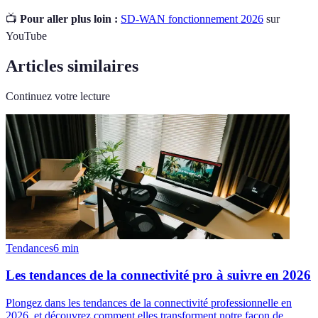
📺
Pour aller plus loin :
SD-WAN fonctionnement 2026
sur
YouTube
Articles similaires
Continuez votre lecture
Tendances
6
min
Les tendances de la connectivité pro à suivre en 2026
Plongez dans les tendances de la connectivité professionnelle en
2026, et découvrez comment elles transforment notre façon de