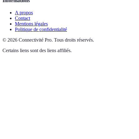
Informations
A propos
Contact
Mentions légales
Politique de confidentialité
©
2026
Connectivité Pro
.
Tous droits réservés.
Certains liens sont des liens affiliés.