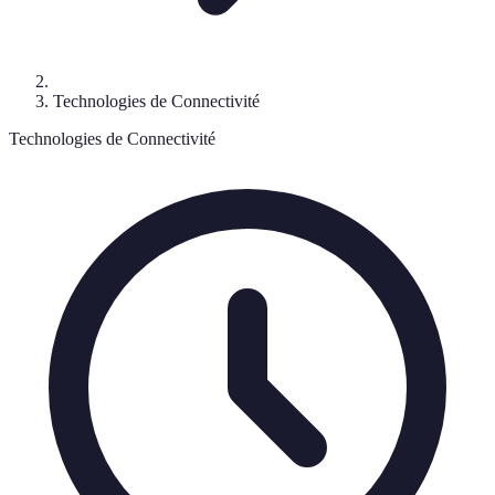
Technologies de Connectivité
Technologies de Connectivité