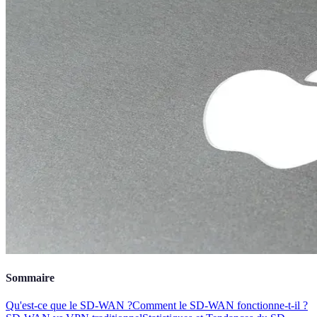
Sommaire
Qu'est-ce que le SD-WAN ?
Comment le SD-WAN fonctionne-t-il ?