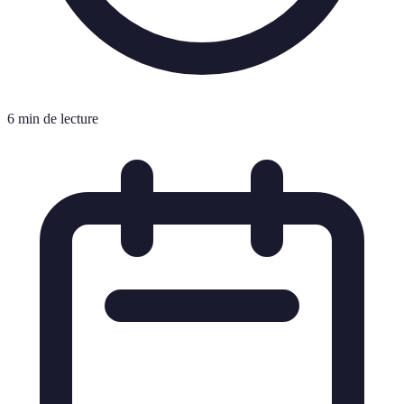
6 min de lecture