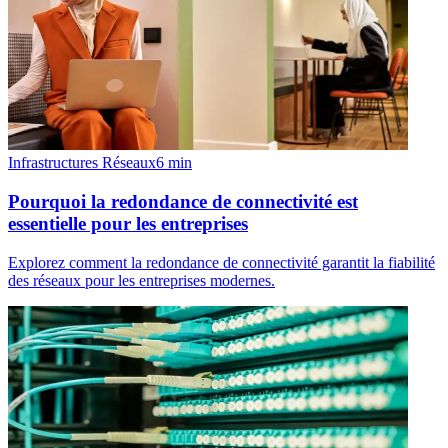
Infrastructures Réseaux
6
min
Pourquoi la redondance de connectivité est
essentielle pour les entreprises
Explorez comment la redondance de connectivité garantit la fiabilité
des réseaux pour les entreprises modernes.