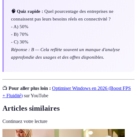
🧠 Quiz rapide :
Quel pourcentage des entreprises ne
connaissent pas leurs besoins réels en connectivité ?
- A) 50%
- B) 70%
- C) 30%
Réponse : B — Cela reflète souvent un manque d'analyse
approfondie des usages et des offres disponibles.
📺
Pour aller plus loin :
Optimiser Windows en 2026 (Boost FPS
+ Fluidité)
sur YouTube
Articles similaires
Continuez votre lecture