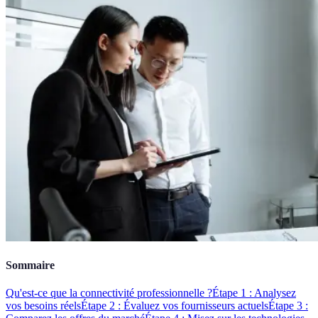
Sommaire
Qu'est-ce que la connectivité professionnelle ?
Étape 1 : Analysez
vos besoins réels
Étape 2 : Évaluez vos fournisseurs actuels
Étape 3 :