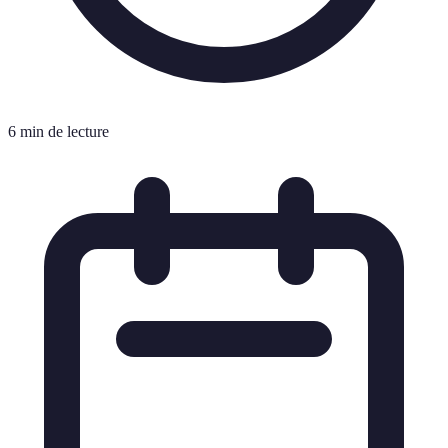
6 min de lecture