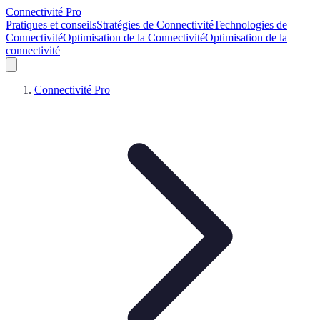
Connectivité Pro
Pratiques et conseils
Stratégies de Connectivité
Technologies de
Connectivité
Optimisation de la Connectivité
Optimisation de la
connectivité
Connectivité Pro