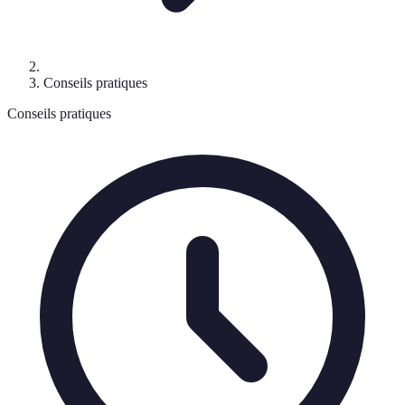
Conseils pratiques
Conseils pratiques