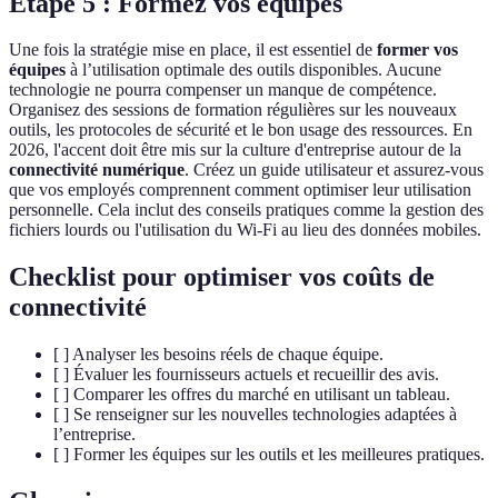
Étape 5 : Formez vos équipes
Une fois la stratégie mise en place, il est essentiel de
former vos
équipes
à l’utilisation optimale des outils disponibles. Aucune
technologie ne pourra compenser un manque de compétence.
Organisez des sessions de formation régulières sur les nouveaux
outils, les protocoles de sécurité et le bon usage des ressources. En
2026, l'accent doit être mis sur la culture d'entreprise autour de la
connectivité numérique
. Créez un guide utilisateur et assurez-vous
que vos employés comprennent comment optimiser leur utilisation
personnelle. Cela inclut des conseils pratiques comme la gestion des
fichiers lourds ou l'utilisation du Wi-Fi au lieu des données mobiles.
Checklist pour optimiser vos coûts de
connectivité
[ ] Analyser les besoins réels de chaque équipe.
[ ] Évaluer les fournisseurs actuels et recueillir des avis.
[ ] Comparer les offres du marché en utilisant un tableau.
[ ] Se renseigner sur les nouvelles technologies adaptées à
l’entreprise.
[ ] Former les équipes sur les outils et les meilleures pratiques.