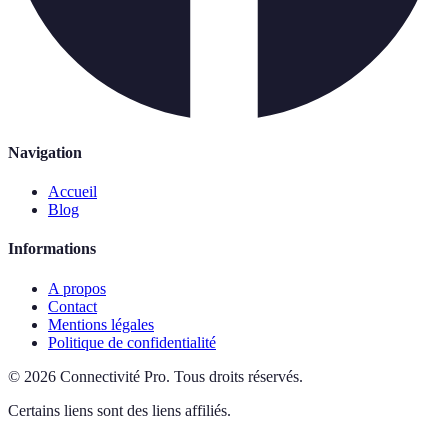
Navigation
Accueil
Blog
Informations
A propos
Contact
Mentions légales
Politique de confidentialité
©
2026
Connectivité Pro
.
Tous droits réservés.
Certains liens sont des liens affiliés.