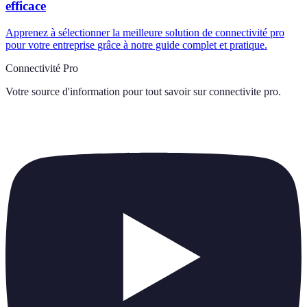
efficace
Apprenez à sélectionner la meilleure solution de connectivité pro
pour votre entreprise grâce à notre guide complet et pratique.
Connectivité Pro
Votre source d'information pour tout savoir sur
connectivite pro
.