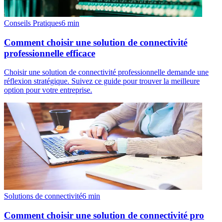
Conseils Pratiques
6
min
Comment choisir une solution de connectivité
professionnelle efficace
Choisir une solution de connectivité professionnelle demande une
réflexion stratégique. Suivez ce guide pour trouver la meilleure
option pour votre entreprise.
Solutions de connectivité
6
min
Comment choisir une solution de connectivité pro