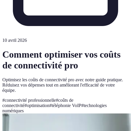
10 avril 2026
Comment optimiser vos coûts
de connectivité pro
Optimisez les coûts de connectivité pro avec notre guide pratique.
Réduisez vos dépenses tout en améliorant l'efficacité de votre
équipe.
#
connectivité professionnelle
#
coûts de
connectivité
#
optimisation
#
téléphonie VoIP
#
technologies
numériques