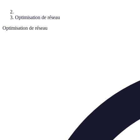
Optimisation de réseau
Optimisation de réseau