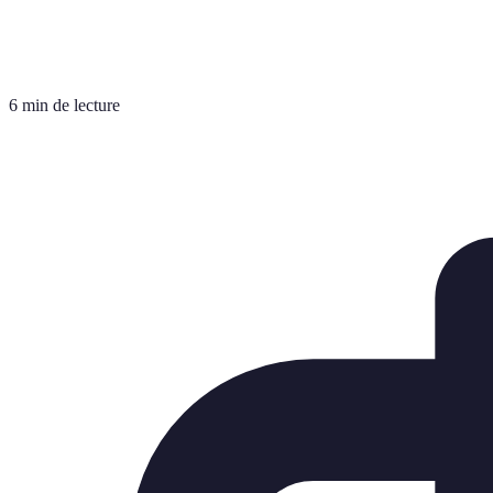
6 min de lecture