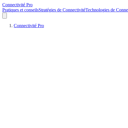
Connectivité Pro
Pratiques et conseils
Stratégies de Connectivité
Technologies de Connec
Connectivité Pro