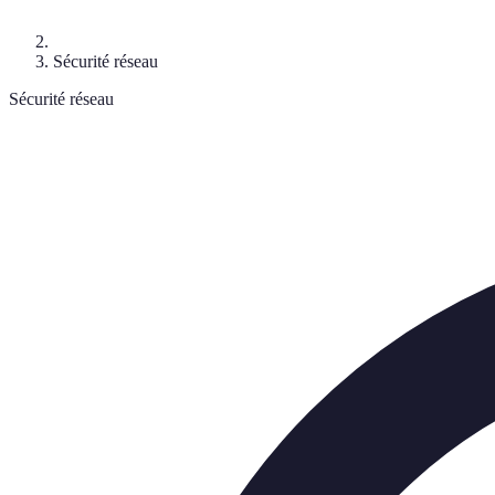
Sécurité réseau
Sécurité réseau