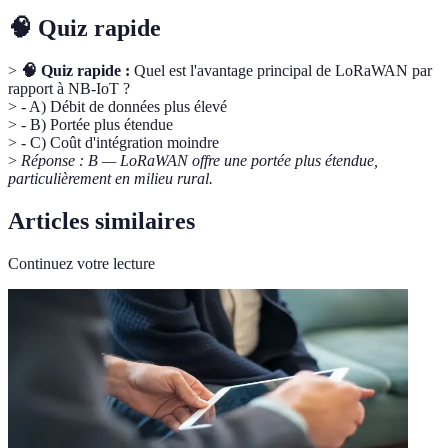
🧠 Quiz rapide
>
🧠 Quiz rapide :
Quel est l'avantage principal de LoRaWAN par
rapport à NB-IoT ?
> - A) Débit de données plus élevé
> - B) Portée plus étendue
> - C) Coût d'intégration moindre
>
Réponse : B — LoRaWAN offre une portée plus étendue,
particulièrement en milieu rural.
Articles similaires
Continuez votre lecture