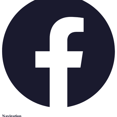
Navigation