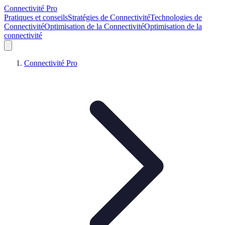
Connectivité Pro
Pratiques et conseils
Stratégies de Connectivité
Technologies de
Connectivité
Optimisation de la Connectivité
Optimisation de la
connectivité
Connectivité Pro