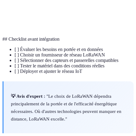
LoRaWAN.
Appareil qui capture des informations
Capteur
environnementales.
## Checklist avant intégration
[ ] Évaluer les besoins en portée et en données
[ ] Choisir un fournisseur de réseau LoRaWAN
[ ] Sélectionner des capteurs et passerelles compatibles
[ ] Tester le matériel dans des conditions réelles
[ ] Déployer et ajuster le réseau IoT
💡 Avis d'expert :
"Le choix de LoRaWAN dépendra
principalement de la portée et de l'efficacité énergétique
nécessaires. Où d'autres technologies peuvent manquer en
distance, LoRaWAN excelle."