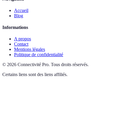
Accueil
Blog
Informations
A propos
Contact
Mentions légales
Politique de confidentialité
©
2026
Connectivité Pro
.
Tous droits réservés.
Certains liens sont des liens affiliés.