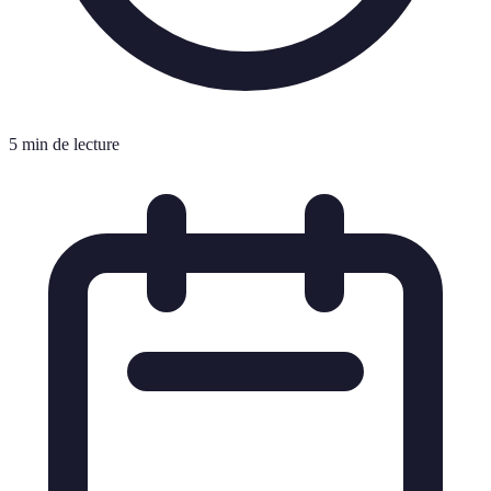
5 min de lecture