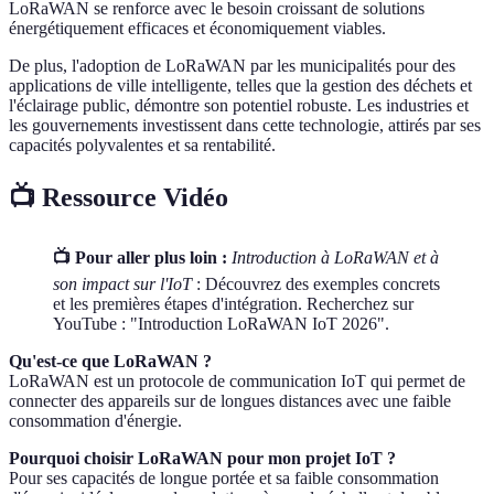
LoRaWAN se renforce avec le besoin croissant de solutions
énergétiquement efficaces et économiquement viables.
De plus, l'adoption de LoRaWAN par les municipalités pour des
applications de ville intelligente, telles que la gestion des déchets et
l'éclairage public, démontre son potentiel robuste. Les industries et
les gouvernements investissent dans cette technologie, attirés par ses
capacités polyvalentes et sa rentabilité.
📺 Ressource Vidéo
📺 Pour aller plus loin :
Introduction à LoRaWAN et à
son impact sur l'IoT
: Découvrez des exemples concrets
et les premières étapes d'intégration. Recherchez sur
YouTube : "Introduction LoRaWAN IoT 2026".
Qu'est-ce que LoRaWAN ?
LoRaWAN est un protocole de communication IoT qui permet de
connecter des appareils sur de longues distances avec une faible
consommation d'énergie.
Pourquoi choisir LoRaWAN pour mon projet IoT ?
Pour ses capacités de longue portée et sa faible consommation