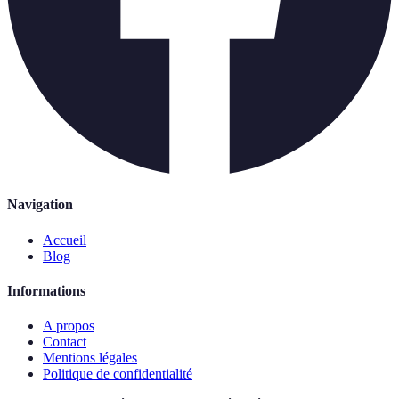
Navigation
Accueil
Blog
Informations
A propos
Contact
Mentions légales
Politique de confidentialité