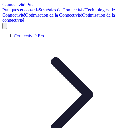
Connectivité Pro
Pratiques et conseils
Stratégies de Connectivité
Technologies de
Connectivité
Optimisation de la Connectivité
Optimisation de la
connectivité
Connectivité Pro