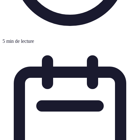
5 min de lecture