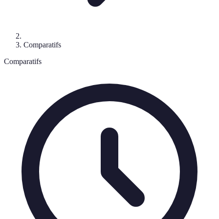
Comparatifs
Comparatifs