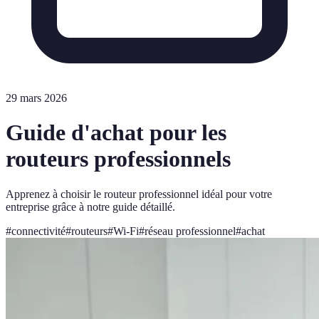
29 mars 2026
Guide d'achat pour les
routeurs professionnels
Apprenez à choisir le routeur professionnel idéal pour votre
entreprise grâce à notre guide détaillé.
#
connectivité
#
routeurs
#
Wi-Fi
#
réseau professionnel
#
achat