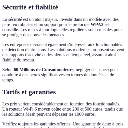
Sécurité et fiabilité
La sécurité est un atout majeur. Investir dans un modèle avec des
pare-feu robustes et un support pour le protocole
WPA3
est
conseillé. Les mises à jour logicielles régulières sont cruciales pour
se protéger des nouvelles menaces.
Les entreprises devraient également s'intéresser aux fonctionnalités
de détection d'intrusions. Les solutions modernes proposent souvent
des rapports d'activité et des alertes en temps réel, assurant ainsi la
fiabilité du réseau.
Selon
60 Millions de Consommateurs
, négliger cet aspect peut
conduire à des pertes significatives en termes de données et de
temps.
Tarifs et garanties
Les prix varient considérablement en fonction des fonctionnalités.
Un routeur Wi-Fi 6 moyen coûte entre 200 et 500 euros, tandis que
les solutions Mesh peuvent dépasser les 1000 euros.
Vérifiez toujours les garanties offertes. Une garantie de deux à trois