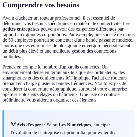
Comprendre vos besoins
Avant d'acheter un routeur professionnel, il est essentiel de
déterminer vos besoins spécifiques en matière de connectivité.
Les
petites entreprises
peuvent avoir des exigences différentes par
rapport aux grandes corporations. Par exemple, une société de moins
de 50 employés pourrait se contenter d'une bande passante modeste,
tandis que des entreprises de plus grande envergure nécessiteraient
un débit plus élevé et une meilleure gestion des connexions
multiples.
Prenez en compte le nombre d'appareils connectés. Un
environnement dense en terminaux tels que des ordinateurs, des
smartphones et des équipements IoT implique l'achat de routeurs
prenant en charge plusieurs bandes fréquences. N'oubliez pas de
considérer la couverture géographique, surtout si votre entreprise
opère sur plusieurs étages ou bâtiments. Une liste de contrôle
préliminaire vous aidera à organiser ces éléments.
💡 Avis d'expert :
Selon
Les Numériques
, anticiper
l'évolution de l'entreprise est primordial pour éviter des