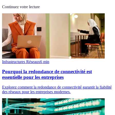
Continuez votre lecture
Infrastructures Réseaux
6
min
Pourquoi la redondance de connectivité est
essentielle pour les entreprises
Explorez comment la redondance de connectivité garantit la fiabilité
des réseaux pour les entreprises modernes.