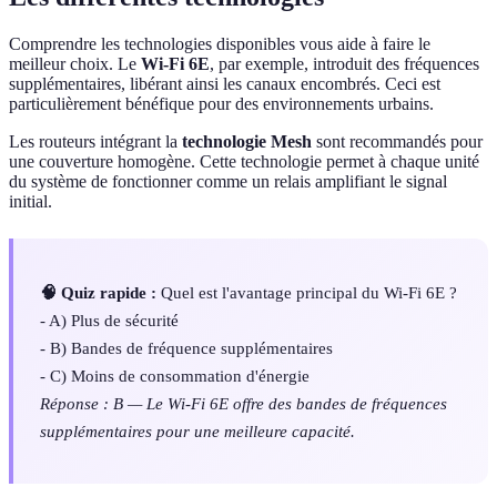
Comprendre les technologies disponibles vous aide à faire le
meilleur choix. Le
Wi-Fi 6E
, par exemple, introduit des fréquences
supplémentaires, libérant ainsi les canaux encombrés. Ceci est
particulièrement bénéfique pour des environnements urbains.
Les routeurs intégrant la
technologie Mesh
sont recommandés pour
une couverture homogène. Cette technologie permet à chaque unité
du système de fonctionner comme un relais amplifiant le signal
initial.
🧠 Quiz rapide :
Quel est l'avantage principal du Wi-Fi 6E ?
- A) Plus de sécurité
- B) Bandes de fréquence supplémentaires
- C) Moins de consommation d'énergie
Réponse : B — Le Wi-Fi 6E offre des bandes de fréquences
supplémentaires pour une meilleure capacité.