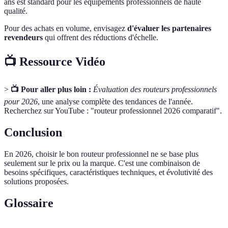
ans est standard pour les équipements professionnels de haute
qualité.
Pour des achats en volume, envisagez
d'évaluer les partenaires
revendeurs
qui offrent des réductions d'échelle.
📺 Ressource Vidéo
>
📺 Pour aller plus loin :
Évaluation des routeurs professionnels
pour 2026
, une analyse complète des tendances de l'année.
Recherchez sur YouTube : "routeur professionnel 2026 comparatif".
Conclusion
En 2026, choisir le bon routeur professionnel ne se base plus
seulement sur le prix ou la marque. C'est une combinaison de
besoins spécifiques, caractéristiques techniques, et évolutivité des
solutions proposées.
Glossaire