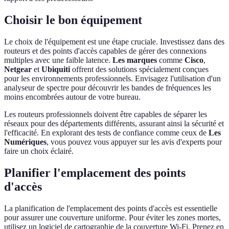
Choisir le bon équipement
Le choix de l'équipement est une étape cruciale. Investissez dans des
routeurs et des points d'accès capables de gérer des connexions
multiples avec une faible latence.
Les marques
comme
Cisco
,
Netgear
et
Ubiquiti
offrent des solutions spécialement conçues
pour les environnements professionnels. Envisagez l'utilisation d'un
analyseur de spectre pour découvrir les bandes de fréquences les
moins encombrées autour de votre bureau.
Les routeurs professionnels doivent être capables de séparer les
réseaux pour des départements différents, assurant ainsi la sécurité et
l'efficacité. En explorant des tests de confiance comme ceux de
Les
Numériques
, vous pouvez vous appuyer sur les avis d'experts pour
faire un choix éclairé.
Planifier l'emplacement des points
d'accès
La planification de l'emplacement des points d'accès est essentielle
pour assurer une couverture uniforme. Pour éviter les zones mortes,
utilisez un logiciel de cartographie de la couverture Wi-Fi. Prenez en