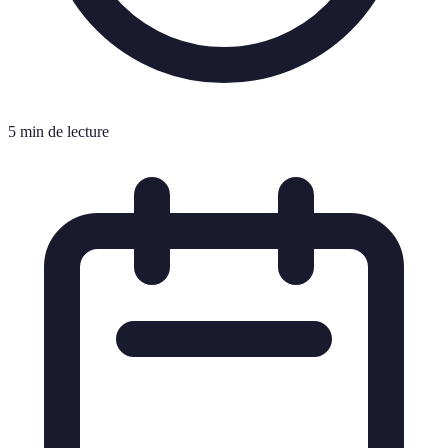
5 min de lecture