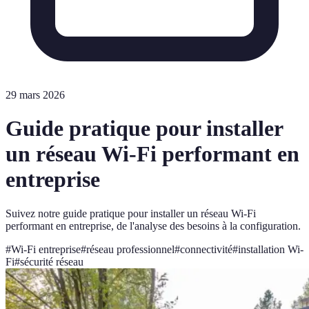
29 mars 2026
Guide pratique pour installer
un réseau Wi-Fi performant en
entreprise
Suivez notre guide pratique pour installer un réseau Wi-Fi
performant en entreprise, de l'analyse des besoins à la configuration.
#
Wi-Fi entreprise
#
réseau professionnel
#
connectivité
#
installation Wi-
Fi
#
sécurité réseau