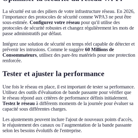
La sécurité est un des piliers de votre infrastructure réseau. En 2026,
l’importance des protocoles de sécurité comme WPA3 ne peut être
sous-estimée.
Configurez votre réseau
pour qu'il utilise des
protocoles de sécurité robustes et changez régulièrement les mots de
passe administratifs par défaut.
Intégrez une solution de sécurité en temps réel capable de détecter et
prévenir les intrusions. Comme le suggère
60 Millions de
Consommateurs
, utilisez des pare-feu matériels pour une protection
renforcée.
Tester et ajuster la performance
Une fois le réseau en place, il est important de tester sa performance.
Utilisez des outils d'évaluation de bande passante pour vérifier que
le réseau répond aux critères de performance définis initialement.
Testez le réseau
à différents moments de la journée pour évaluer sa
capacité sous différentes charges.
Les ajustements peuvent inclure l'ajout de nouveaux points d'accès,
le réajustement des canaux ou l’augmentation de la bande passante
selon les besoins évolutifs de l'entreprise.