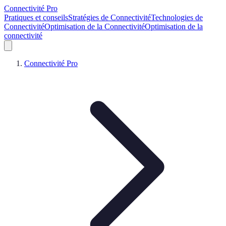
Connectivité Pro
Pratiques et conseils
Stratégies de Connectivité
Technologies de
Connectivité
Optimisation de la Connectivité
Optimisation de la
connectivité
Connectivité Pro