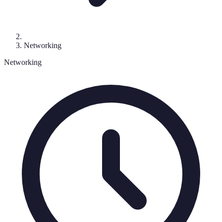
Networking
Networking