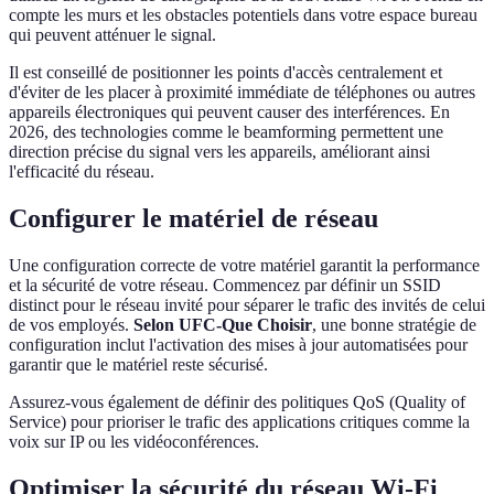
compte les murs et les obstacles potentiels dans votre espace bureau
qui peuvent atténuer le signal.
Il est conseillé de positionner les points d'accès centralement et
d'éviter de les placer à proximité immédiate de téléphones ou autres
appareils électroniques qui peuvent causer des interférences. En
2026, des technologies comme le beamforming permettent une
direction précise du signal vers les appareils, améliorant ainsi
l'efficacité du réseau.
Configurer le matériel de réseau
Une configuration correcte de votre matériel garantit la performance
et la sécurité de votre réseau. Commencez par définir un SSID
distinct pour le réseau invité pour séparer le trafic des invités de celui
de vos employés.
Selon UFC-Que Choisir
, une bonne stratégie de
configuration inclut l'activation des mises à jour automatisées pour
garantir que le matériel reste sécurisé.
Assurez-vous également de définir des politiques QoS (Quality of
Service) pour prioriser le trafic des applications critiques comme la
voix sur IP ou les vidéoconférences.
Optimiser la sécurité du réseau Wi-Fi