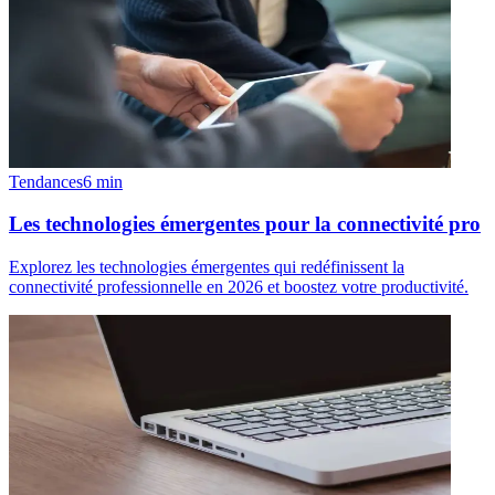
Tendances
6
min
Les technologies émergentes pour la connectivité pro
Explorez les technologies émergentes qui redéfinissent la
connectivité professionnelle en 2026 et boostez votre productivité.