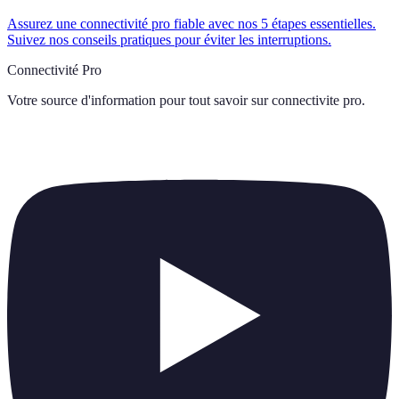
Assurez une connectivité pro fiable avec nos 5 étapes essentielles.
Suivez nos conseils pratiques pour éviter les interruptions.
Connectivité Pro
Votre source d'information pour tout savoir sur
connectivite pro
.