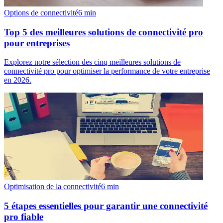
Options de connectivité
6
min
Top 5 des meilleures solutions de connectivité pro
pour entreprises
Explorez notre sélection des cinq meilleures solutions de
connectivité pro pour optimiser la performance de votre entreprise
en 2026.
Optimisation de la connectivité
6
min
5 étapes essentielles pour garantir une connectivité
pro fiable