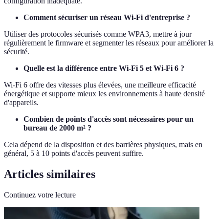
configuration inadéquate.
Comment sécuriser un réseau Wi-Fi d'entreprise ?
Utiliser des protocoles sécurisés comme WPA3, mettre à jour
régulièrement le firmware et segmenter les réseaux pour améliorer la
sécurité.
Quelle est la différence entre Wi-Fi 5 et Wi-Fi 6 ?
Wi-Fi 6 offre des vitesses plus élevées, une meilleure efficacité
énergétique et supporte mieux les environnements à haute densité
d'appareils.
Combien de points d'accès sont nécessaires pour un
bureau de 2000 m² ?
Cela dépend de la disposition et des barrières physiques, mais en
général, 5 à 10 points d'accès peuvent suffire.
Articles similaires
Continuez votre lecture