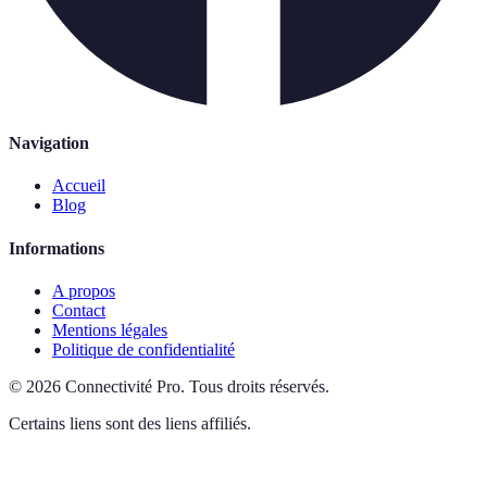
Navigation
Accueil
Blog
Informations
A propos
Contact
Mentions légales
Politique de confidentialité
©
2026
Connectivité Pro
.
Tous droits réservés.
Certains liens sont des liens affiliés.