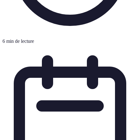
6 min de lecture