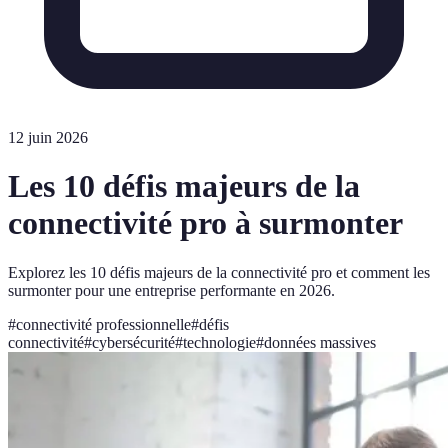
12 juin 2026
Les 10 défis majeurs de la
connectivité pro à surmonter
Explorez les 10 défis majeurs de la connectivité pro et comment les
surmonter pour une entreprise performante en 2026.
#
connectivité professionnelle
#
défis
connectivité
#
cybersécurité
#
technologie
#
données massives