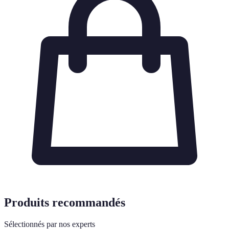
Produits recommandés
Sélectionnés par nos experts