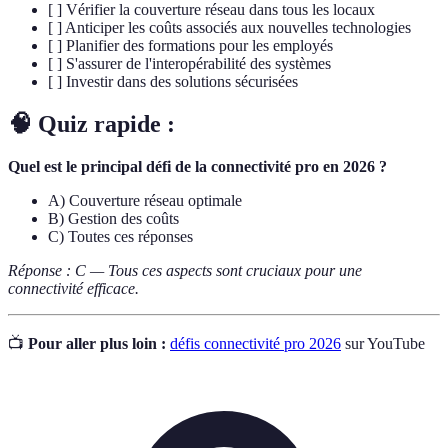
[ ] Vérifier la couverture réseau dans tous les locaux
[ ] Anticiper les coûts associés aux nouvelles technologies
[ ] Planifier des formations pour les employés
[ ] S'assurer de l'interopérabilité des systèmes
[ ] Investir dans des solutions sécurisées
🧠 Quiz rapide :
Quel est le principal défi de la connectivité pro en 2026 ?
A) Couverture réseau optimale
B) Gestion des coûts
C) Toutes ces réponses
Réponse : C — Tous ces aspects sont cruciaux pour une
connectivité efficace.
📺
Pour aller plus loin :
défis connectivité pro 2026
sur YouTube