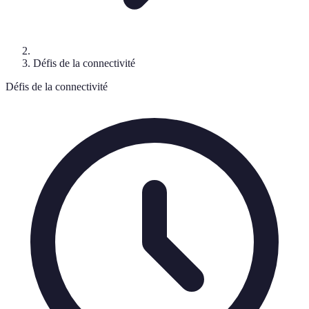
Défis de la connectivité
Défis de la connectivité