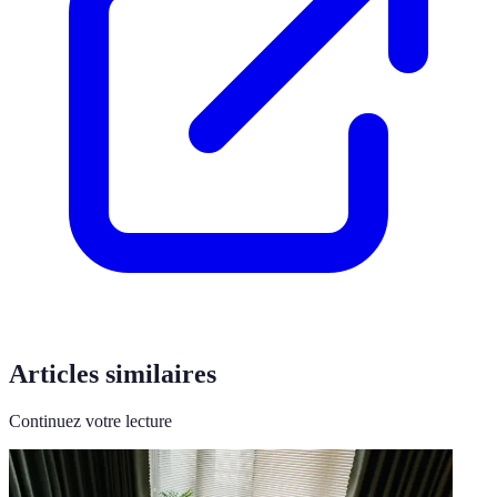
Articles similaires
Continuez votre lecture