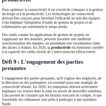
Pour optimiser la connectivité, il est crucial de s'attaquer à la gestion
du temps et à la productivité. Les technologies de connectivité
doivent être conçues pour favoriser l'efficacité au sein des équipes.
Cela implique l'intégration d'outils de gestion de projets et de
collaboration qui minimisent le temps perdu.
Des outils comme les applications de gestion de projets, en
s'appuyant sur des données, peuvent favoriser une meilleure
synchronisation des équipes, en permettant une visualisation claire
des tâches à réaliser. En 2026, la
productivité
est fortement corrélée
à la capacité des outils choisis de s’interconnecter efficacement.
Défi 9 : L'engagement des parties
prenantes
L'engagement des parties prenantes, qu'il s'agisse des employés, de
la direction ou des partenaires, est essentiel pour une stratégie de
connectivité réussie. En 2026, les entreprises doivent activement
impliquer ces acteurs dans la mise en œuvre de nouvelles solutions.
Cela permet de s'assurer que les besoins sont pris en compte, et que
l'ensemble des utilisateurs sont prêts à participer à une transition
fluide.