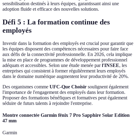
sensibilisation destinés à leurs équipes, garantissant ainsi une
adoption fluide et efficace des nouvelles solutions.
Défi 5 : La formation continue des
employés
Investir dans la formation des employés est crucial pour garantir que
les équipes disposent des compétences nécessaires pour faire face
aux défis de la connectivité professionnelle. En 2026, cela implique
la mise en place de programmes de développement professionnel
adéquats et accessibles. Selon une étude menée par
l'INSEE
, les
entreprises qui consistent à former régulièrement leurs employés
dans le domaine numérique augmentent leur productivité de 20%.
Des organismes comme
UFC-Que Choisir
soulignent également
l'importance de l'engagement des employés dans leur formation.
Proposer des formations bénéfiques et formatives peut également
séduire de futurs talents à rejoindre l'entreprise.
Montre connectée Garmin fēnix 7 Pro Sapphire Solar Edition
47 mm
Garmin