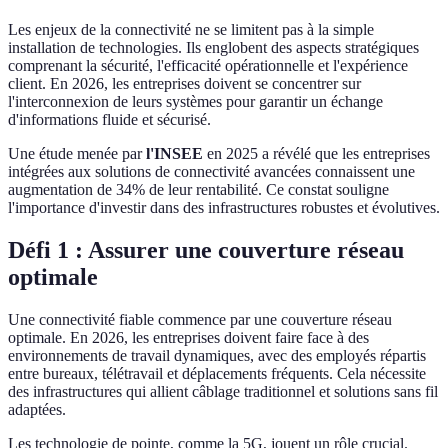
Les enjeux de la connectivité ne se limitent pas à la simple
installation de technologies. Ils englobent des aspects stratégiques
comprenant la sécurité, l'efficacité opérationnelle et l'expérience
client. En 2026, les entreprises doivent se concentrer sur
l'interconnexion de leurs systèmes pour garantir un échange
d'informations fluide et sécurisé.
Une étude menée par
l'INSEE
en 2025 a révélé que les entreprises
intégrées aux solutions de connectivité avancées connaissent une
augmentation de 34% de leur rentabilité. Ce constat souligne
l'importance d'investir dans des infrastructures robustes et évolutives.
Défi 1 : Assurer une couverture réseau
optimale
Une connectivité fiable commence par une couverture réseau
optimale. En 2026, les entreprises doivent faire face à des
environnements de travail dynamiques, avec des employés répartis
entre bureaux, télétravail et déplacements fréquents. Cela nécessite
des infrastructures qui allient câblage traditionnel et solutions sans fil
adaptées.
Les technologie de pointe, comme la 5G, jouent un rôle crucial.