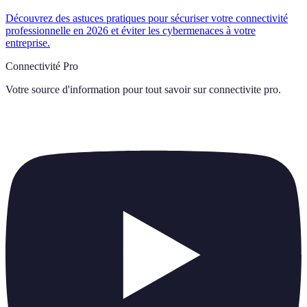
Découvrez des astuces pratiques pour sécuriser votre connectivité
professionnelle en 2026 et éviter les cybermenaces à votre
entreprise.
Connectivité Pro
Votre source d'information pour tout savoir sur
connectivite pro
.