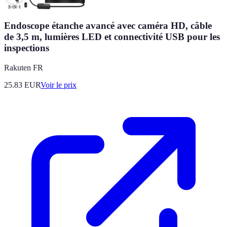
Endoscope étanche avancé avec caméra HD, câble
de 3,5 m, lumières LED et connectivité USB pour les
inspections
Rakuten FR
25.83
EUR
Voir le prix