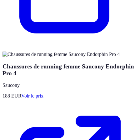
Chaussures de running femme Saucony Endorphin
Pro 4
Saucony
188
EUR
Voir le prix