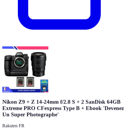
Nikon Z9 + Z 14-24mm f/2.8 S + 2 SanDisk 64GB
Extreme PRO CFexpress Type B + Ebook 'Devenez
Un Super Photographe'
Rakuten FR