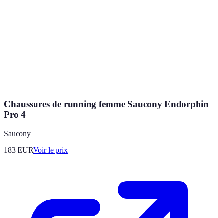
Chaussures de running femme Saucony Endorphin
Pro 4
Saucony
183
EUR
Voir le prix