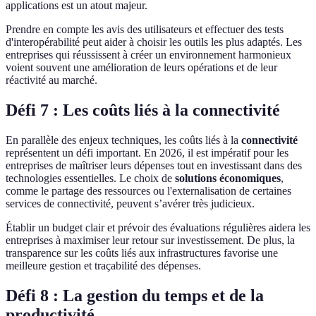
applications est un atout majeur.
Prendre en compte les avis des utilisateurs et effectuer des tests
d'interopérabilité peut aider à choisir les outils les plus adaptés. Les
entreprises qui réussissent à créer un environnement harmonieux
voient souvent une amélioration de leurs opérations et de leur
réactivité au marché.
Défi 7 : Les coûts liés à la connectivité
En parallèle des enjeux techniques, les coûts liés à la
connectivité
représentent un défi important. En 2026, il est impératif pour les
entreprises de maîtriser leurs dépenses tout en investissant dans des
technologies essentielles. Le choix de
solutions économiques
,
comme le partage des ressources ou l'externalisation de certaines
services de connectivité, peuvent s’avérer très judicieux.
Établir un budget clair et prévoir des évaluations régulières aidera les
entreprises à maximiser leur retour sur investissement. De plus, la
transparence sur les coûts liés aux infrastructures favorise une
meilleure gestion et traçabilité des dépenses.
Défi 8 : La gestion du temps et de la
productivité