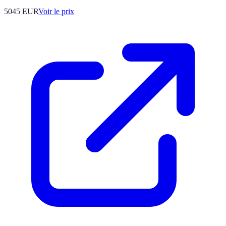
5045
EUR
Voir le prix