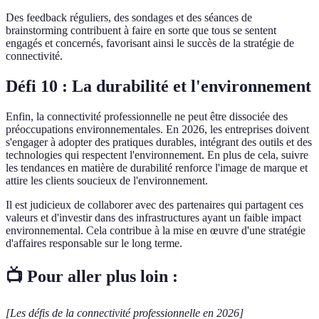
Des feedback réguliers, des sondages et des séances de
brainstorming contribuent à faire en sorte que tous se sentent
engagés et concernés, favorisant ainsi le succès de la stratégie de
connectivité.
Défi 10 : La durabilité et l'environnement
Enfin, la connectivité professionnelle ne peut être dissociée des
préoccupations environnementales. En 2026, les entreprises doivent
s'engager à adopter des pratiques durables, intégrant des outils et des
technologies qui respectent l'environnement. En plus de cela, suivre
les tendances en matière de durabilité renforce l'image de marque et
attire les clients soucieux de l'environnement.
Il est judicieux de collaborer avec des partenaires qui partagent ces
valeurs et d'investir dans des infrastructures ayant un faible impact
environnemental. Cela contribue à la mise en œuvre d'une stratégie
d'affaires responsable sur le long terme.
📺 Pour aller plus loin :
[Les défis de la connectivité professionnelle en 2026]