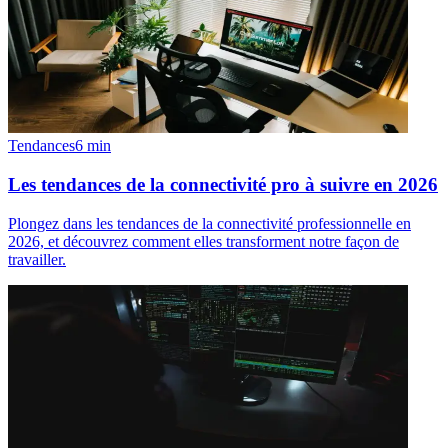
Tendances
6
min
Les tendances de la connectivité pro à suivre en 2026
Plongez dans les tendances de la connectivité professionnelle en
2026, et découvrez comment elles transforment notre façon de
travailler.