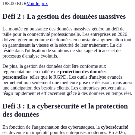
188.00
EUR
Voir le prix
Défi 2 : La gestion des données massives
La montée en puissance des données massives génère un défi de
taille pour la connectivité professionnelle. Les entreprises en 2026
doivent gérer un volume de données en constante augmentation tout
en garantissant la vitesse et la sécurité de leur traitement. La clé
réside dans l'utilisation de solutions de stockage efficaces et de
processus d'analyse évolutifs.
De plus, la gestion des données doit être conforme aux
réglementations en matière de
protection des données
personnelles
, telles que le RGPD. Les outils d'analyse avancés
permettent non seulement une meilleure prise de décision, mais aussi
une anticipation des besoins clients. Les entreprises peuvent ainsi
réagir rapidement et efficacement grâce à des données en temps réel.
Défi 3 : La cybersécurité et la protection
des données
En fonction de l'augmentation des cyberattaques, la
cybersécurité
est devenue un impératif pour les entreprises modernes. En 2026,