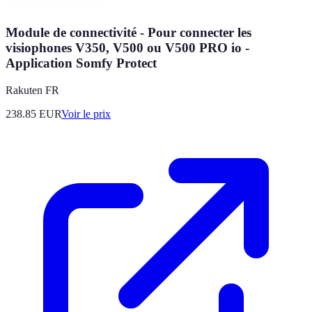
Module de connectivité - Pour connecter les
visiophones V350, V500 ou V500 PRO io -
Application Somfy Protect
Rakuten FR
238.85
EUR
Voir le prix