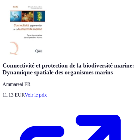
Connectivité et protection de la biodiversité marine:
Dynamique spatiale des organismes marins
Ammareal FR
11.13
EUR
Voir le prix