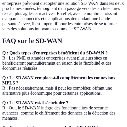
entreprises prévoient d'adopter une solution SD-WAN dans les deux
prochaines années, témoignant d'un passage vers des architectures
réseau plus agiles et réactives. En effet, avec le nombre croissant
d'appareils connectés et d'applications demandant une bande
passante élevée, il est impératif pour les entreprises de se tourner
vers des solutions innovantes comme le SD-WAN.
FAQ sur le SD-WAN
Q : Quels types d'entreprises bénéficient du SD-WAN ?
R : Les PME et grandes entreprises ayant plusieurs sites en
bénéficieront particulièrement en raison de la flexibilité et des
économies réalisées.
Q : Le SD-WAN remplace-t-il complètement les connexions
MPLS ?
R : Pas nécessairement, mais il peut les compléter, offrant une
alternative plus économique pour certaines applications.
Q : Le SD-WAN est-il sécuritaire ?
R : Oui, le SD-WAN intègre des fonctionnalités de sécurité
avancées, comme le chiffrement des données et la détection des
menaces.