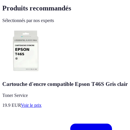
Produits recommandés
Sélectionnés par nos experts
Cartouche d'encre compatible Epson T46S Gris clair
Toner Service
19.9
EUR
Voir le prix