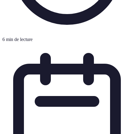
6 min de lecture