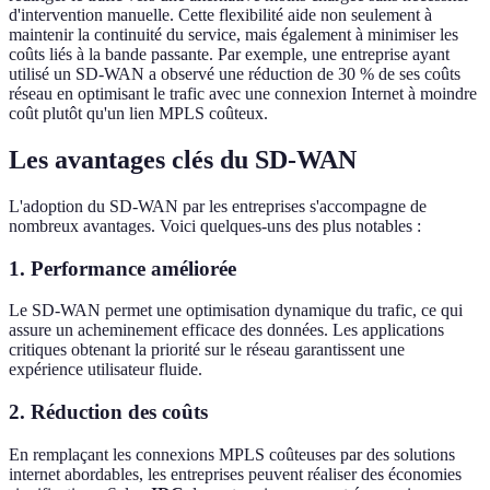
d'intervention manuelle. Cette flexibilité aide non seulement à
maintenir la continuité du service, mais également à minimiser les
coûts liés à la bande passante. Par exemple, une entreprise ayant
utilisé un SD-WAN a observé une réduction de 30 % de ses coûts
réseau en optimisant le trafic avec une connexion Internet à moindre
coût plutôt qu'un lien MPLS coûteux.
Les avantages clés du SD-WAN
L'adoption du SD-WAN par les entreprises s'accompagne de
nombreux avantages. Voici quelques-uns des plus notables :
1.
Performance améliorée
Le SD-WAN permet une optimisation dynamique du trafic, ce qui
assure un acheminement efficace des données. Les applications
critiques obtenant la priorité sur le réseau garantissent une
expérience utilisateur fluide.
2.
Réduction des coûts
En remplaçant les connexions MPLS coûteuses par des solutions
internet abordables, les entreprises peuvent réaliser des économies