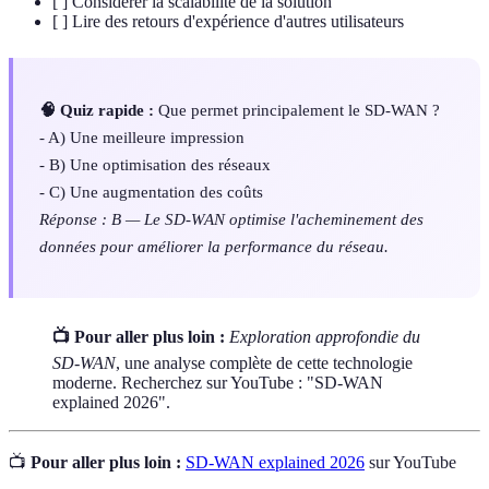
[ ] Considérer la scalabilité de la solution
[ ] Lire des retours d'expérience d'autres utilisateurs
🧠 Quiz rapide :
Que permet principalement le SD-WAN ?
- A) Une meilleure impression
- B) Une optimisation des réseaux
- C) Une augmentation des coûts
Réponse : B — Le SD-WAN optimise l'acheminement des
données pour améliorer la performance du réseau.
📺 Pour aller plus loin :
Exploration approfondie du
SD-WAN
, une analyse complète de cette technologie
moderne. Recherchez sur YouTube : "SD-WAN
explained 2026".
📺
Pour aller plus loin :
SD-WAN explained 2026
sur YouTube