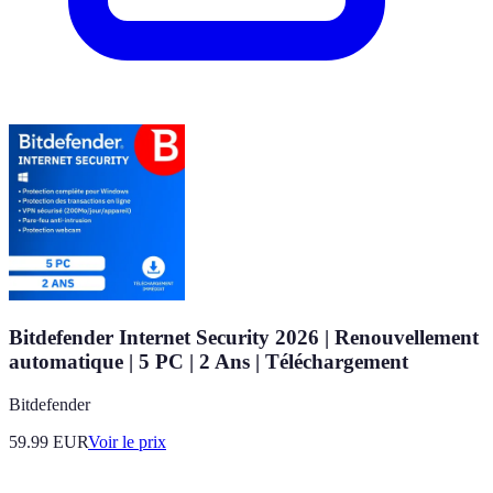
Bitdefender Internet Security 2026 | Renouvellement
automatique | 5 PC | 2 Ans | Téléchargement
Bitdefender
59.99
EUR
Voir le prix