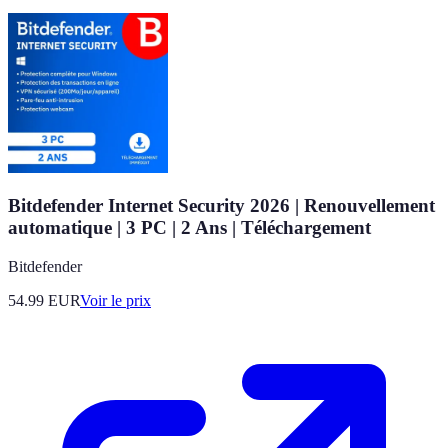
Bitdefender Internet Security 2026 | Renouvellement
automatique | 3 PC | 2 Ans | Téléchargement
Bitdefender
54.99
EUR
Voir le prix