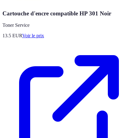
Cartouche d'encre compatible HP 301 Noir
Toner Service
13.5
EUR
Voir le prix