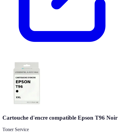
Cartouche d'encre compatible Epson T96 Noir
Toner Service