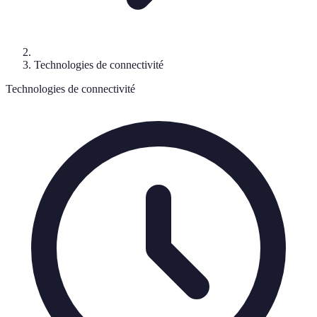
Technologies de connectivité
Technologies de connectivité