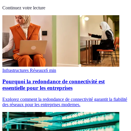
Continuez votre lecture
Infrastructures Réseaux
6
min
Pourquoi la redondance de connectivité est
essentielle pour les entreprises
Explorez comment la redondance de connectivité garantit la fiabilité
des réseaux pour les entreprises modernes.