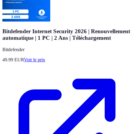
Bitdefender Internet Security 2026 | Renouvellement
automatique | 1 PC | 2 Ans | Téléchargement
Bitdefender
49.99
EUR
Voir le prix