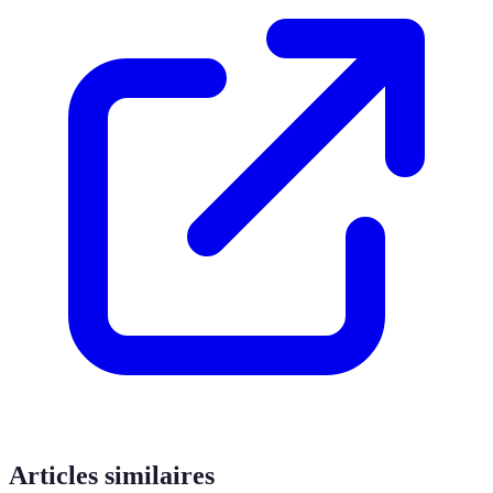
Articles similaires