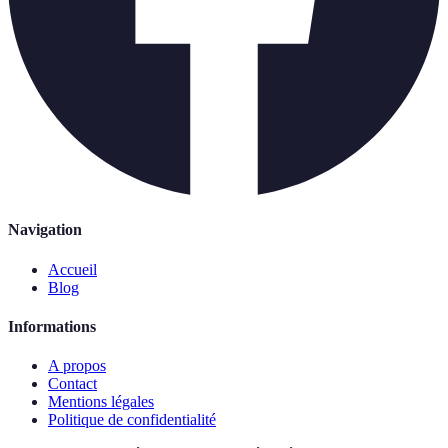
Navigation
Accueil
Blog
Informations
A propos
Contact
Mentions légales
Politique de confidentialité