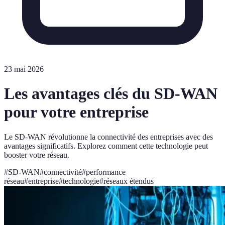
23 mai 2026
Les avantages clés du SD-WAN
pour votre entreprise
Le SD-WAN révolutionne la connectivité des entreprises avec des
avantages significatifs. Explorez comment cette technologie peut
booster votre réseau.
#
SD-WAN
#
connectivité
#
performance
réseau
#
entreprise
#
technologie
#
réseaux étendus