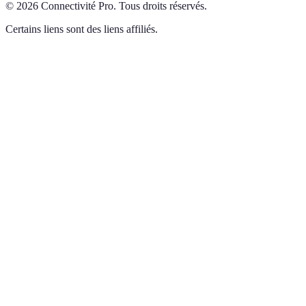
©
2026
Connectivité Pro
.
Tous droits réservés.
Certains liens sont des liens affiliés.