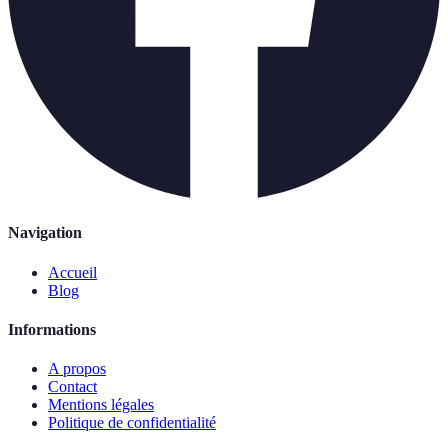
Navigation
Accueil
Blog
Informations
A propos
Contact
Mentions légales
Politique de confidentialité