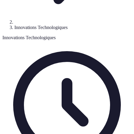
Innovations Technologiques
Innovations Technologiques