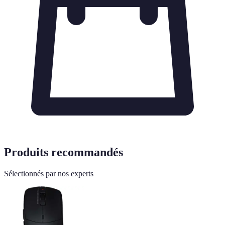
Produits recommandés
Sélectionnés par nos experts