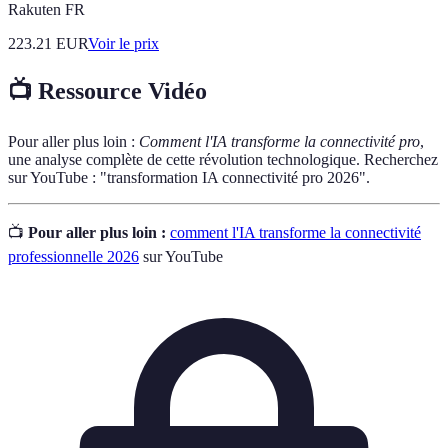
Rakuten FR
223.21
EUR
Voir le prix
📺 Ressource Vidéo
Pour aller plus loin :
Comment l'IA transforme la connectivité pro
,
une analyse complète de cette révolution technologique. Recherchez
sur YouTube : "transformation IA connectivité pro 2026".
📺
Pour aller plus loin :
comment l'IA transforme la connectivité
professionnelle 2026
sur YouTube