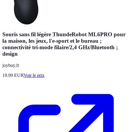
Souris sans fil légère ThundeRobot ML6PRO pour
la maison, les jeux, l'e-sport et le bureau ;
connectivité tri-mode filaire/2,4 GHz/Bluetooth ;
design
joybuy.fr
19.99
EUR
Voir le prix