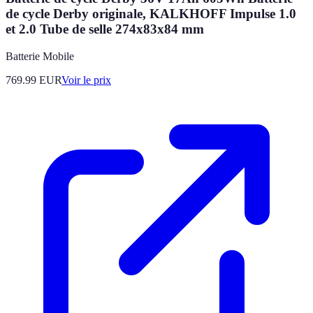
de cycle Derby originale, KALKHOFF Impulse 1.0
et 2.0 Tube de selle 274x83x84 mm
Batterie Mobile
769.99
EUR
Voir le prix