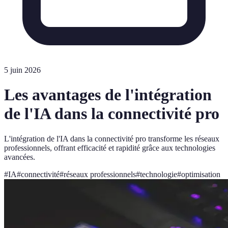
5 juin 2026
Les avantages de l'intégration
de l'IA dans la connectivité pro
L'intégration de l'IA dans la connectivité pro transforme les réseaux
professionnels, offrant efficacité et rapidité grâce aux technologies
avancées.
#
IA
#
connectivité
#
réseaux professionnels
#
technologie
#
optimisation