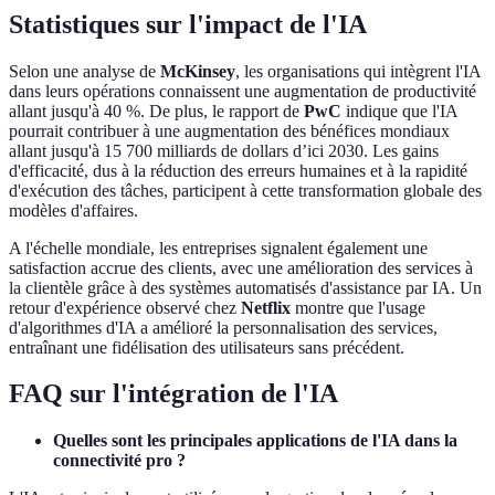
Statistiques sur l'impact de l'IA
Selon une analyse de
McKinsey
, les organisations qui intègrent l'IA
dans leurs opérations connaissent une augmentation de productivité
allant jusqu'à 40 %. De plus, le rapport de
PwC
indique que l'IA
pourrait contribuer à une augmentation des bénéfices mondiaux
allant jusqu'à 15 700 milliards de dollars d’ici 2030. Les gains
d'efficacité, dus à la réduction des erreurs humaines et à la rapidité
d'exécution des tâches, participent à cette transformation globale des
modèles d'affaires.
A l'échelle mondiale, les entreprises signalent également une
satisfaction accrue des clients, avec une amélioration des services à
la clientèle grâce à des systèmes automatisés d'assistance par IA. Un
retour d'expérience observé chez
Netflix
montre que l'usage
d'algorithmes d'IA a amélioré la personnalisation des services,
entraînant une fidélisation des utilisateurs sans précédent.
FAQ sur l'intégration de l'IA
Quelles sont les principales applications de l'IA dans la
connectivité pro ?