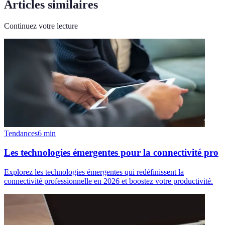
Articles similaires
Continuez votre lecture
Tendances
6
min
Les technologies émergentes pour la connectivité pro
Explorez les technologies émergentes qui redéfinissent la
connectivité professionnelle en 2026 et boostez votre productivité.