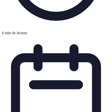
6 min de lecture