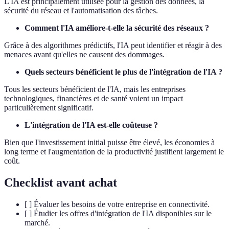
L'IA est principalement utilisée pour la gestion des données, la
sécurité du réseau et l'automatisation des tâches.
Comment l'IA améliore-t-elle la sécurité des réseaux ?
Grâce à des algorithmes prédictifs, l'IA peut identifier et réagir à des
menaces avant qu'elles ne causent des dommages.
Quels secteurs bénéficient le plus de l'intégration de l'IA ?
Tous les secteurs bénéficient de l'IA, mais les entreprises
technologiques, financières et de santé voient un impact
particulièrement significatif.
L'intégration de l'IA est-elle coûteuse ?
Bien que l'investissement initial puisse être élevé, les économies à
long terme et l'augmentation de la productivité justifient largement le
coût.
Checklist avant achat
[ ] Évaluer les besoins de votre entreprise en connectivité.
[ ] Étudier les offres d'intégration de l'IA disponibles sur le
marché.