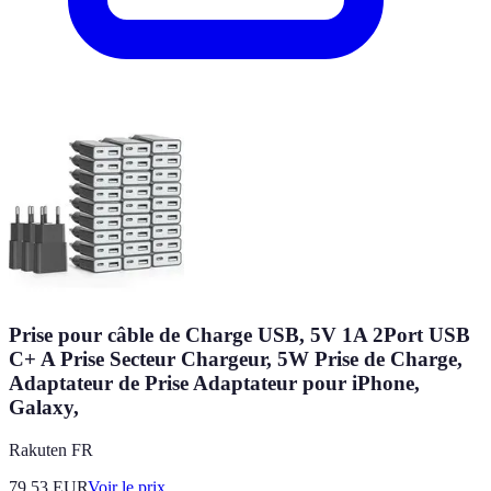
Prise pour câble de Charge USB, 5V 1A 2Port USB
C+ A Prise Secteur Chargeur, 5W Prise de Charge,
Adaptateur de Prise Adaptateur pour iPhone,
Galaxy,
Rakuten FR
79.53
EUR
Voir le prix