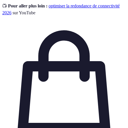
📺
Pour aller plus loin :
optimiser la redondance de connectivité
2026
sur YouTube