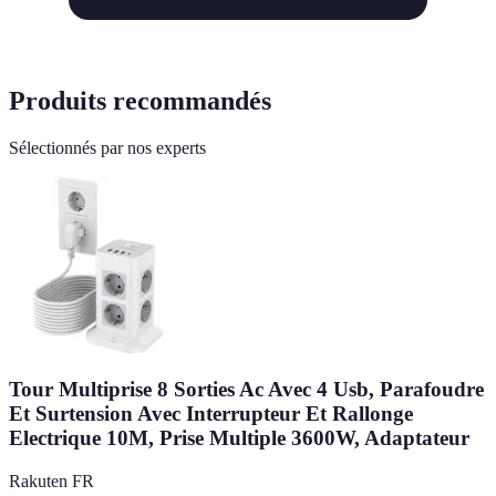
Produits recommandés
Sélectionnés par nos experts
Tour Multiprise 8 Sorties Ac Avec 4 Usb, Parafoudre
Et Surtension Avec Interrupteur Et Rallonge
Electrique 10M, Prise Multiple 3600W, Adaptateur
Rakuten FR