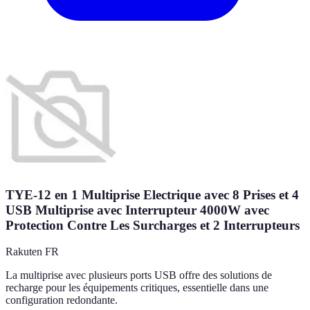
TYE-12 en 1 Multiprise Electrique avec 8 Prises et 4
USB Multiprise avec Interrupteur 4000W avec
Protection Contre Les Surcharges et 2 Interrupteurs
Rakuten FR
La multiprise avec plusieurs ports USB offre des solutions de
recharge pour les équipements critiques, essentielle dans une
configuration redondante.