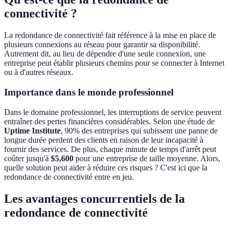
connectivité ?
La redondance de connectivité fait référence à la mise en place de
plusieurs connexions au réseau pour garantir sa disponibilité.
Autrement dit, au lieu de dépendre d'une seule connexion, une
entreprise peut établir plusieurs chemins pour se connecter à Internet
ou à d'autres réseaux.
Importance dans le monde professionnel
Dans le domaine professionnel, les interruptions de service peuvent
entraîner des pertes financières considérables. Selon une étude de
Uptime Institute
, 90% des entreprises qui subissent une panne de
longue durée perdent des clients en raison de leur incapacité à
fournir des services. De plus, chaque minute de temps d'arrêt peut
coûter jusqu'à
$5,600
pour une entreprise de taille moyenne. Alors,
quelle solution peut aider à réduire ces risques ? C'est ici que la
redondance de connectivité entre en jeu.
Les avantages concurrentiels de la
redondance de connectivité