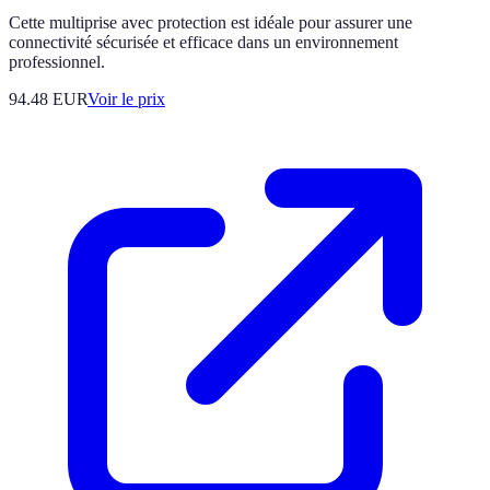
Cette multiprise avec protection est idéale pour assurer une
connectivité sécurisée et efficace dans un environnement
professionnel.
94.48
EUR
Voir le prix