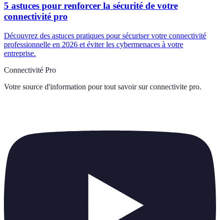
5 astuces pour renforcer la sécurité de votre
connectivité pro
Découvrez des astuces pratiques pour sécuriser votre connectivité
professionnelle en 2026 et éviter les cybermenaces à votre
entreprise.
Connectivité Pro
Votre source d'information pour tout savoir sur
connectivite pro
.