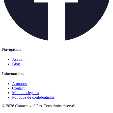
Navigation
Accueil
Blog
Informations
A propos
Contact
Mentions légales
Politique de confidentialité
©
2026
Connectivité Pro
.
Tous droits réservés.