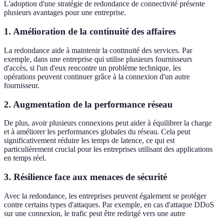
L'adoption d'une stratégie de redondance de connectivité présente
plusieurs avantages pour une entreprise.
1. Amélioration de la continuité des affaires
La redondance aide à maintenir la continuité des services. Par
exemple, dans une entreprise qui utilise plusieurs fournisseurs
d'accès, si l'un d'eux rencontre un problème technique, les
opérations peuvent continuer grâce à la connexion d'un autre
fournisseur.
2. Augmentation de la performance réseau
De plus, avoir plusieurs connexions peut aider à équilibrer la charge
et à améliorer les performances globales du réseau. Cela peut
significativement réduire les temps de latence, ce qui est
particulièrement crucial pour les entreprises utilisant des applications
en temps réel.
3. Résilience face aux menaces de sécurité
Avec la redondance, les entreprises peuvent également se protéger
contre certains types d'attaques. Par exemple, en cas d'attaque DDoS
sur une connexion, le trafic peut être redirigé vers une autre