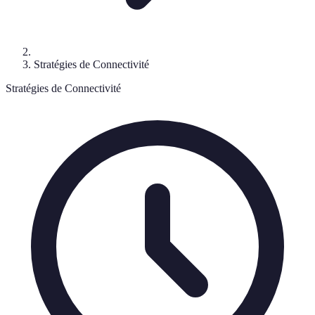
Stratégies de Connectivité
Stratégies de Connectivité