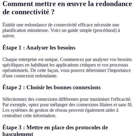
Comment mettre en œuvre la redondance
de connectivité ?
Établir une redondance de connectivité efficace nécessite une
planification minutieuse. Voici un guide simple (procédural) à
suivre.
Étape 1 : Analyser les besoins
Chaque entreprise est unique. Commencez par analyser vos besoins
spécifiques en habilitant les applications critiques et vos processus
opérationnels. De cette façon, vous pouvez déterminer l'importance
d'une connexion redondante.
Étape 2 : Choisir les bonnes connexions
Sélectionnez des connexions différentes pour maximiser l'efficacité.
Par exemple, optez pour mélanger des connexions filaires et sans fil.
Les systèmes de gestion de réseau peuvent également aider à
centraliser cette information.
Étape 3 : Mettre en place des protocoles de
basculement