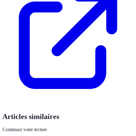
Articles similaires
Continuez votre lecture