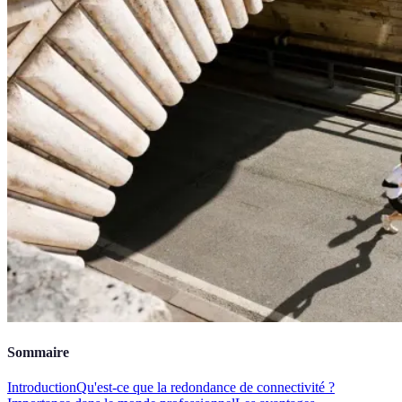
Sommaire
Introduction
Qu'est-ce que la redondance de connectivité ?