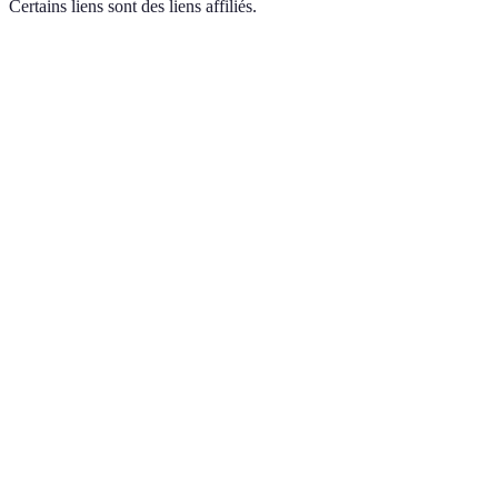
Certains liens sont des liens affiliés.