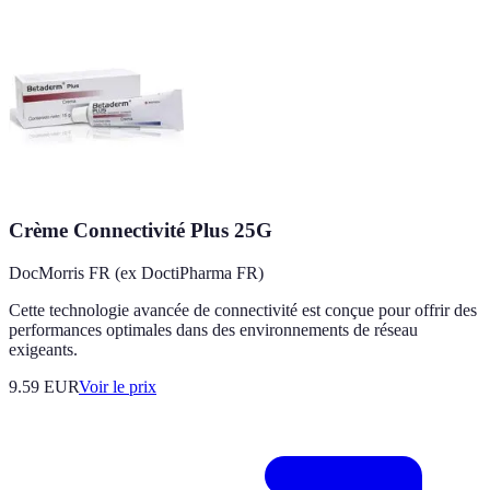
Crème Connectivité Plus 25G
DocMorris FR (ex DoctiPharma FR)
Cette technologie avancée de connectivité est conçue pour offrir des
performances optimales dans des environnements de réseau
exigeants.
9.59
EUR
Voir le prix