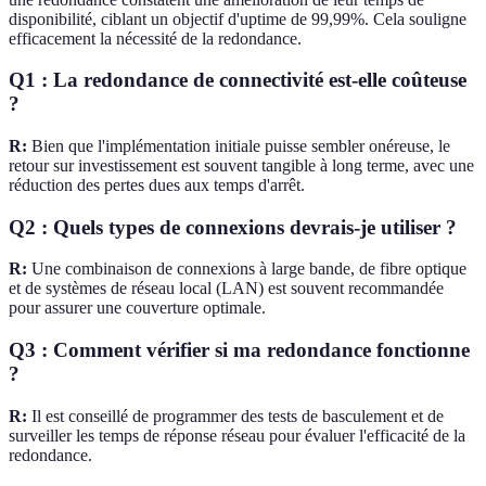
disponibilité, ciblant un objectif d'uptime de 99,99%. Cela souligne
efficacement la nécessité de la redondance.
Q1 : La redondance de connectivité est-elle coûteuse
?
R:
Bien que l'implémentation initiale puisse sembler onéreuse, le
retour sur investissement est souvent tangible à long terme, avec une
réduction des pertes dues aux temps d'arrêt.
Q2 : Quels types de connexions devrais-je utiliser ?
R:
Une combinaison de connexions à large bande, de fibre optique
et de systèmes de réseau local (LAN) est souvent recommandée
pour assurer une couverture optimale.
Q3 : Comment vérifier si ma redondance fonctionne
?
R:
Il est conseillé de programmer des tests de basculement et de
surveiller les temps de réponse réseau pour évaluer l'efficacité de la
redondance.