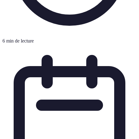
6 min de lecture