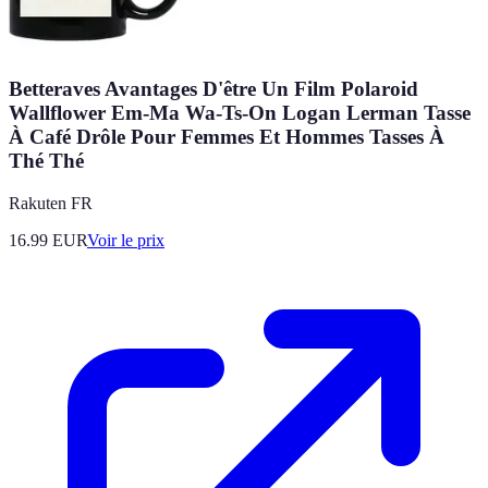
Betteraves Avantages D'être Un Film Polaroid
Wallflower Em-Ma Wa-Ts-On Logan Lerman Tasse
À Café Drôle Pour Femmes Et Hommes Tasses À
Thé Thé
Rakuten FR
16.99
EUR
Voir le prix