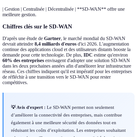
| Gestion | Centralisée | Décentralisée | **SD-WAN** offre une
meilleure gestion.
Chiffres clés sur le SD-WAN
D'après une étude de
Gartner
, le marché mondial du SD-WAN
devrait atteindre
8,4 milliards d'euros
d'ici 2026. L'augmentation
continue des applications cloud et des utilisateurs distants booste la
demande pour cette technologie. De plus,
IDC
estime qu'environ
60% des entreprises
envisagent d'adopter une solution SD-WAN
dans les deux prochaines années afin d'améliorer leur infrastructure
réseau. Ces chiffres indiquent qu'il est impératif pour les entreprises
de réfléchir à une transition vers le SD-WAN pour rester
compétitives.
💡 Avis d'expert :
Le SD-WAN permet non seulement
d’améliorer la connectivité des entreprises, mais contribue
également à une meilleure sécurité des données tout en
réduisant les coûts d’exploitation. Les entreprises souhaitant