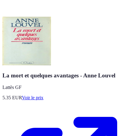
La mort et quelques avantages - Anne Louvel
Lattès GF
5.35
EUR
Voir le prix