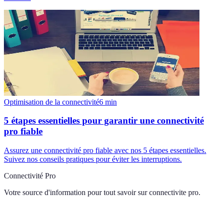
Optimisation de la connectivité
6
min
5 étapes essentielles pour garantir une connectivité
pro fiable
Assurez une connectivité pro fiable avec nos 5 étapes essentielles.
Suivez nos conseils pratiques pour éviter les interruptions.
Connectivité Pro
Votre source d'information pour tout savoir sur
connectivite pro
.