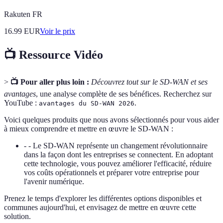
Rakuten FR
16.99
EUR
Voir le prix
📺 Ressource Vidéo
>
📺 Pour aller plus loin :
Découvrez tout sur le SD-WAN et ses
avantages
, une analyse complète de ses bénéfices. Recherchez sur
YouTube :
.
avantages du SD-WAN 2026
Voici quelques produits que nous avons sélectionnés pour vous aider
à mieux comprendre et mettre en œuvre le SD-WAN :
- - Le SD-WAN représente un changement révolutionnaire
dans la façon dont les entreprises se connectent. En adoptant
cette technologie, vous pouvez améliorer l'efficacité, réduire
vos coûts opérationnels et préparer votre entreprise pour
l'avenir numérique.
Prenez le temps d'explorer les différentes options disponibles et
communes aujourd'hui, et envisagez de mettre en œuvre cette
solution.