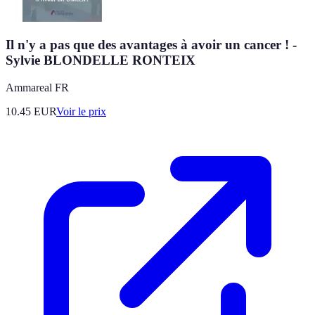
Il n'y a pas que des avantages à avoir un cancer ! -
Sylvie BLONDELLE RONTEIX
Ammareal FR
10.45
EUR
Voir le prix