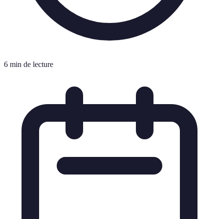
6 min de lecture