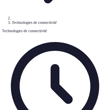
Technologies de connectivité
Technologies de connectivité