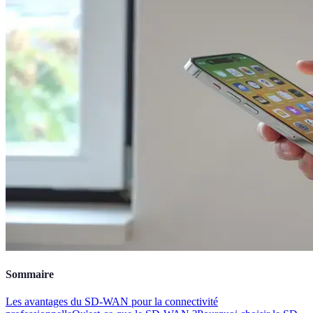
Sommaire
Les avantages du SD-WAN pour la connectivité