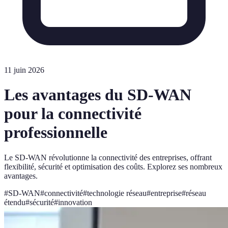
11 juin 2026
Les avantages du SD-WAN
pour la connectivité
professionnelle
Le SD-WAN révolutionne la connectivité des entreprises, offrant
flexibilité, sécurité et optimisation des coûts. Explorez ses nombreux
avantages.
#
SD-WAN
#
connectivité
#
technologie réseau
#
entreprise
#
réseau
étendu
#
sécurité
#
innovation