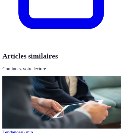
Articles similaires
Continuez votre lecture
Tendances
6
min