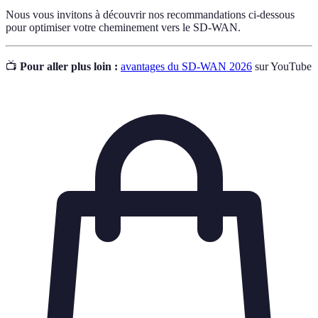
Nous vous invitons à découvrir nos recommandations ci-dessous
pour optimiser votre cheminement vers le SD-WAN.
📺
Pour aller plus loin :
avantages du SD-WAN 2026
sur YouTube