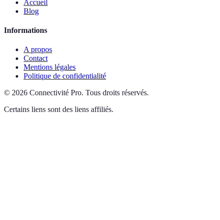
Accueil
Blog
Informations
A propos
Contact
Mentions légales
Politique de confidentialité
©
2026
Connectivité Pro
.
Tous droits réservés.
Certains liens sont des liens affiliés.