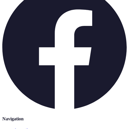
Navigation