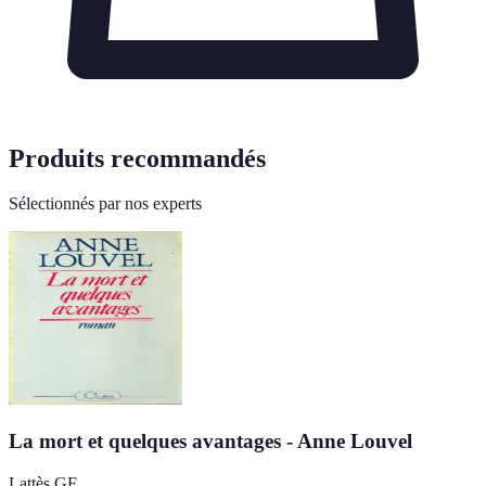
Produits recommandés
Sélectionnés par nos experts
La mort et quelques avantages - Anne Louvel
Lattès GF