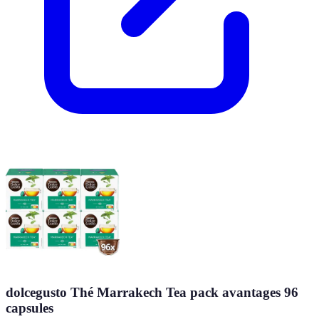
dolcegusto Thé Marrakech Tea pack avantages 96
capsules