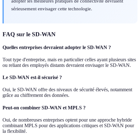
adopter les meilleures pratiques de connectivité devraient
sérieusement envisager cette technologie.
FAQ sur le SD-WAN
Quelles entreprises devraient adopter le SD-WAN ?
Tout type d'entreprise, mais en particulier celles ayant plusieurs sites
ou reliant des employés distants devraient envisager le SD-WAN.
Le SD-WAN est-il sécurisé ?
Oui, le SD-WAN offre des niveaux de sécurité élevés, notamment
grâce au chiffrement des données.
Peut-on combiner SD-WAN et MPLS ?
Oui, de nombreuses entreprises optent pour une approche hybride
combinant MPLS pour des applications critiques et SD-WAN pour
la flexibilité.