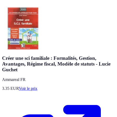
Créer une sci familiale : Formalités, Gestion,
Avantages, Régime fiscal, Modèle de statuts - Lucie
Guchet
Ammareal FR
3.35
EUR
Voir le prix