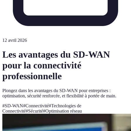
12 avril 2026
Les avantages du SD-WAN
pour la connectivité
professionnelle
Plongez dans les avantages du SD-WAN pour entreprises :
optimisation, sécurité renforcée, et flexibilité à portée de main.
#
SD-WAN
#
Connectivité
#
Technologies de
Connectivité
#
Sécurité
#
Optimisation réseau