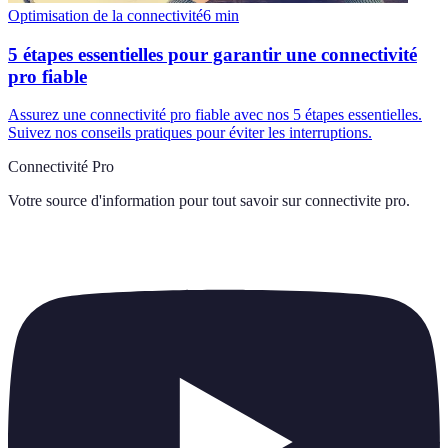
Optimisation de la connectivité
6
min
5 étapes essentielles pour garantir une connectivité
pro fiable
Assurez une connectivité pro fiable avec nos 5 étapes essentielles.
Suivez nos conseils pratiques pour éviter les interruptions.
Connectivité Pro
Votre source d'information pour tout savoir sur
connectivite pro
.