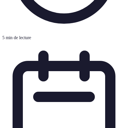
5 min de lecture