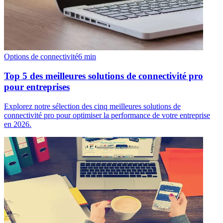
Options de connectivité
6
min
Top 5 des meilleures solutions de connectivité pro
pour entreprises
Explorez notre sélection des cinq meilleures solutions de
connectivité pro pour optimiser la performance de votre entreprise
en 2026.