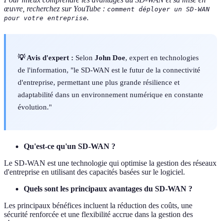
œuvre, recherchez sur YouTube :
comment déployer un SD-WAN
.
pour votre entreprise
💡 Avis d'expert :
Selon
John Doe
, expert en technologies
de l'information, "le SD-WAN est le futur de la connectivité
d'entreprise, permettant une plus grande résilience et
adaptabilité dans un environnement numérique en constante
évolution."
Qu'est-ce qu'un SD-WAN ?
Le SD-WAN est une technologie qui optimise la gestion des réseaux
d'entreprise en utilisant des capacités basées sur le logiciel.
Quels sont les principaux avantages du SD-WAN ?
Les principaux bénéfices incluent la réduction des coûts, une
sécurité renforcée et une flexibilité accrue dans la gestion des