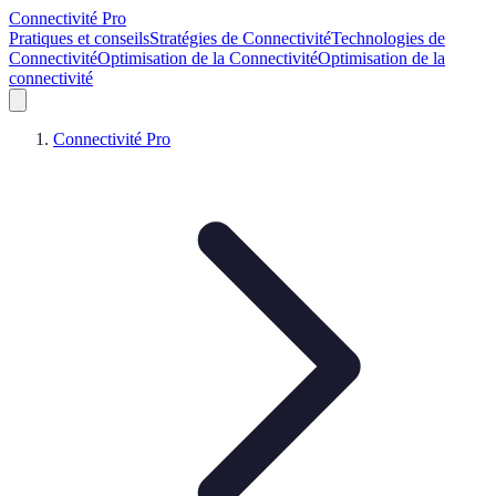
Connectivité Pro
Pratiques et conseils
Stratégies de Connectivité
Technologies de
Connectivité
Optimisation de la Connectivité
Optimisation de la
connectivité
Connectivité Pro