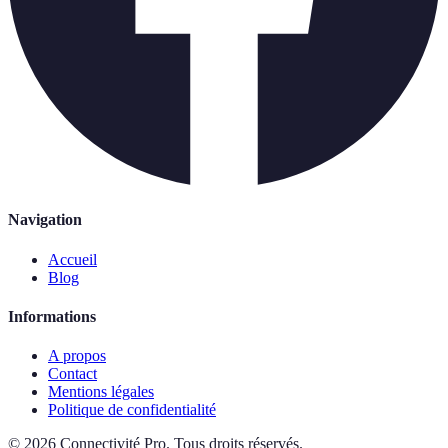
Navigation
Accueil
Blog
Informations
A propos
Contact
Mentions légales
Politique de confidentialité
©
2026
Connectivité Pro
.
Tous droits réservés.