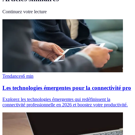
Continuez votre lecture
Tendances
6
min
Les technologies émergentes pour la connectivité pro
Explorez les technologies émergentes qui redéfinissent la
connectivité professionnelle en 2026 et boostez votre productivité.