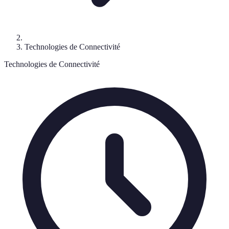
Technologies de Connectivité
Technologies de Connectivité