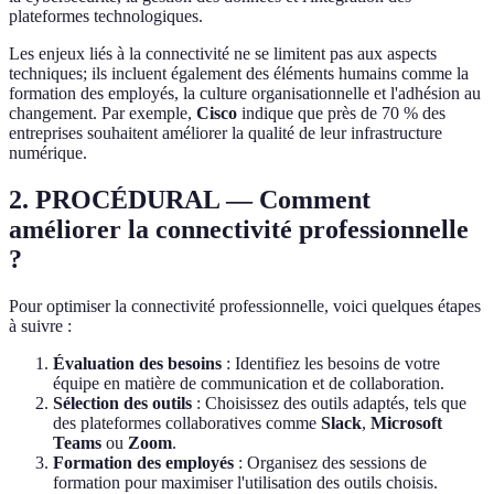
plateformes technologiques.
Les enjeux liés à la connectivité ne se limitent pas aux aspects
techniques; ils incluent également des éléments humains comme la
formation des employés, la culture organisationnelle et l'adhésion au
changement. Par exemple,
Cisco
indique que près de 70 % des
entreprises souhaitent améliorer la qualité de leur infrastructure
numérique.
2. PROCÉDURAL — Comment
améliorer la connectivité professionnelle
?
Pour optimiser la connectivité professionnelle, voici quelques étapes
à suivre :
Évaluation des besoins
: Identifiez les besoins de votre
équipe en matière de communication et de collaboration.
Sélection des outils
: Choisissez des outils adaptés, tels que
des plateformes collaboratives comme
Slack
,
Microsoft
Teams
ou
Zoom
.
Formation des employés
: Organisez des sessions de
formation pour maximiser l'utilisation des outils choisis.