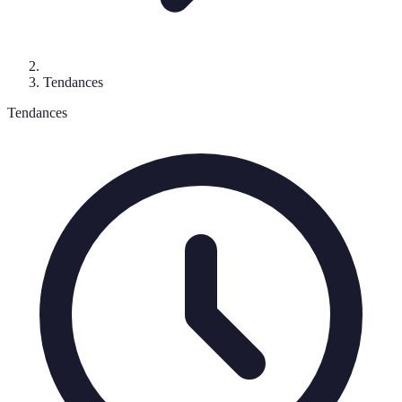
Tendances
Tendances