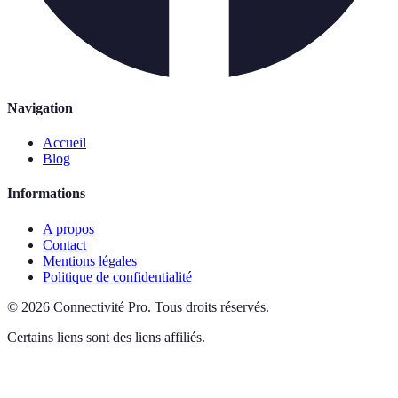
Navigation
Accueil
Blog
Informations
A propos
Contact
Mentions légales
Politique de confidentialité
©
2026
Connectivité Pro
.
Tous droits réservés.
Certains liens sont des liens affiliés.