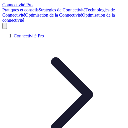
Connectivité Pro
Pratiques et conseils
Stratégies de Connectivité
Technologies de
Connectivité
Optimisation de la Connectivité
Optimisation de la
connectivité
Connectivité Pro