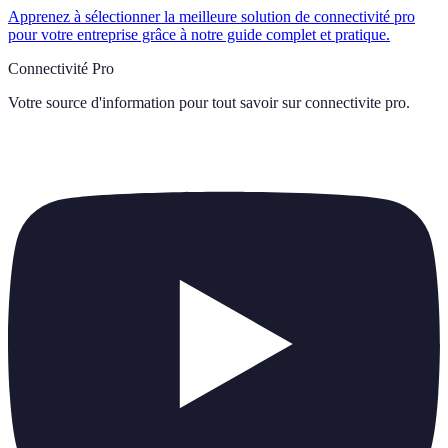
Apprenez à sélectionner la meilleure solution de connectivité pro
pour votre entreprise grâce à notre guide complet et pratique.
Connectivité Pro
Votre source d'information pour tout savoir sur
connectivite pro
.