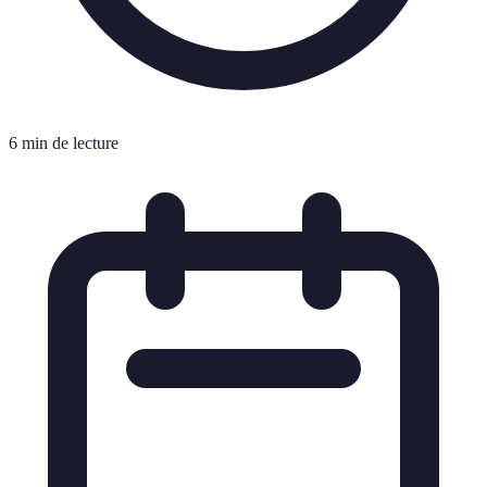
6 min de lecture