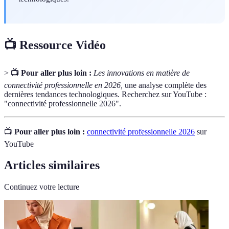
📺 Ressource Vidéo
>
📺 Pour aller plus loin :
Les innovations en matière de
connectivité professionnelle en 2026,
une analyse complète des
dernières tendances technologiques. Recherchez sur YouTube :
"connectivité professionnelle 2026".
📺
Pour aller plus loin :
connectivité professionnelle 2026
sur
YouTube
Articles similaires
Continuez votre lecture