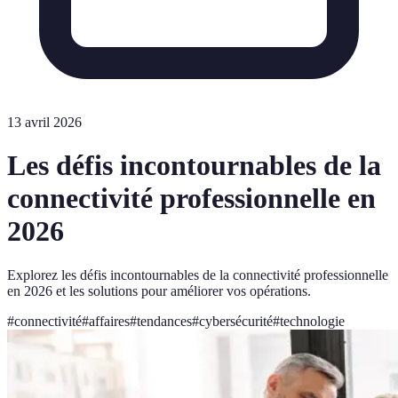
13 avril 2026
Les défis incontournables de la
connectivité professionnelle en
2026
Explorez les défis incontournables de la connectivité professionnelle
en 2026 et les solutions pour améliorer vos opérations.
#
connectivité
#
affaires
#
tendances
#
cybersécurité
#
technologie