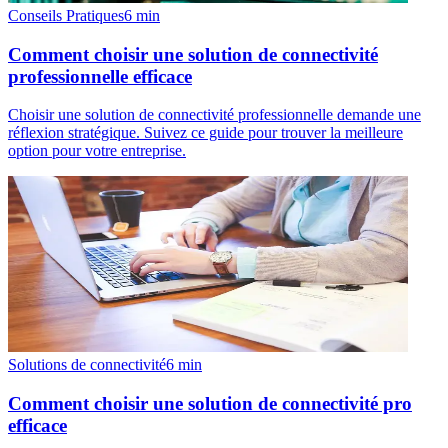
Conseils Pratiques
6
min
Comment choisir une solution de connectivité
professionnelle efficace
Choisir une solution de connectivité professionnelle demande une
réflexion stratégique. Suivez ce guide pour trouver la meilleure
option pour votre entreprise.
Solutions de connectivité
6
min
Comment choisir une solution de connectivité pro
efficace